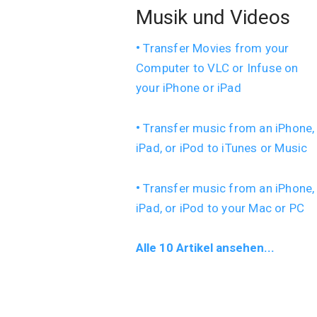
Musik und Videos
Transfer Movies from your
Computer to VLC or Infuse on
your iPhone or iPad
Transfer music from an iPhone,
iPad, or iPod to iTunes or Music
Transfer music from an iPhone,
iPad, or iPod to your Mac or PC
Alle 10 Artikel ansehen...