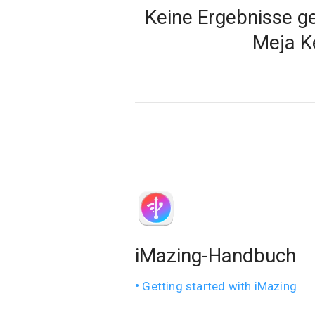
Keine Ergebnisse 
Meja Ke
iMazing-Handbuch
Getting started with iMazing