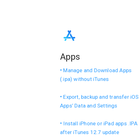
Apps
Manage and Download Apps
(.ipa) without iTunes
Export, backup and transfer iOS
Apps’ Data and Settings
Install iPhone or iPad apps .IPA
after iTunes 12.7 update