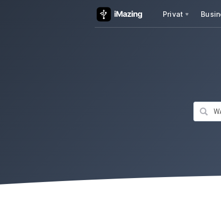
Privat
Busin