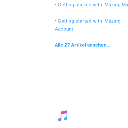
Getting started with iMazing Mi
Getting started with iMazing
Account
Alle 27 Artikel ansehen...