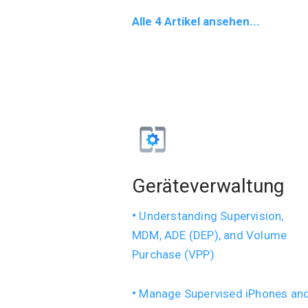
Alle 4 Artikel ansehen...
Geräteverwaltung
Understanding Supervision,
MDM, ADE (DEP), and Volume
Purchase (VPP)
Manage Supervised iPhones an