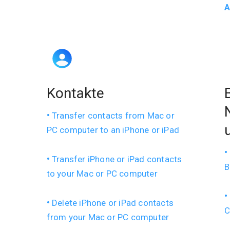
A
Kontakte
Transfer contacts from Mac or
PC computer to an iPhone or iPad
Transfer iPhone or iPad contacts
B
to your Mac or PC computer
Delete iPhone or iPad contacts
C
from your Mac or PC computer