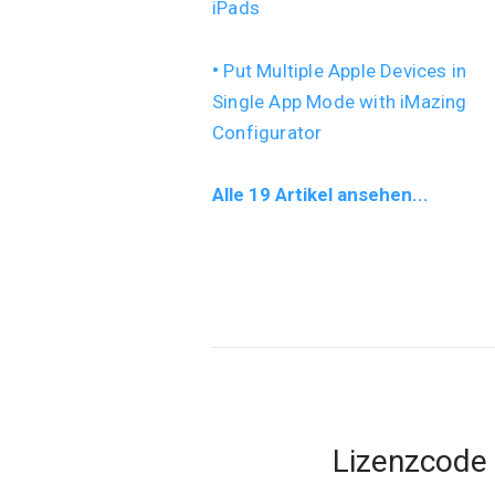
iPads
Put Multiple Apple Devices in
Single App Mode with iMazing
Configurator
Alle 19 Artikel ansehen...
Lizenzcode 