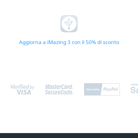
Aggiorna a iMazing 3 con il 50% di sconto