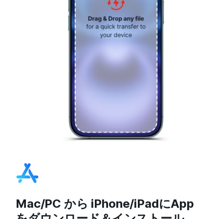
Mac/PC から iPhone/iPadにApp
をダウンロード＆インストール