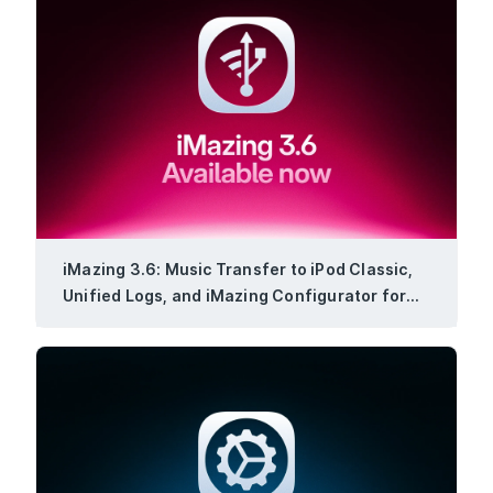
iMazing 3.6: Music Transfer to iPod Classic,
Unified Logs, and iMazing Configurator for
Windows