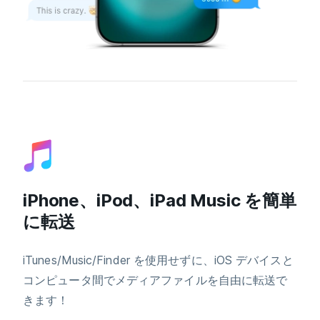
iPhone、iPod、iPad Music を簡単
に転送
iTunes/Music/Finder を使用せずに、iOS デバイスと
コンピュータ間でメディアファイルを自由に転送で
きます！