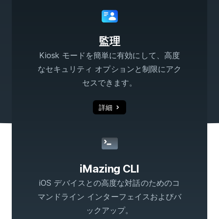
監理
Kiosk モードを簡単に有効にして、高度
なセキュリティ オプションと制限にアク
セスできます。
詳細
iMazing CLI
iOS デバイスとの高度な対話のためのコ
マンドライン インターフェイスおよびバ
ックアップ。