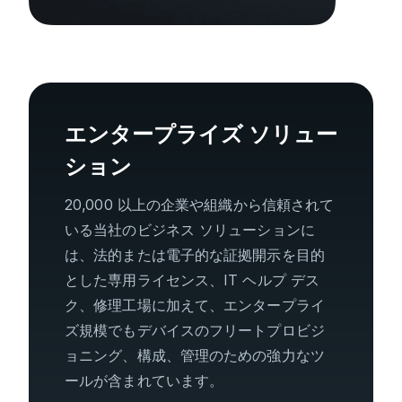
エンタープライズ ソリュー
ション
20,000 以上の企業や組織から信頼されて
いる当社のビジネス ソリューションに
は、法的または電子的な証拠開示を目的
とした専用ライセンス、IT ヘルプ デス
ク、修理工場に加えて、エンタープライ
ズ規模でもデバイスのフリートプロビジ
ョニング、構成、管理のための強力なツ
ールが含まれています。