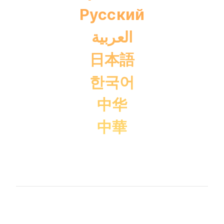
Pусский
العربية
日本語
한국어
中华
中華