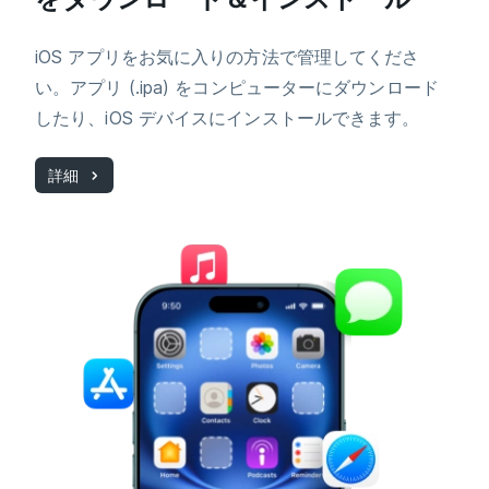
iOS アプリをお気に入りの方法で管理してくださ
い。アプリ (.ipa) をコンピューターにダウンロード
したり、iOS デバイスにインストールできます。
詳細