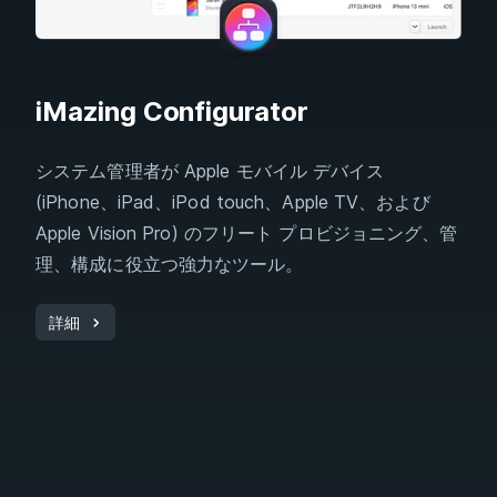
iMazing Configurator
システム管理者が Apple モバイル デバイス
(iPhone、iPad、iPod touch、Apple TV、および
Apple Vision Pro) のフリート プロビジョニング、管
理、構成に役立つ強力なツール。
詳細