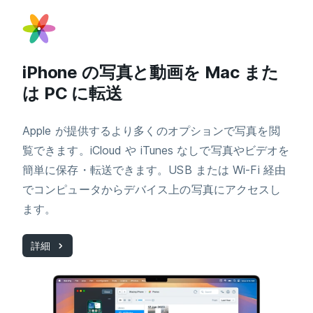
iPhone の写真と動画を Mac また
は PC に転送
Apple が提供するより多くのオプションで写真を閲
覧できます。iCloud や iTunes なしで写真やビデオを
簡単に保存・転送できます。USB または Wi-Fi 経由
でコンピュータからデバイス上の写真にアクセスし
ます。
詳細