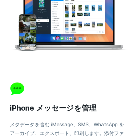
iPhone メッセージを管理
メタデータを含む iMessage、SMS、WhatsApp を
アーカイブ、エクスポート、印刷します。添付ファ