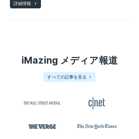
詳細情報
iMazing
メディア報道
すべての記事を見る