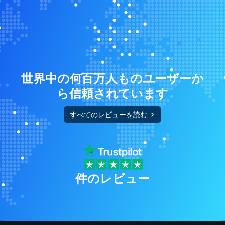
世界中の何百万人ものユーザーか
ら信頼されています
すべてのレビューを読む
件のレビュー