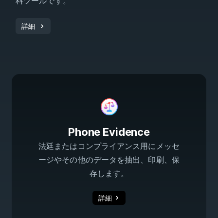
料ツールです。
詳細
Phone Evidence
法廷またはコンプライアンス用にメッセ
ージやその他のデータを抽出、印刷、保
存します。
詳細