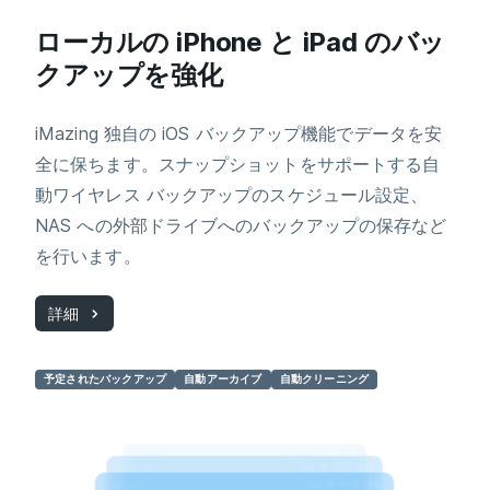
ローカルの iPhone と iPad のバッ
クアップを強化
iMazing 独自の iOS バックアップ機能でデータを安
全に保ちます。スナップショットをサポートする自
動ワイヤレス バックアップのスケジュール設定、
NAS への外部ドライブへのバックアップの保存など
を行います。
詳細
予定されたバックアップ
自動アーカイブ
自動クリーニング