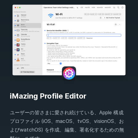
iMazing Profile Editor
ユーザーの皆さまに愛され続けている、Apple 構成
プロファイル (iOS、macOS、tvOS、visionOS、お
よびwatchOS) を作成、編集、署名化するための無