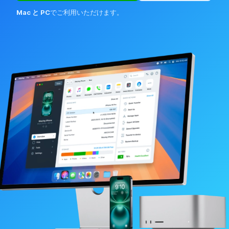
Mac と PC
でご利用いただけます。