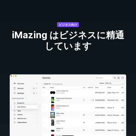
ビジネス向け
iMazing はビジネスに精通
しています