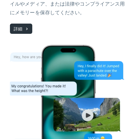
イルやメディア、または法律やコンプライアンス用
にメモリーを保存してください。
詳細