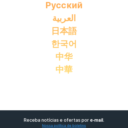
Pусский
العربية
日本語
한국어
中华
中華
Receba notícias e ofertas por
.
e‑mail
Nossa política de boletins