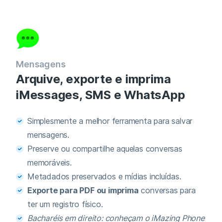
Mensagens
Arquive, exporte e imprima
iMessages, SMS e WhatsApp
Simplesmente a melhor ferramenta para salvar
mensagens.
Preserve ou compartilhe aquelas conversas
memoráveis.
Metadados preservados e mídias incluídas.
Exporte para PDF ou imprima
conversas para
ter um registro físico.
Bacharéis em direito: conheçam o iMazing Phone