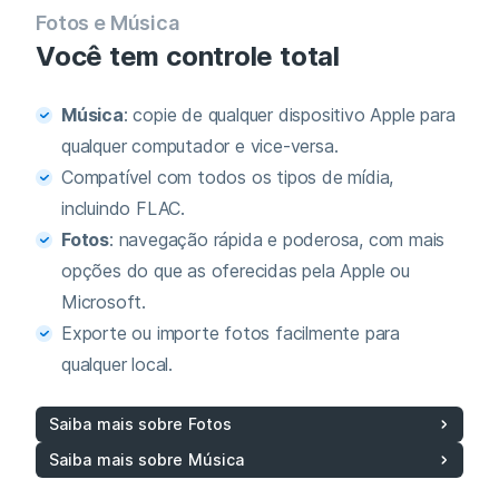
Fotos e Música
Você tem controle total
Música
: copie de qualquer dispositivo Apple para
qualquer computador e vice‑versa.
Compatível com todos os tipos de mídia,
incluindo FLAC.
Fotos
: navegação rápida e poderosa, com mais
opções do que as oferecidas pela Apple ou
Microsoft.
Exporte ou importe fotos facilmente para
qualquer local.
Saiba mais sobre Fotos
Saiba mais sobre Música