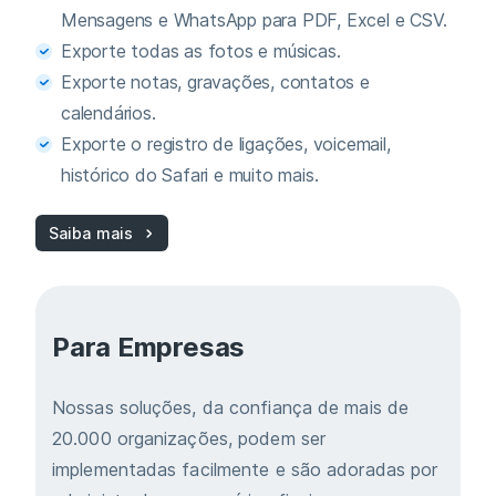
Mensagens e WhatsApp para PDF, Excel e CSV.
Exporte todas as fotos e músicas.
Exporte notas, gravações, contatos e
calendários.
Exporte o registro de ligações, voicemail,
histórico do Safari e muito mais.
Saiba mais
Para Empresas
Nossas soluções, da confiança de mais de
20.000 organizações, podem ser
implementadas facilmente e são adoradas por