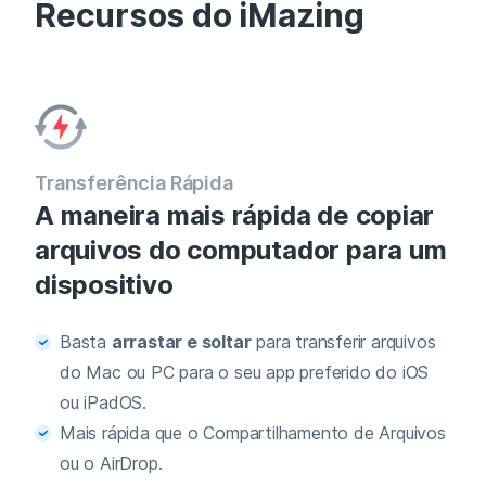
Recursos do iMazing
Transferência Rápida
A maneira mais rápida de copiar
arquivos do computador para um
dispositivo
Basta
arrastar e soltar
para transferir arquivos
do Mac ou PC para o seu app preferido do iOS
ou iPadOS.
Mais rápida que o Compartilhamento de Arquivos
ou o AirDrop.