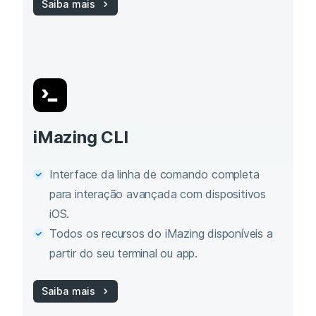
Saiba mais
iMazing CLI
Interface da linha de comando completa
para interação avançada com dispositivos
iOS.
Todos os recursos do iMazing disponíveis a
partir do seu terminal ou app.
Saiba mais