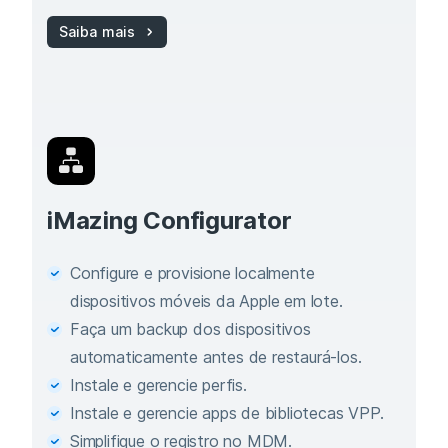
Saiba mais
iMazing Configurator
Configure e provisione localmente
dispositivos móveis da Apple em lote.
Faça um backup dos dispositivos
automaticamente antes de restaurá‑los.
Instale e gerencie perfis.
Instale e gerencie apps de bibliotecas VPP.
Simplifique o registro no MDM.