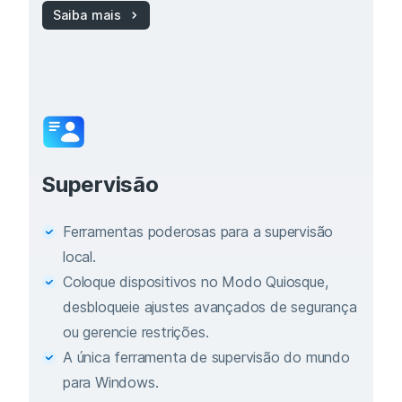
Saiba mais
Supervisão
Ferramentas poderosas para a supervisão
local.
Coloque dispositivos no Modo Quiosque,
desbloqueie ajustes avançados de segurança
ou gerencie restrições.
A única ferramenta de supervisão do mundo
para Windows.