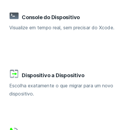
Console do Dispositivo
Visualize em tempo real, sem precisar do Xcode.
Dispositivo a Dispositivo
Escolha exatamente o que migrar para um novo
dispositivo.