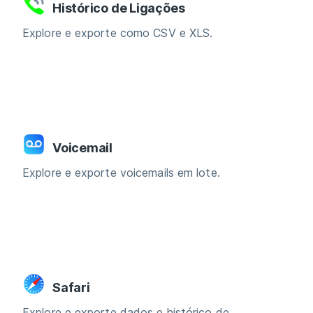
Histórico de Ligações
Explore e exporte como CSV e XLS.
Voicemail
Explore e exporte voicemails em lote.
Safari
Explore e exporte dados e histórico de