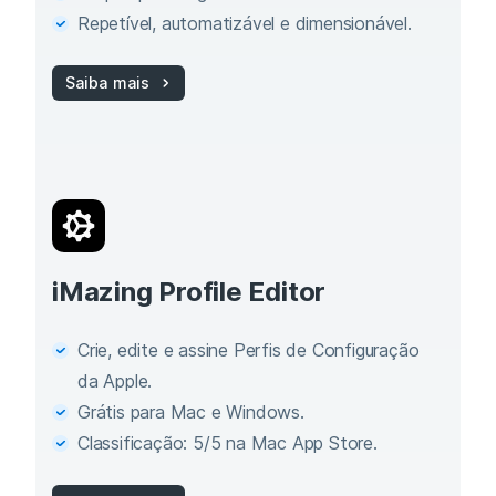
Repetível, automatizável e dimensionável.
Saiba mais
iMazing Profile Editor
Crie, edite e assine Perfis de Configuração
da Apple.
Grátis para Mac e Windows.
Classificação: 5/5 na Mac App Store.