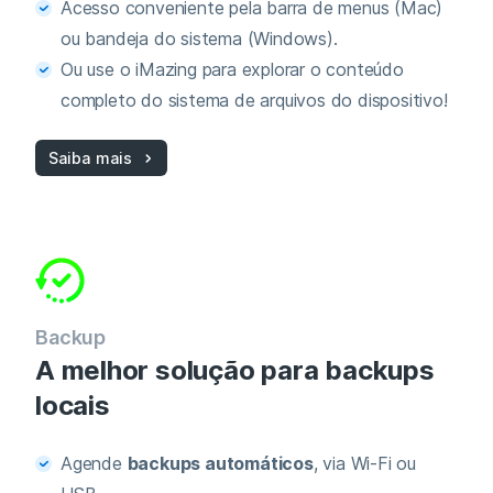
Acesso conveniente pela barra de menus (Mac)
ou bandeja do sistema (Windows).
Ou use o iMazing para explorar o conteúdo
completo do sistema de arquivos do dispositivo!
Saiba mais
Backup
A melhor solução para backups
locais
Agende
backups automáticos
, via Wi‑Fi ou