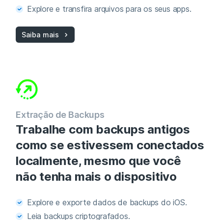
Explore e transfira arquivos para os seus apps.
Saiba mais
Extração de Backups
Trabalhe com backups antigos
como se estivessem conectados
localmente, mesmo que você
não tenha mais o dispositivo
Explore e exporte dados de backups do iOS.
Leia backups criptografados.