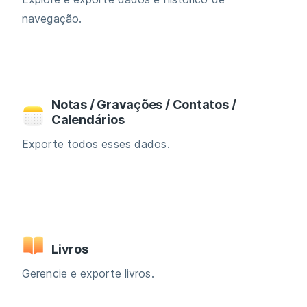
navegação.
Notas / Gravações / Contatos /
Calendários
Exporte todos esses dados.
Livros
Gerencie e exporte livros.