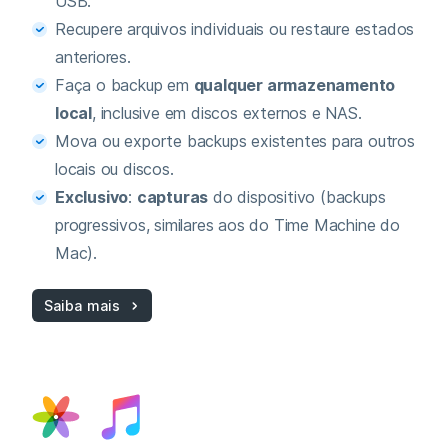
USB.
Recupere arquivos individuais ou restaure estados
anteriores.
Faça o backup em
qualquer armazenamento
local
, inclusive em discos externos e NAS.
Mova ou exporte backups existentes para outros
locais ou discos.
Exclusivo
:
capturas
do dispositivo (backups
progressivos, similares aos do Time Machine do
Mac).
Saiba mais