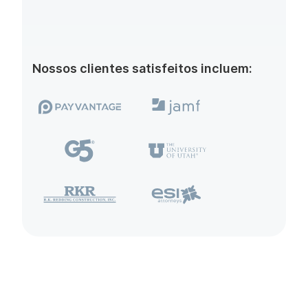
Nossos clientes satisfeitos incluem: