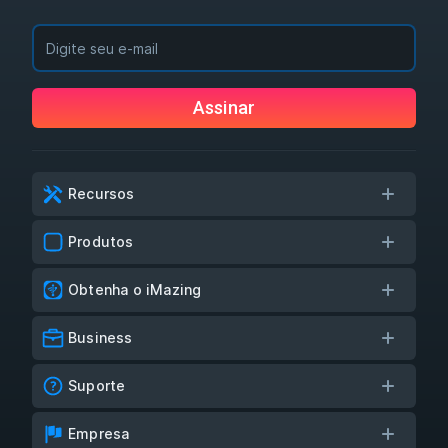
Assinar
Recursos
Produtos
Obtenha o iMazing
Business
Suporte
Empresa