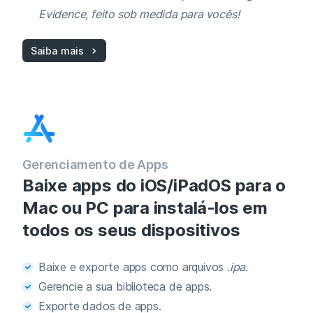
Evidence, feito sob medida para vocês!
Saiba mais
Gerenciamento de Apps
Baixe apps do iOS/iPadOS para o
Mac ou PC para instalá‑los em
todos os seus dispositivos
Baixe e exporte apps como arquivos
.ipa
.
Gerencie a sua biblioteca de apps.
Exporte dados de apps.