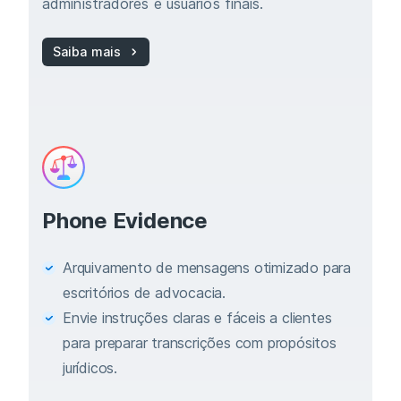
administradores e usuários finais.
Saiba mais
Phone Evidence
Arquivamento de mensagens otimizado para
escritórios de advocacia.
Envie instruções claras e fáceis a clientes
para preparar transcrições com propósitos
jurídicos.