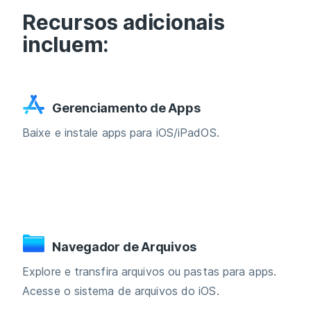
Recursos adicionais
incluem:
Gerenciamento de Apps
Baixe e instale apps para iOS/iPadOS.
Navegador de Arquivos
Explore e transfira arquivos ou pastas para apps.
Acesse o sistema de arquivos do iOS.