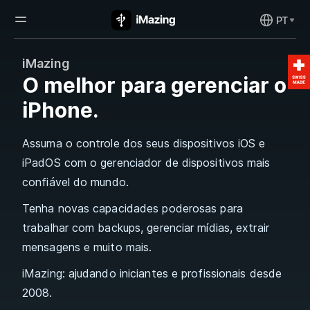
PT
iMazing
O melhor para gerenciar o
iPhone.
Assuma o controle dos seus dispositivos iOS e
iPadOS com o gerenciador de dispositivos mais
confiável do mundo.
Tenha novas capacidades poderosas para
trabalhar com backups, gerenciar mídias, extrair
mensagens e muito mais.
iMazing: ajudando iniciantes e profissionais desde
2008.