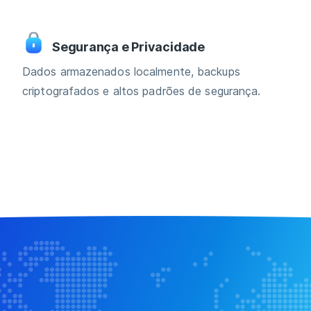
Segurança e Privacidade
Dados armazenados localmente, backups
criptografados e altos padrões de segurança.