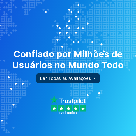
Confiado por Milhões de
Usuários no Mundo Todo
Ler Todas as Avaliações
avaliações