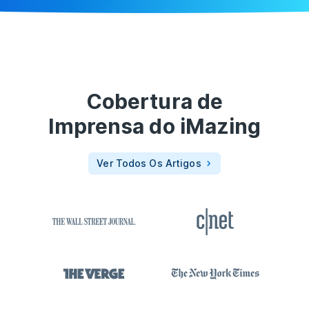
Cobertura de
Imprensa do
iMazing
Ver Todos Os Artigos