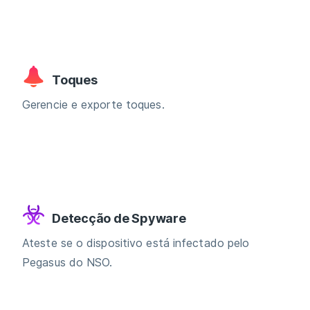
Toques
Gerencie e exporte toques.
Detecção de Spyware
Ateste se o dispositivo está infectado pelo
Pegasus do NSO.