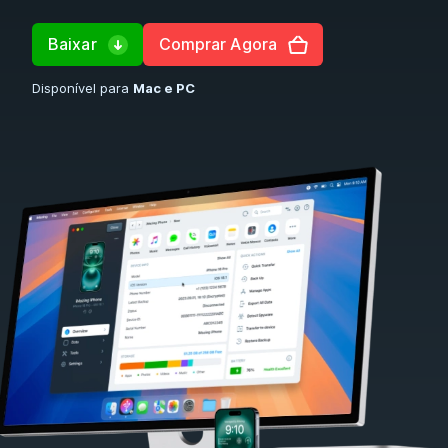
Baixar
Comprar Agora
Disponível para
Mac e PC