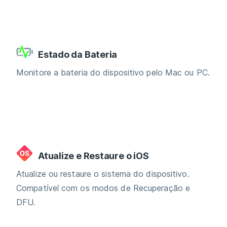
Estado da Bateria
Monitore a bateria do dispositivo pelo Mac ou PC.
Atualize e Restaure o iOS
Atualize ou restaure o sistema do dispositivo.
Compatível com os modos de Recuperação e
DFU.