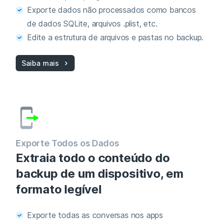
Exporte dados não processados como bancos
de dados SQLite, arquivos .plist, etc.
Edite a estrutura de arquivos e pastas no backup.
Saiba mais
Exporte Todos os Dados
Extraia todo o conteúdo do
backup de um dispositivo, em
formato legível
Exporte todas as conversas nos apps