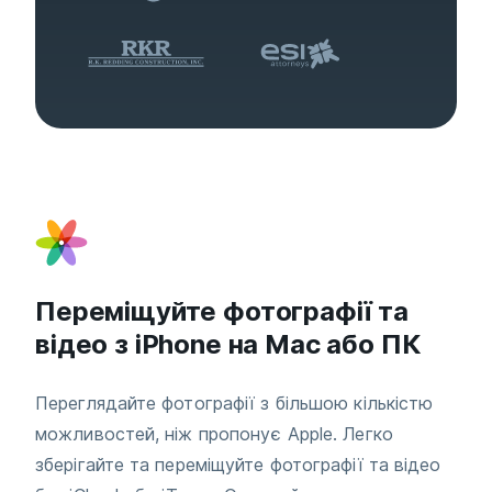
Переміщуйте фотографії та
відео з iPhone на Mac або ПК
Переглядайте фотографії з більшою кількістю
можливостей, ніж пропонує Apple. Легко
зберігайте та переміщуйте фотографії та відео