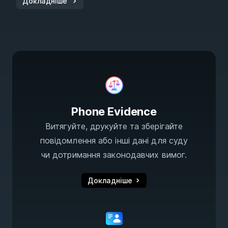
Докладніше
Phone Evidence
Витягуйте, друкуйте та зберігайте
повідомлення або інші дані для суду
чи дотримання законодавчих вимог.
Докладніше