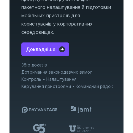
пакетного налаштування й підготовки
мобільних пристроїв для
користувачів у корпоративних
середовищах.
Докладніше
Збір доказів
Дотримання законодавчих вимог
Контроль
Налаштування
Керування пристроями
Командний рядок