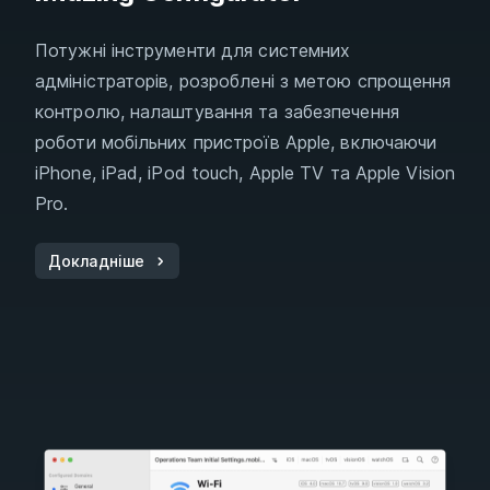
Потужні інструменти для системних
адміністраторів, розроблені з метою спрощення
контролю, налаштування та забезпечення
роботи мобільних пристроїв Apple, включаючи
iPhone, iPad, iPod touch, Apple TV та Apple Vision
Pro.
Докладніше