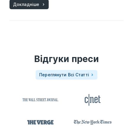
Докладніше
Відгуки преси
Переглянути Всі Статті