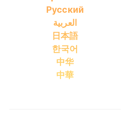
Pусский
العربية
日本語
한국어
中华
中華