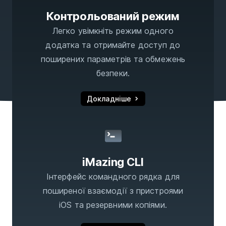
Контрольований режим
Легко увімкніть режим одного
додатка та отримайте доступ до
поширених параметрів та обмежень
безпеки.
Докладніше
iMazing CLI
Інтерфейс командного рядка для
поширеної взаємодії з пристроями
iOS та резервними копіями.