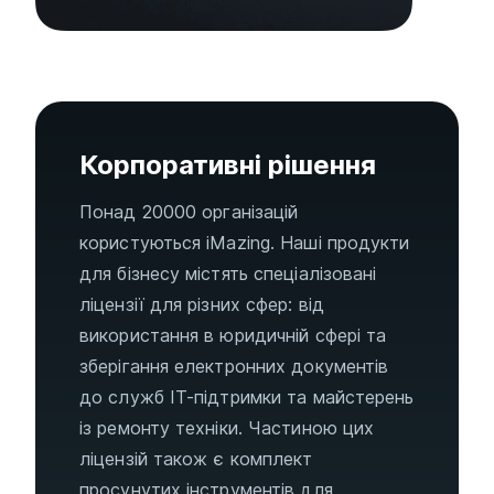
Корпоративні рішення
Понад 20000 організацій
користуються iMazing. Наші продукти
для бізнесу містять спеціалізовані
ліцензії для різних сфер: від
використання в юридичній сфері та
зберігання електронних документів
до служб ІТ-підтримки та майстерень
із ремонту техніки. Частиною цих
ліцензій також є комплект
просунутих інструментів для