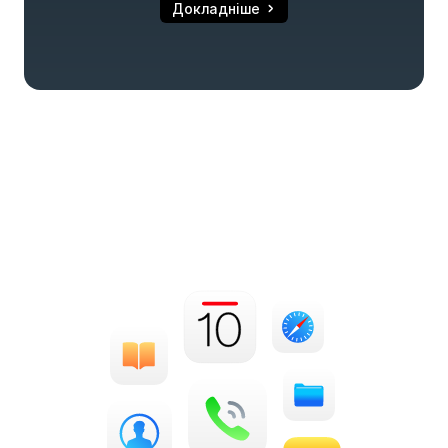
Докладніше