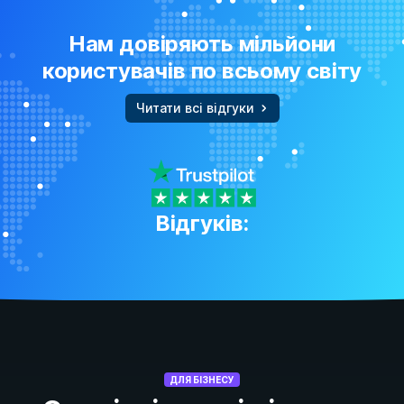
Нам довіряють мільйони
користувачів по всьому світу
Читати всі відгуки
Відгуків:
ДЛЯ БІЗНЕСУ