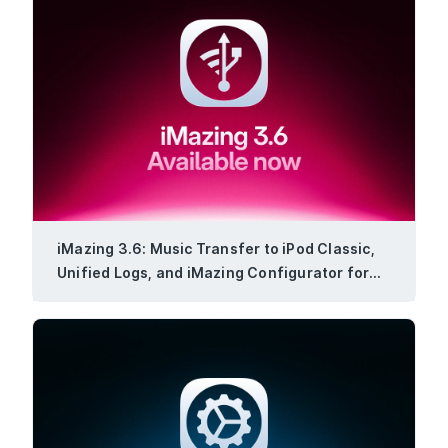
iMazing 3.6: Music Transfer to iPod Classic,
Unified Logs, and iMazing Configurator for
Windows