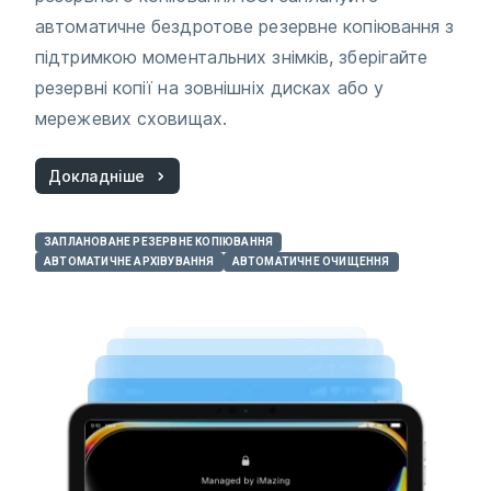
автоматичне бездротове резервне копіювання з
підтримкою моментальних знімків, зберігайте
резервні копії на зовнішніх дисках або у
мережевих сховищах.
Докладніше
ЗАПЛАНОВАНЕ РЕЗЕРВНЕ КОПІЮВАННЯ
АВТОМАТИЧНЕ АРХІВУВАННЯ
АВТОМАТИЧНЕ ОЧИЩЕННЯ