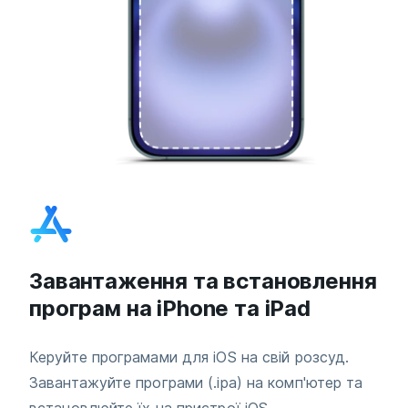
Завантаження та встановлення
програм на iPhone та iPad
Керуйте програмами для iOS на свій розсуд.
Завантажуйте програми (.ipa) на комп'ютер та