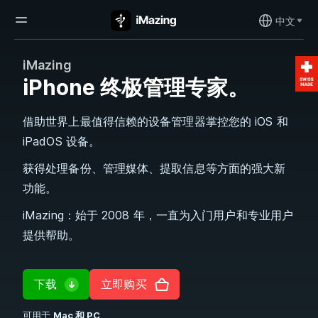
中文
iMazing
iPhone 终极管理专家。
借助世界上最值得信赖的设备管理器掌控您的 iOS 和
iPadOS 设备。
获得处理备份、管理媒体、提取信息等方面的强大新
功能。
iMazing：始于 2008 年，一直为入门用户和专业用户
提供帮助。
下载
立即购买
可用于
Mac 和 PC