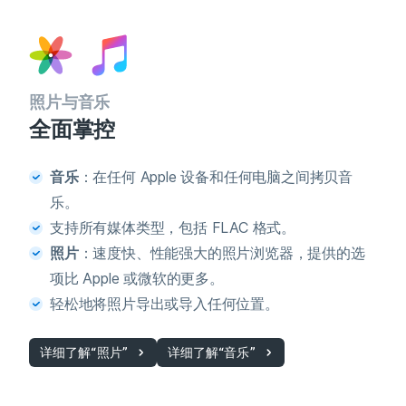
照片与音乐
全面掌控
音乐
：在任何 Apple 设备和任何电脑之间拷贝音
乐。
支持所有媒体类型，包括 FLAC 格式。
照片
：速度快、性能强大的照片浏览器，提供的选
项比 Apple 或微软的更多。
轻松地将照片导出或导入任何位置。
详细了解“照片”
详细了解“音乐”