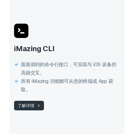
iMazing CLI
面面俱到的命令行接口，可实现与 iOS 设备的
高级交互。
所有 iMazing 功能都可从您的终端或 App 获
取。
了解详情