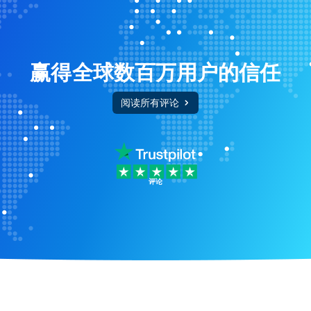
赢得全球数百万用户的信任
阅读所有评论
评论