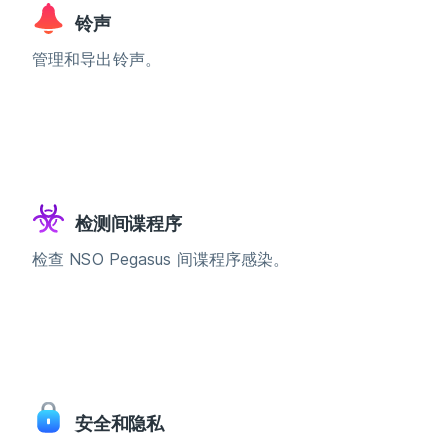
铃声
管理和导出铃声。
检测间谍程序
检查 NSO Pegasus 间谍程序感染。
安全和隐私