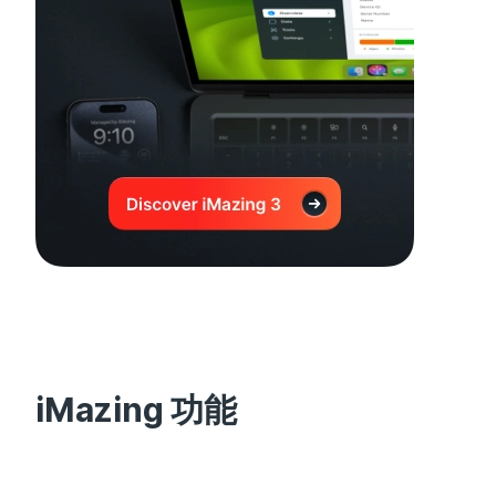
iMazing 功能