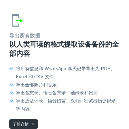
导出所有数据
以人类可读的格式提取设备备份的全
部内容
将所有信息和 WhatsApp 聊天记录导出为 PDF、
Excel 和 CSV 文件。
导出全部照片和音乐。
导出备忘录、语音备忘录、通讯录和日历。
导出通话记录、语音留言、Safari 浏览器历史记录
等内容。
了解详情