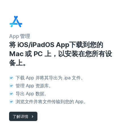
App 管理
将 iOS/iPadOS App下载到您的
Mac 或 PC 上，以安装在您所有设
备上。
下载 App 并将其导出为 .ipa 文件。
管理 App 资源库。
导出 App 数据。
浏览文件并将文件传输到您的 App。
了解详情