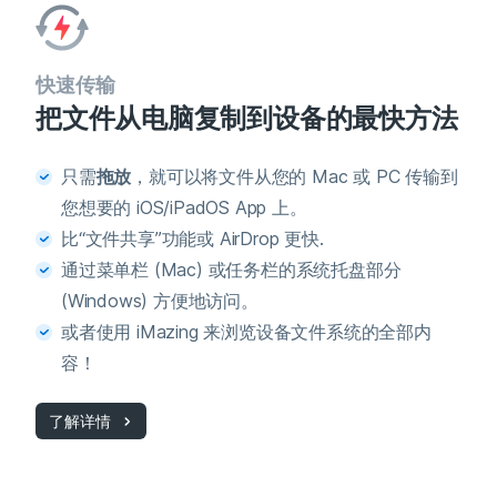
快速传输
把文件从电脑复制到设备的最快方法
只需
拖放
，就可以将文件从您的 Mac 或 PC 传输到
您想要的 iOS/iPadOS App 上。
比“文件共享”功能或 AirDrop 更快.
通过菜单栏 (Mac) 或任务栏的系统托盘部分
(Windows) 方便地访问。
或者使用 iMazing 来浏览设备文件系统的全部内
容！
了解详情