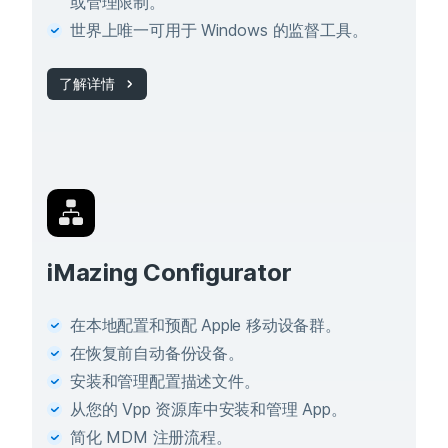
或管理限制。
世界上唯一可用于 Windows 的监督工具。
了解详情
iMazing Configurator
在本地配置和预配 Apple 移动设备群。
在恢复前自动备份设备。
安装和管理配置描述文件。
从您的 Vpp 资源库中安装和管理 App。
简化 MDM 注册流程。