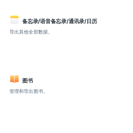
备忘录/语音备忘录/通讯录/日历
导出其他全部数据。
图书
管理和导出图书。