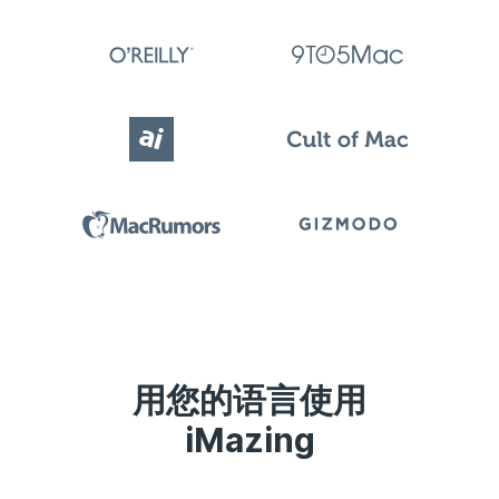
用您的语言使用
iMazing