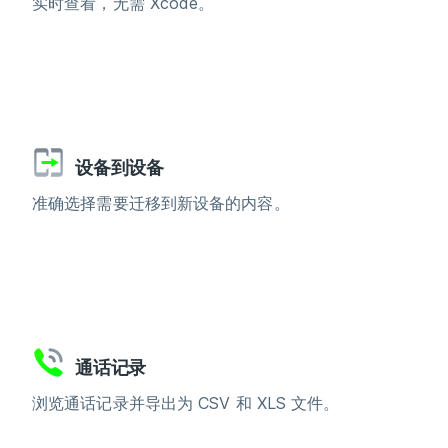
实时查看，无需 Xcode。
设备到设备
准确选择需要迁移到新设备的内容。
通话记录
浏览通话记录并导出为 CSV 和 XLS 文件。