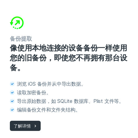
备份提取
像使用本地连接的设备备份一样使用
您的旧备份，即使您不再拥有那台设
备。
浏览 iOS 备份并从中导出数据。
读取加密备份。
导出原始数据，如 SQLite 数据库、Plist 文件等。
编辑备份文件和文件夹结构。
了解详情