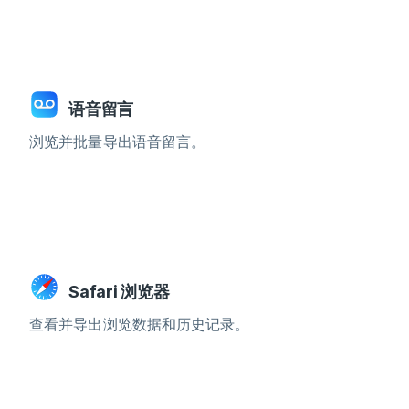
语音留言
浏览并批量导出语音留言。
Safari 浏览器
查看并导出浏览数据和历史记录。