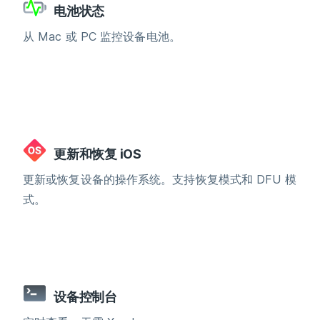
电池状态
从 Mac 或 PC 监控设备电池。
更新和恢复 iOS
更新或恢复设备的操作系统。支持恢复模式和 DFU 模
式。
设备控制台