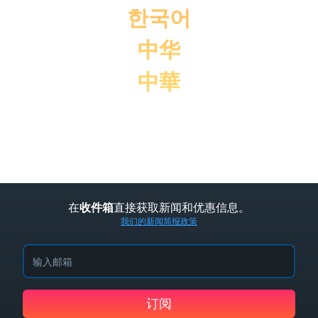
한국어
中华
中華
在
直接获取新闻和优惠信息。
收件箱
我们的新闻简报政策
订阅