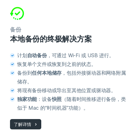
备份
本地备份的终极解决方案
计划
自动备份
，可通过 Wi-Fi 或 USB 进行。
恢复单个文件或恢复到之前的状态。
备份到
任何本地储存
，包括外接驱动器和网络附属
储存。
将现有备份移动或导出至其他位置或驱动器。
独家功能
：设备
快照
（随着时间推移进行备份，类
似于 Mac 的“时间机器”功能）。
了解详情