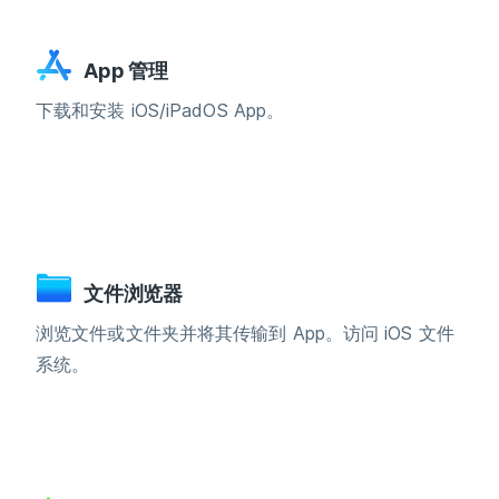
App 管理
下载和安装 iOS/iPadOS App。
文件浏览器
浏览文件或文件夹并将其传输到 App。访问 iOS 文件
系统。