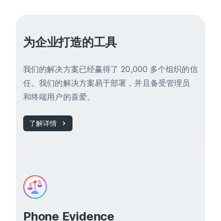
为企业打造的工具
我们的解决方案已经赢得了 20,000 多个组织的信
任。我们的解决方案易于部署，并且备受管理员
和终端用户的喜爱。
了解详情
Phone Evidence