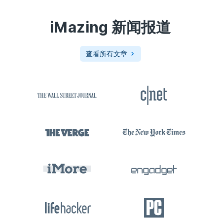
iMazing
新闻报道
查看所有文章