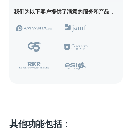
我们为以下客户提供了满意的服务和产品：
其他功能包括：