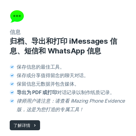
信息
归档、导出和打印 iMessages 信
息、短信和 WhatsApp 信息
保存信息的最佳工具。
保存或分享值得留念的聊天对话。
保留信息元数据并包含媒体。
导出为 PDF 或打印
对话记录以制作纸质记录。
律师用户请注意：请查看 iMazing Phone Evidence
版，这是为您打造的专属工具！
了解详情