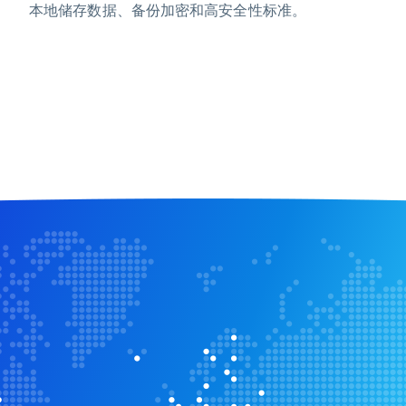
本地储存数据、备份加密和高安全性标准。