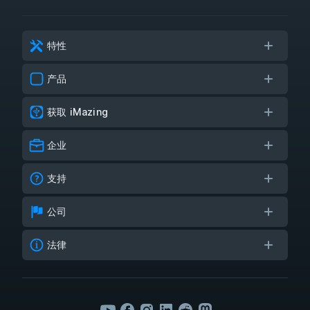
特性
产品
获取 iMazing
企业
支持
公司
法律