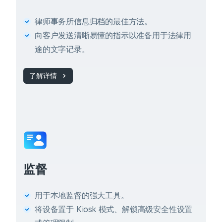
律师事务所信息归档的最佳方法。
向客户发送清晰易懂的指示以准备用于法律用
途的文字记录。
了解详情
监督
用于本地监督的强大工具。
将设备置于 Kiosk 模式、解锁高级安全性设置