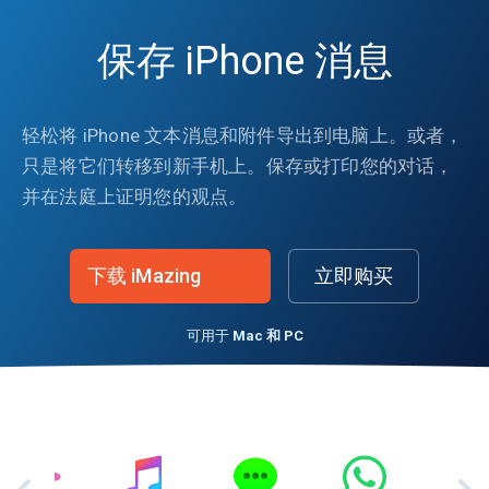
保存 iPhone 消息
轻松将 iPhone 文本消息和附件导出到电脑上。或者，
只是将它们转移到新手机上。保存或打印您的对话，
并在法庭上证明您的观点。
下载 iMazing
立即购买
可用于
Mac 和 PC