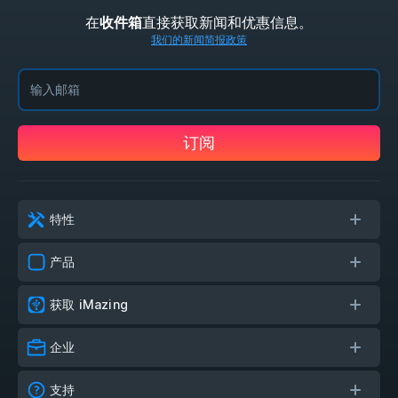
在
直接获取新闻和优惠信息。
收件箱
我们的新闻简报政策
订阅
特性
产品
获取 iMazing
企业
支持