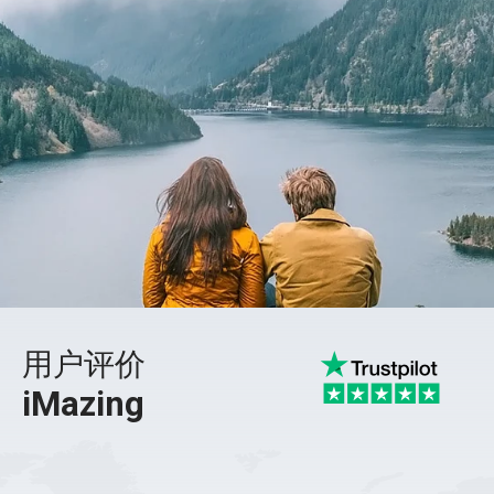
用户评价
iMazing