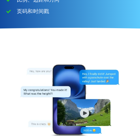
页码和时间戳