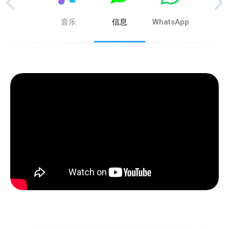
照片
音乐
信息
WhatsApp
电