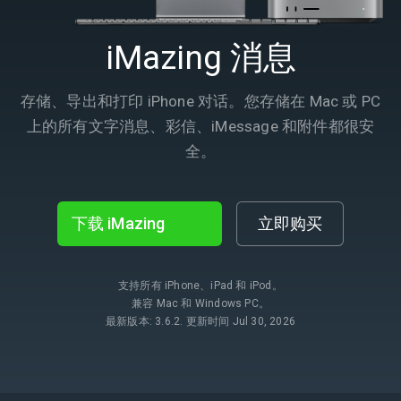
iMazing 消息
存储、导出和打印 iPhone 对话。您存储在 Mac 或 PC
上的所有文字消息、彩信、iMessage 和附件都很安
全。
下载 iMazing
立即购买
支持所有 iPhone、iPad 和 iPod。
兼容 Mac 和 Windows PC。
最新版本: 3.6.2. 更新时间 Jul 30, 2026