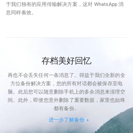
于我们独有的应用传输解决方案，这对 WhatsApp 消
息同样奏效。
存档美好回忆
再也不会丢失任何一条消息了。得益于我们全新的全
方位备份解决方案，您的所有对话都会被保存至电
脑。此后您可以随意删除手机上的多余消息来清理空
间。此外，即便您意外删除了重要数据，家里也始终
都有备份。
进一步了解备份