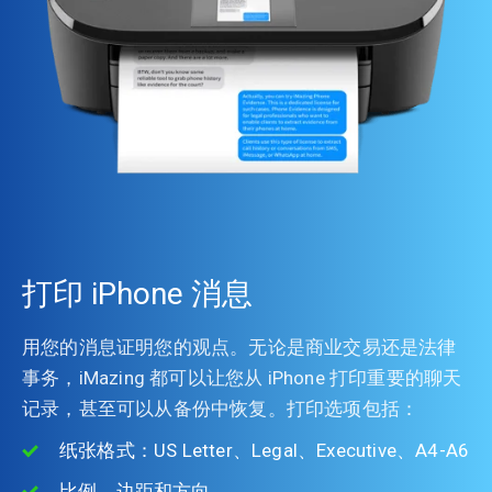
打印 iPhone 消息
用您的消息证明您的观点。无论是商业交易还是法律
事务，iMazing 都可以让您从 iPhone 打印重要的聊天
记录，甚至可以从备份中恢复。打印选项包括：
纸张格式：US Letter、Legal、Executive、A4-A6
比例、边距和方向