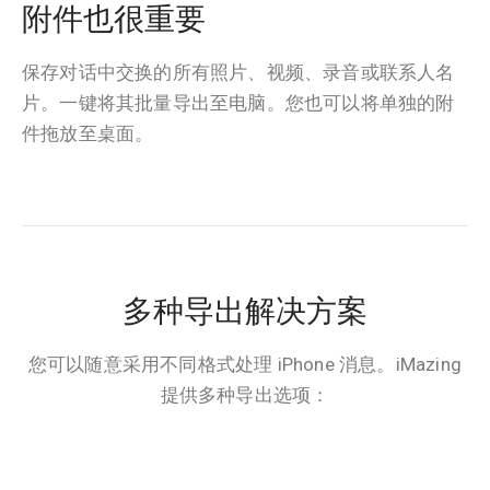
附件也很重要
保存对话中交换的所有照片、视频、录音或联系人名
片。一键将其批量导出至电脑。您也可以将单独的附
件拖放至桌面。
多种导出解决方案
您可以随意采用不同格式处理 iPhone 消息。iMazing
提供多种导出选项：