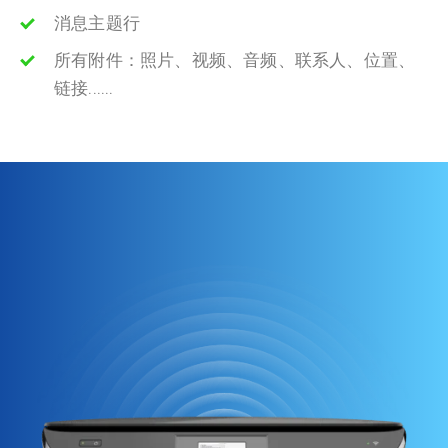
消息主题行
所有附件：照片、视频、音频、联系人、位置、
链接......