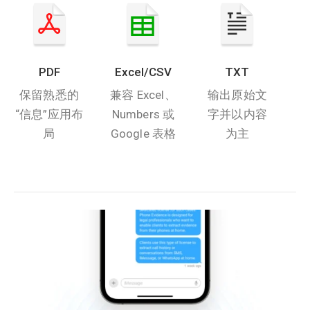
PDF
Excel/CSV
TXT
保留熟悉的
兼容 Excel、
输出原始文
“信息”应用布
Numbers 或
字并以内容
局
Google 表格
为主