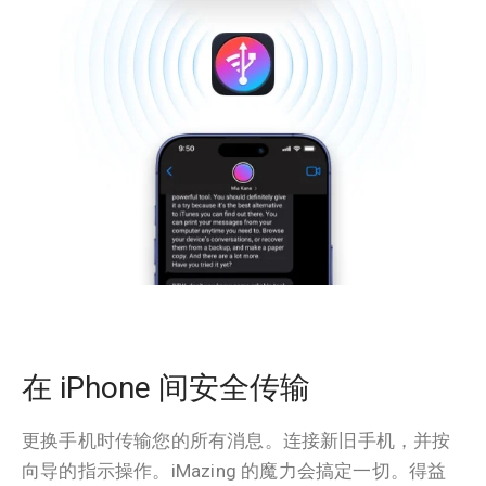
在 iPhone 间安全传输
更换手机时传输您的所有消息。连接新旧手机，并按
向导的指示操作。iMazing 的魔力会搞定一切。得益