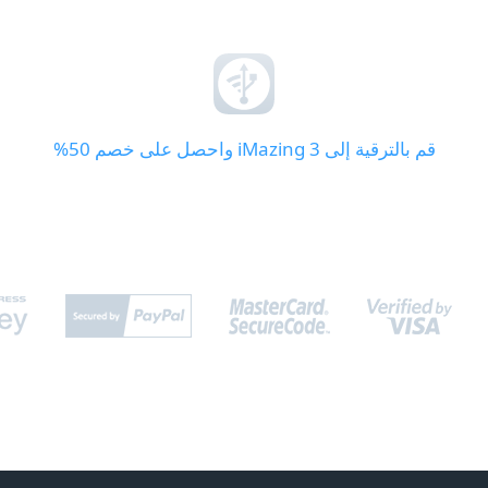
قم بالترقية إلى iMazing 3 واحصل على خصم 50%