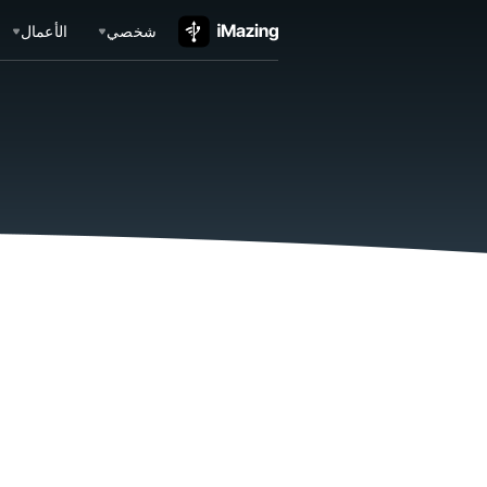
شخصي
الأعمال