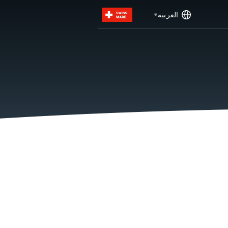
العربية