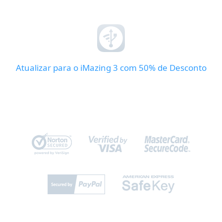
Atualizar para o iMazing 3 com 50% de Desconto