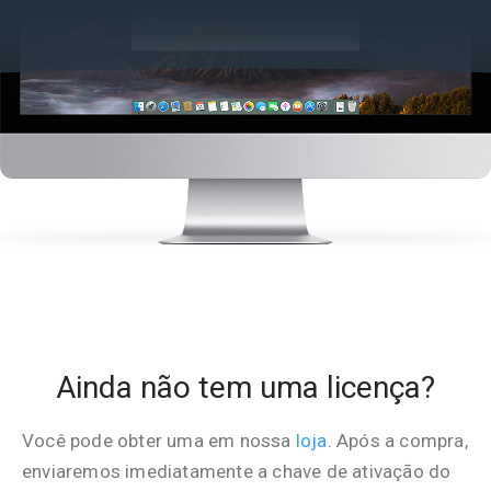
Ainda não tem uma licença?
Você pode obter uma em nossa
loja
. Após a compra,
enviaremos imediatamente a chave de ativação do