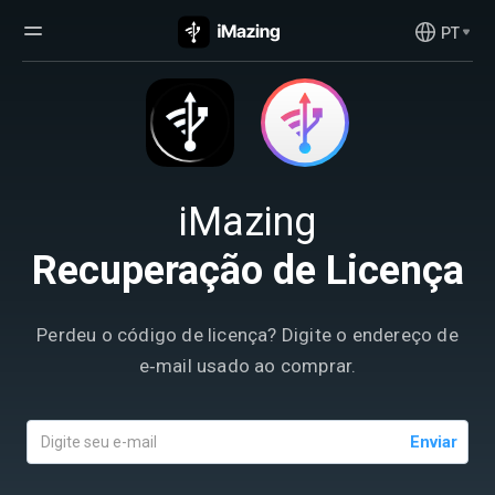
PT
iMazing
Recuperação de Licença
Perdeu o código de licença? Digite o endereço de
e‑mail usado ao comprar.
Enviar