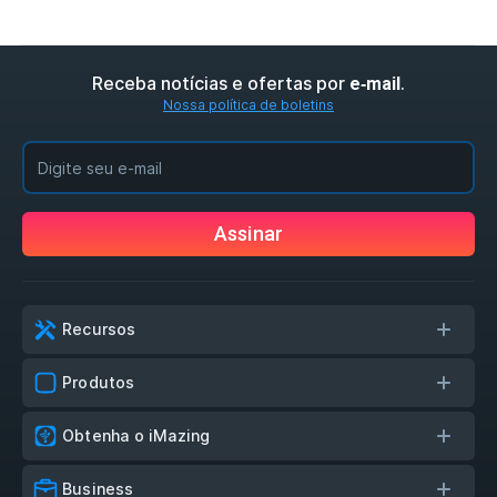
Receba notícias e ofertas por
.
e‑mail
Nossa política de boletins
Assinar
Recursos
Produtos
Obtenha o iMazing
Business