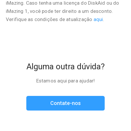
iMazing. Caso tenha uma licença do DiskAid ou do
iMazing 1, você pode ter direito a um desconto.
Verifique as condições de atualização
aqui
.
Alguma outra dúvida?
Estamos aqui para ajudar!
Contate-nos