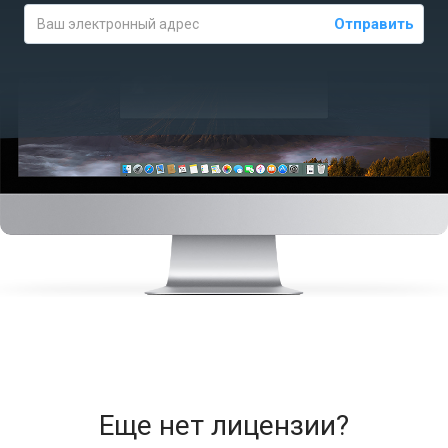
Отправить
Еще нет лицензии?