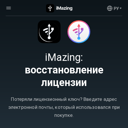
РУ
iMazing:
восстановление
лицензии
Потеряли лицензионный ключ? Введите адрес
электронной почты, который использовался при
покупке.