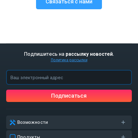
Связаться с нами
Подпишитесь на
.
рассылку новостей
Политика рассылки
Подписаться
Возможности
Продукты