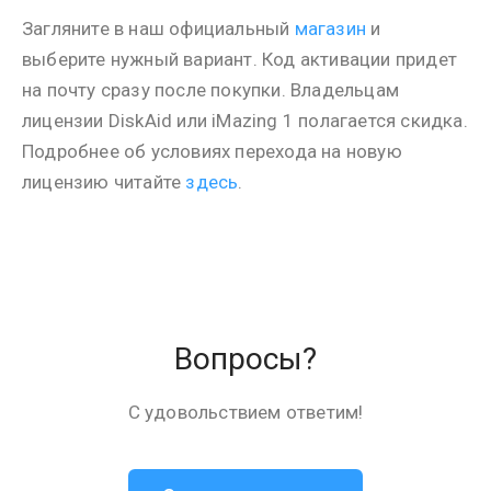
Загляните в наш официальный
магазин
и
выберите нужный вариант. Код активации придет
на почту сразу после покупки. Владельцам
лицензии DiskAid или iMazing 1 полагается скидка.
Подробнее об условиях перехода на новую
лицензию читайте
здесь
.
Вопросы?
С удовольствием ответим!