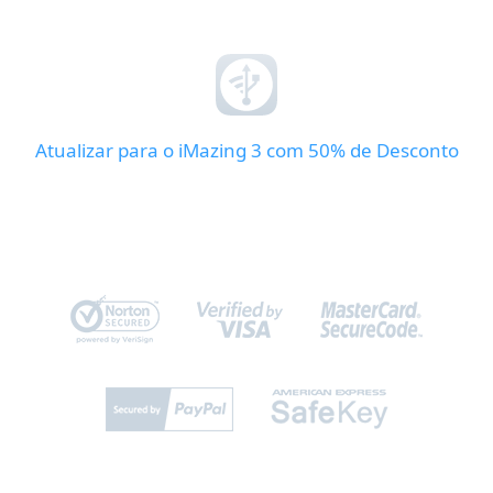
Atualizar para o iMazing 3 com 50% de Desconto