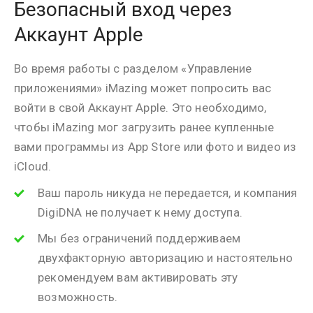
Безопасный вход через
Аккаунт Apple
Во время работы с разделом «Управление
приложениями» iMazing может попросить вас
войти в свой Аккаунт Apple. Это необходимо,
чтобы iMazing мог загрузить ранее купленные
вами программы из App Store или фото и видео из
iCloud.
Ваш пароль никуда не передается, и компания
DigiDNA не получает к нему доступа.
Мы без ограничений поддерживаем
двухфакторную авторизацию и настоятельно
рекомендуем вам активировать эту
возможность.