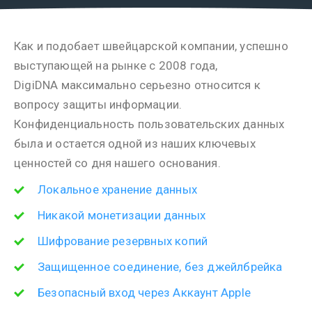
Как и подобает швейцарской компании, успешно
выступающей на рынке с 2008 года,
DigiDNA максимально серьезно относится к
вопросу защиты информации.
Конфиденциальность пользовательских данных
была и остается одной из наших ключевых
ценностей со дня нашего основания.
Локальное хранение данных
Никакой монетизации данных
Шифрование резервных копий
Защищенное соединение, без джейлбрейка
Безопасный вход через Аккаунт Apple