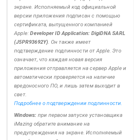
экране. Исполняемый код официальной
версии приложения подписан с помощью
сертификата, выпущенного компанией
Apple:
Developer ID Application: DigiDNA SARL
(J5PR93692Y)
. Он также имеет
подтверждение подлинности от Apple. Это
означает, что каждая новая версия
приложения отправляется на сервер Apple и
автоматически проверяется на наличие
вредоносного ПО, и лишь затем выходит в
свет.
Подробнее о подтверждении подлинности.
Windows:
при первом запуске установщика
iMazing обратите внимание на
предупреждения на экране. Исполняемый