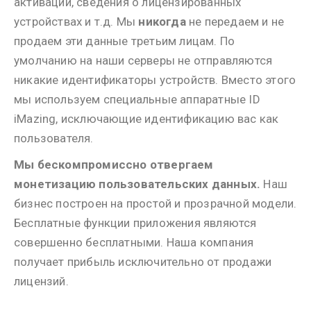
активации, сведения о лицензированных
устройствах и т.д. Мы
никогда
не передаем и не
продаем эти данные третьим лицам. По
умолчанию на наши серверы не отправляются
никакие идентификаторы устройств. Вместо этого
мы используем специальные аппаратные ID
iMazing, исключающие идентификацию вас как
пользователя.
Мы бескомпромиссно отвергаем
монетизацию пользовательских данных.
Наш
бизнес построен на простой и прозрачной модели.
Бесплатные функции приложения являются
совершенно бесплатными. Наша компания
получает прибыль исключительно от продажи
лицензий.