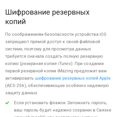
Шифрование резервных
копий
По соображениям безопасности устройства iOS
запрещают прямой доступ к своей файловой
системе, поэтому для просмотра данных
требуется сначала создать полную резервную
копию (
резервная копия iTunes
). При создании
первой резервной копии iMazing предложит вам
активировать
шифрование резервных копий Apple
(AES-256), обеспечивающее особенно надежную
защиту данных.
Если установить флажок
Запомнить пароль
,
ваш пароль будет надежно сохранен в Связке