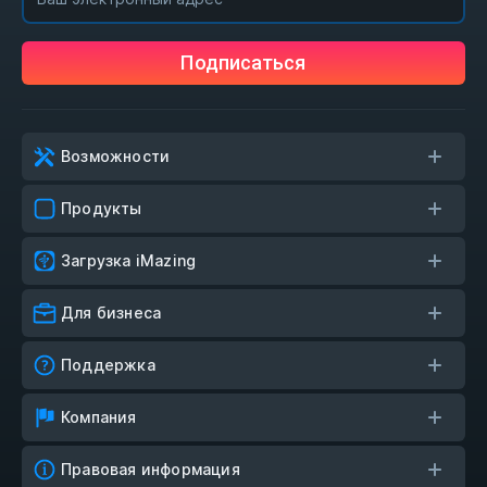
Подписаться
Возможности
Продукты
Загрузка iMazing
Для бизнеса
Поддержка
Компания
Правовая информация