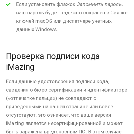
Если установить флажок
Запомнить пароль
,
ваш пароль будет надежно сохранен в Связке
ключей macOS или диспетчере учетных
данных Windows.
Проверка подписи кода
iMazing
Если данные удостоверения подписи кода,
сведения о бюро сертификации и идентификаторе
(«отпечатке пальца») не совпадают с
приведенными на нашей странице или вовсе
отсутствуют, это означает, что ваша версия
iMazing является несертифицированной и может
быть заражена вредоносным ПО. В этом случае