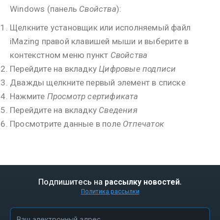
Windows (панель
Свойства
):
Щелкните установщик или исполняемый файл
iMazing правой клавишей мыши и выберите в
контекстном меню пункт
Свойства
Перейдите на вкладку
Цифровые подписи
Дважды щелкните первый элемент в списке
Нажмите
Просмотр сертификата
Перейдите на вкладку
Сведения
Просмотрите данные в поле
Отпечаток
Подпишитесь на
.
рассылку новостей
Политика рассылки