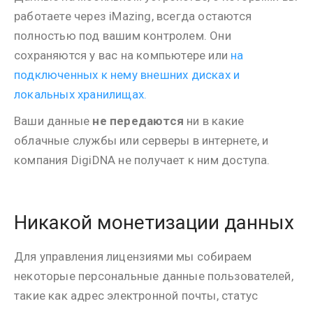
работаете через iMazing, всегда остаются
полностью под вашим контролем. Они
сохраняются у вас на компьютере или
на
подключенных к нему внешних дисках и
локальных хранилищах.
Ваши данные
не передаются
ни в какие
облачные службы или серверы в интернете, и
компания DigiDNA не получает к ним доступа.
Никакой монетизации данных
Для управления лицензиями мы собираем
некоторые персональные данные пользователей,
такие как адрес электронной почты, статус