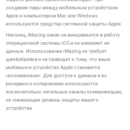
создании пары между мобильным устройством
Apple и компьютером Mac или Windows
используются средства системной защиты Apple.
Наконец, iMazing никак не вмешивается в работу
операционной системы iOS и не изменяет ее
данные. Использование iMazing не требует
джейлбрейка и не приводит к тому, что ваше
мобильное устройство Apple становится
«взломанным». Для доступа к данным и их
резервного копирования используются
исключительно легальные каналы коммуникации,
не снижающие уровень защиты вашего
устройства.