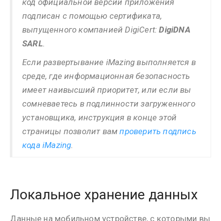
код официальной версии приложения
подписан с помощью сертификата,
выпущенного компанией DigiCert:
DigiDNA
SARL
.
Если развертывание iMazing выполняется в
среде, где информационная безопасность
имеет наивысший приоритет, или если вы
сомневаетесь в подлинности загруженного
установщика, инструкция в конце этой
страницы позволит вам
проверить подпись
кода iMazing
.
Локальное хранение данных
Данные на мобильном устройстве, с которыми вы