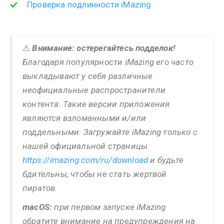
Проверка подлинности iMazing
⚠
Внимание: остерегайтесь подделок!
Благодаря популярности iMazing его часто
выкладывают у себя различные
неофициальные распространители
контента. Такие версии приложения
являются взломанными и/или
поддельными. Загружайте iMazing только с
нашей официальной страницы
https://imazing.com/ru/download
и будьте
бдительны, чтобы не стать жертвой
пиратов.
macOS:
при первом запуске iMazing
обратите внимание на предупреждения на