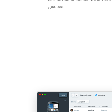
джерел.