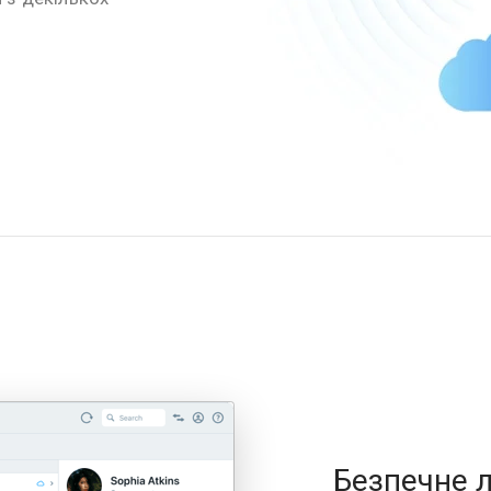
Безпечне 