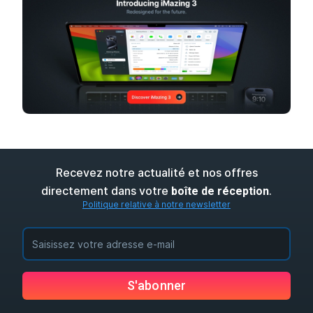
Recevez notre actualité et nos offres
directement dans votre
.
boîte de réception
Politique relative à notre newsletter
S'abonner