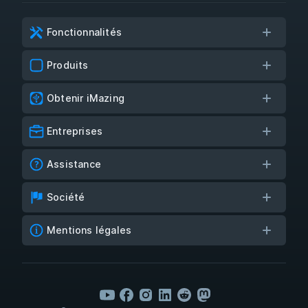
Fonctionnalités
Produits
Obtenir iMazing
Entreprises
Assistance
Société
Mentions légales