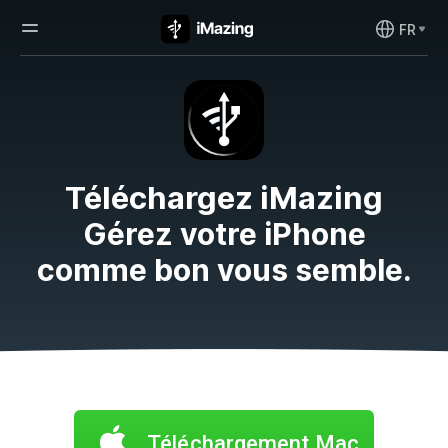
FR
Téléchargez iMazing
Gérez votre iPhone
comme bon vous semble.
Téléchargement Mac