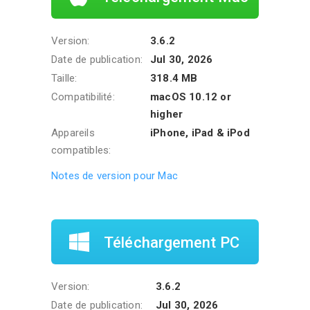
Version:
3.6.2
Date de publication:
Jul 30, 2026
Taille:
318.4 MB
Compatibilité:
macOS 10.12 or
higher
Appareils
iPhone, iPad & iPod
compatibles:
Notes de version pour Mac
Téléchargement PC
Version:
3.6.2
Date de publication:
Jul 30, 2026