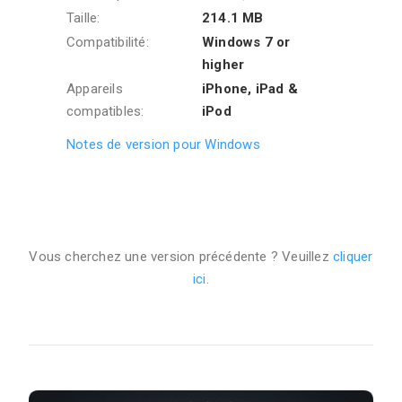
Taille:
214.1 MB
Compatibilité:
Windows 7 or
higher
Appareils
iPhone, iPad &
compatibles:
iPod
Notes de version pour Windows
Vous cherchez une version précédente ? Veuillez
cliquer
ici
.