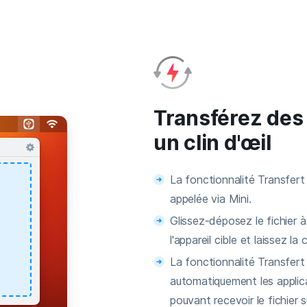
Transférez des 
un clin d'œil
La fonctionnalité Transfert
appelée via Mini.
Glissez-déposez le fichier à
l'appareil cible et laissez la 
La fonctionnalité Transfert
automatiquement les applic
pouvant recevoir le fichier s