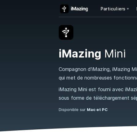
Particuliers
iMazing
Mini
Compagnon d'iMazing, iMazing Mini
qui met de nombreuses fonctionnal
iMazing Mini est fourni avec iMazi
sous forme de téléchargement sé
Disponible sur
Mac et PC