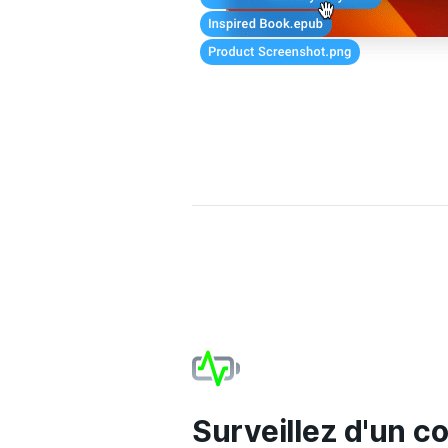
Surveillez d'un co