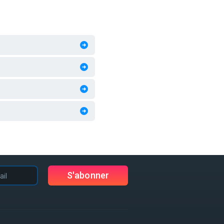
S'abonner