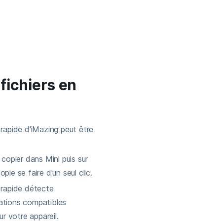
fichiers en
 rapide d'iMazing peut être
 copier dans Mini puis sur
copie se faire d'un seul clic.
 rapide détecte
ations compatibles
ur votre appareil.