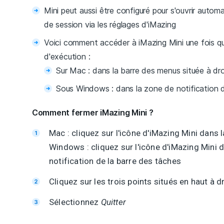
Mini peut aussi être configuré pour s'ouvrir autom
de session via les réglages d'iMazing
Voici comment accéder à iMazing Mini une fois qu'
d'exécution :
Sur Mac : dans la barre des menus située à dro
Sous Windows : dans la zone de notification d
Comment fermer iMazing Mini ?
Mac : cliquez sur l'icône d'iMazing Mini dans
Windows : cliquez sur l'icône d'iMazing Mini 
notification de la barre des tâches
Cliquez sur les trois points situés en haut à d
Sélectionnez
Quitter