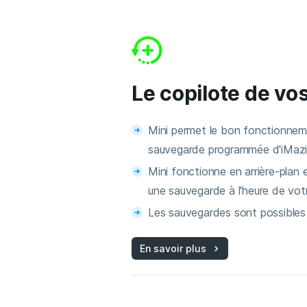
Le copilote de v
Mini permet le bon fonctionneme
sauvegarde programmée d'iMazi
Mini fonctionne en arrière-plan
une sauvegarde à l'heure de vot
Les sauvegardes sont possibles
En savoir plus