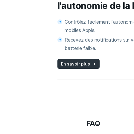
l'autonomie de la 
Contrôlez facilement l'autonomi
mobiles Apple.
Recevez des notifications sur 
batterie faible.
En savoir plus
FAQ