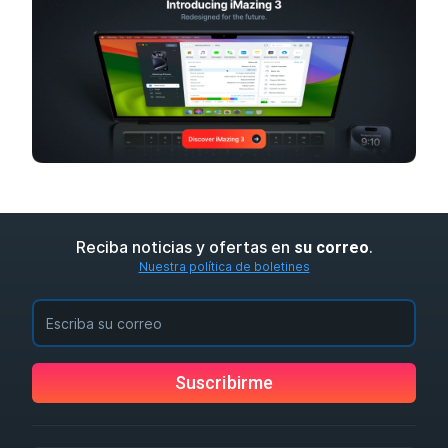
Reciba noticias y ofertas en
.
su correo
Nuestra política de boletines
Suscribirme