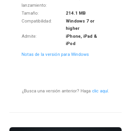
lanzamiento:
Tamaño:
214.1 MB
Compatibilidad:
Windows 7 or
higher
Admite:
iPhone, iPad &
iPod
Notas de la versión para Windows
¿Busca una versión anterior? Haga
clic aquí
.