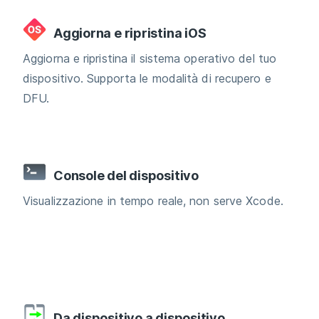
Aggiorna e ripristina iOS
Aggiorna e ripristina il sistema operativo del tuo
dispositivo. Supporta le modalità di recupero e
DFU.
Console del dispositivo
Visualizzazione in tempo reale, non serve Xcode.
Da dispositivo a dispositivo