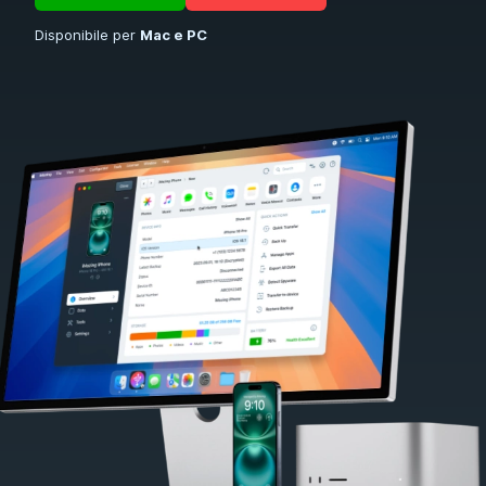
Disponibile per
Mac e PC