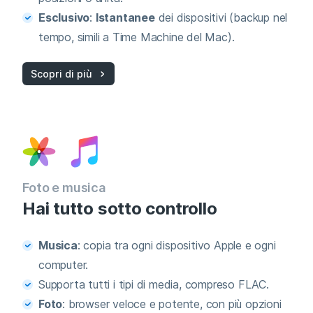
Esclusivo
:
Istantanee
dei dispositivi (backup nel
tempo, simili a Time Machine del Mac).
Scopri di più
Foto e musica
Hai tutto sotto controllo
Musica
: copia tra ogni dispositivo Apple e ogni
computer.
Supporta tutti i tipi di media, compreso FLAC.
Foto
: browser veloce e potente, con più opzioni