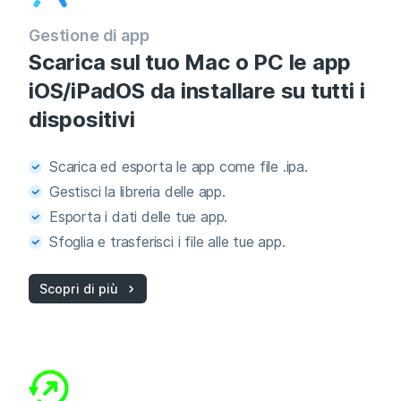
Gestione di app
Scarica sul tuo Mac o PC le app
iOS/iPadOS da installare su tutti i
dispositivi
Scarica ed esporta le app come file .ipa.
Gestisci la libreria delle app.
Esporta i dati delle tue app.
Sfoglia e trasferisci i file alle tue app.
Scopri di più