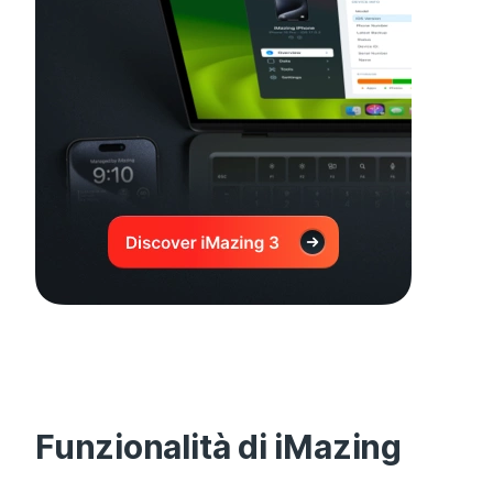
Funzionalità di iMazing