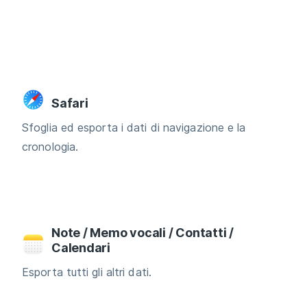
Safari
Sfoglia ed esporta i dati di navigazione e la
cronologia.
Note / Memo vocali / Contatti /
Calendari
Esporta tutti gli altri dati.