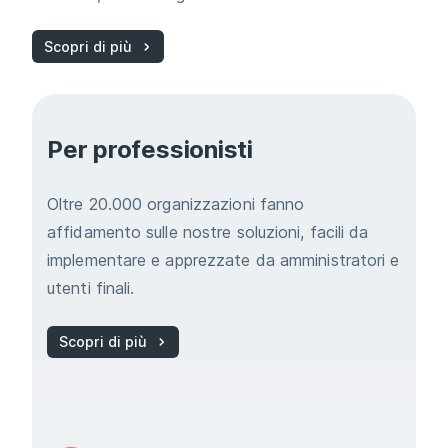
Scopri di più
Per professionisti
Oltre 20.000 organizzazioni fanno
affidamento sulle nostre soluzioni, facili da
implementare e apprezzate da amministratori e
utenti finali.
Scopri di più