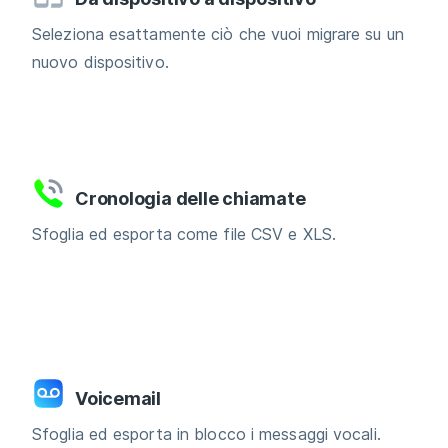
Seleziona esattamente ciò che vuoi migrare su un
nuovo dispositivo.
Cronologia delle chiamate
Sfoglia ed esporta come file CSV e XLS.
Voicemail
Sfoglia ed esporta in blocco i messaggi vocali.