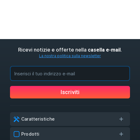
Ricevi notizie e offerte nella
.
casella e-mail
La nostra politica sulla newsletter
Iscriviti
Caratteristiche
Prodotti