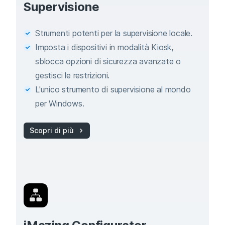
Supervisione
Strumenti potenti per la supervisione locale.
Imposta i dispositivi in modalità Kiosk,
sblocca opzioni di sicurezza avanzate o
gestisci le restrizioni.
L'unico strumento di supervisione al mondo
per Windows.
Scopri di più