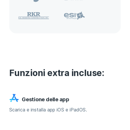
Funzioni extra incluse:
Gestione delle app
Scarica e installa app iOS e iPadOS.