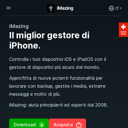
IT
iMazing
Il miglior gestore di
iPhone.
Controlla i tuoi dispositivi iOS e iPadOS con il
gestore di dispositivi più sicuro del mondo.
Approfitta di nuove potenti funzionalità per
lavorare con backup, gestire i media, estrarre
messaggi e molto di più.
iMazing: aiuta principianti ed esperti dal 2008.
Download
Acquista