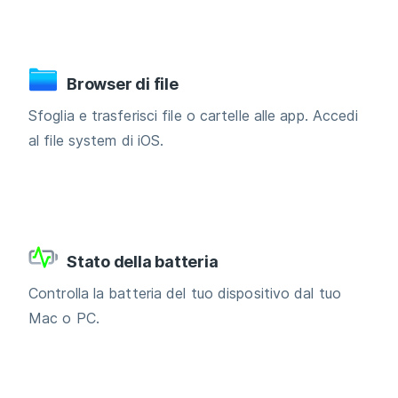
Browser di file
Sfoglia e trasferisci file o cartelle alle app. Accedi
al file system di iOS.
Stato della batteria
Controlla la batteria del tuo dispositivo dal tuo
Mac o PC.