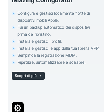
iMazing Configurator
Configura e gestisci localmente flotte di
dispositivi mobili Apple.
Fai un backup automatico dei dispositivi
prima del ripristino.
Installa e gestisci i profili.
Installa e gestisci le app dalla tua libreria VPP.
Semplifica la registrazione MDM.
Ripetibile, automatizzabile e scalabile.
Scopri di più