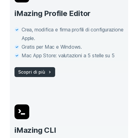
iMazing Profile Editor
Crea, modifica e firma profili di configurazione
Apple.
Gratis per Mac e Windows.
Mac App Store: valutazioni a 5 stelle su 5
Scopri di più
iMazing CLI