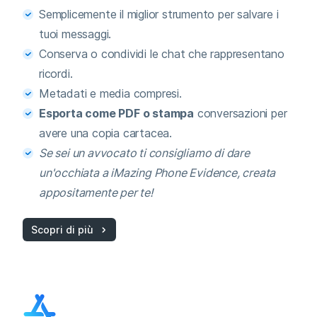
Semplicemente il miglior strumento per salvare i
tuoi messaggi.
Conserva o condividi le chat che rappresentano
ricordi.
Metadati e media compresi.
Esporta come PDF o stampa
conversazioni per
avere una copia cartacea.
Se sei un avvocato ti consigliamo di dare
un'occhiata a iMazing Phone Evidence, creata
appositamente per te!
Scopri di più