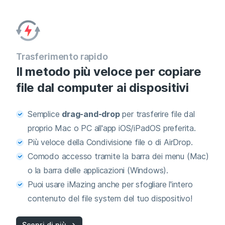
Trasferimento rapido
Il metodo più veloce per copiare
file dal computer ai dispositivi
Semplice
drag-and-drop
per trasferire file dal
proprio Mac o PC all'app iOS/iPadOS preferita.
Più veloce della Condivisione file o di AirDrop.
Comodo accesso tramite la barra dei menu (Mac)
o la barra delle applicazioni (Windows).
Puoi usare iMazing anche per sfogliare l'intero
contenuto del file system del tuo dispositivo!
Scopri di più