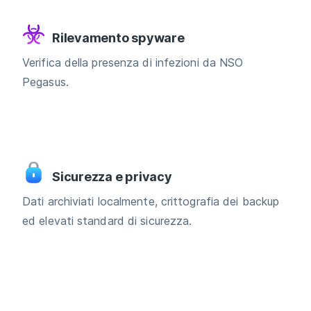
Rilevamento spyware
Verifica della presenza di infezioni da NSO
Pegasus.
Sicurezza e privacy
Dati archiviati localmente, crittografia dei backup
ed elevati standard di sicurezza.