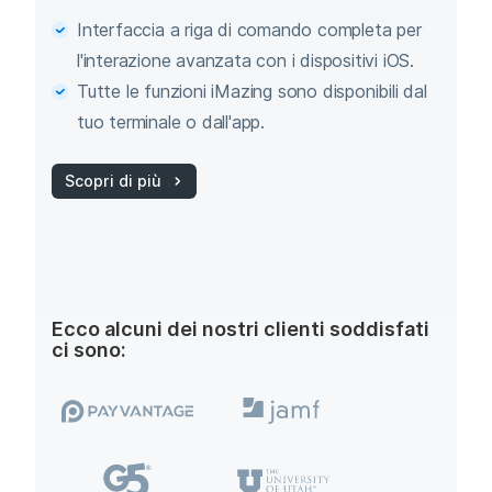
Interfaccia a riga di comando completa per
l'interazione avanzata con i dispositivi iOS.
Tutte le funzioni iMazing sono disponibili dal
tuo terminale o dall'app.
Scopri di più
Ecco alcuni dei nostri clienti soddisfati
ci sono: