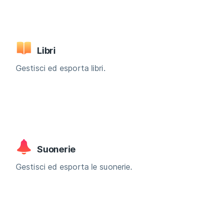
Libri
Gestisci ed esporta libri.
Suonerie
Gestisci ed esporta le suonerie.