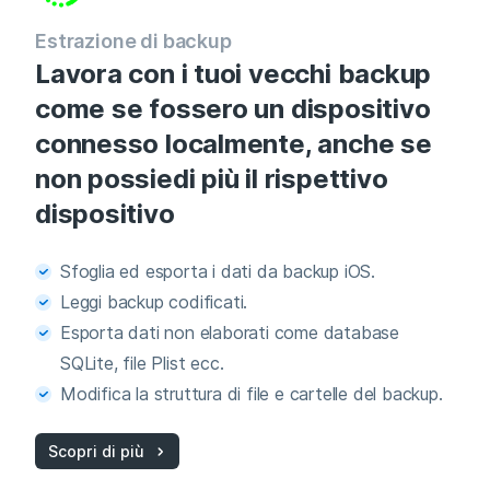
Estrazione di backup
Lavora con i tuoi vecchi backup
come se fossero un dispositivo
connesso localmente, anche se
non possiedi più il rispettivo
dispositivo
Sfoglia ed esporta i dati da backup iOS.
Leggi backup codificati.
Esporta dati non elaborati come database
SQLite, file Plist ecc.
Modifica la struttura di file e cartelle del backup.
Scopri di più