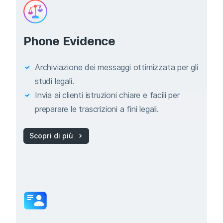
Phone Evidence
Archiviazione dei messaggi ottimizzata per gli
studi legali.
Invia ai clienti istruzioni chiare e facili per
preparare le trascrizioni a fini legali.
Scopri di più