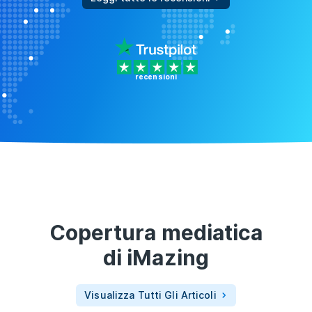
recensioni
Copertura mediatica
di
iMazing
Visualizza Tutti Gli Articoli