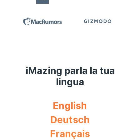
iMazing parla la tua
lingua
English
Deutsch
Français