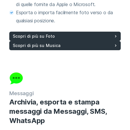
di quelle fornite da Apple o Microsoft.
Esporta o importa facilmente foto verso o da
qualsiasi posizione.
Scopri di più su Foto
Scopri di più su Musica
Messaggi
Archivia, esporta e stampa
messaggi da Messaggi, SMS,
WhatsApp