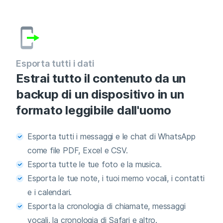
Esporta tutti i dati
Estrai tutto il contenuto da un
backup di un dispositivo in un
formato leggibile dall'uomo
Esporta tutti i messaggi e le chat di WhatsApp
come file PDF, Excel e CSV.
Esporta tutte le tue foto e la musica.
Esporta le tue note, i tuoi memo vocali, i contatti
e i calendari.
Esporta la cronologia di chiamate, messaggi
vocali, la cronologia di Safari e altro.