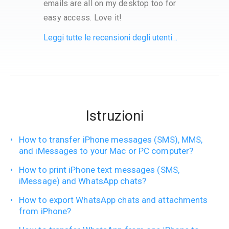
emails are all on my desktop too for
easy access. Love it!
Leggi tutte le recensioni degli utenti…
Istruzioni
How to transfer iPhone messages (SMS), MMS,
and iMessages to your Mac or PC computer?
How to print iPhone text messages (SMS,
iMessage) and WhatsApp chats?
How to export WhatsApp chats and attachments
from iPhone?