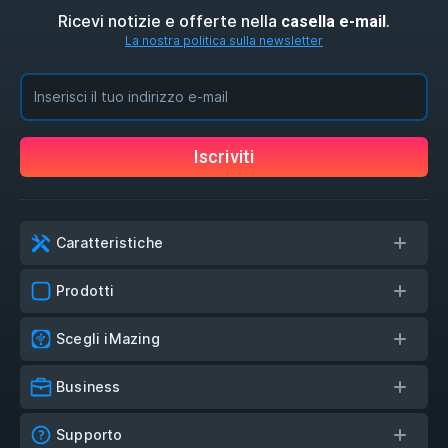
Ricevi notizie e offerte nella
.
casella e-mail
La nostra politica sulla newsletter
Iscriviti
Caratteristiche
Prodotti
Scegli iMazing
Business
Supporto