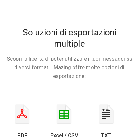
Soluzioni di esportazioni
multiple
Scopri la libertà di poter utilizzare i tuoi messaggi su
diversi formati. iMazing offre molte opzioni di
esportazione:
PDF
Excel / CSV
TXT