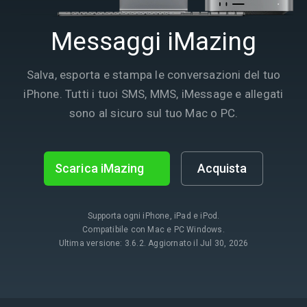
Messaggi iMazing
Salva, esporta e stampa le conversazioni del tuo
iPhone. Tutti i tuoi SMS, MMS, iMessage e allegati
sono al sicuro sul tuo Mac o PC.
Scarica iMazing
Acquista
Supporta ogni iPhone, iPad e iPod.
Compatibile con Mac e PC Windows.
Ultima versione: 3.6.2. Aggiornato il Jul 30, 2026