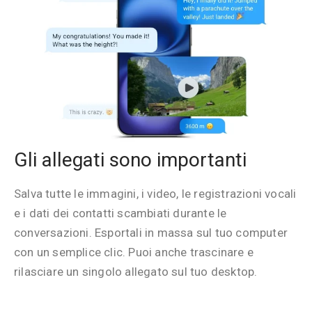
Gli allegati sono importanti
Salva tutte le immagini, i video, le registrazioni vocali
e i dati dei contatti scambiati durante le
conversazioni. Esportali in massa sul tuo computer
con un semplice clic. Puoi anche trascinare e
rilasciare un singolo allegato sul tuo desktop.