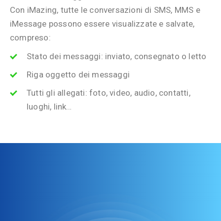
Con iMazing, tutte le conversazioni di SMS, MMS e
iMessage possono essere visualizzate e salvate,
compreso:
Stato dei messaggi: inviato, consegnato o letto
Riga oggetto dei messaggi
Tutti gli allegati: foto, video, audio, contatti,
luoghi, link…