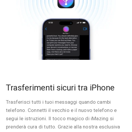
Trasferimenti sicuri tra iPhone
Trasferisci tutti i tuoi messaggi quando cambi
telefono. Connetti il vecchio e il nuovo telefono e
segui le istruzioni. Il tocco magico di iMazing si
prenderà cura di tutto. Grazie alla nostra esclusiva