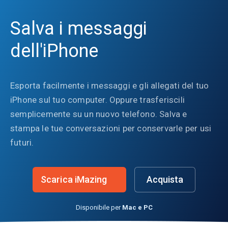
Salva i messaggi
dell'iPhone
Esporta facilmente i messaggi e gli allegati del tuo
iPhone sul tuo computer. Oppure trasferiscili
semplicemente su un nuovo telefono. Salva e
stampa le tue conversazioni per conservarle per usi
futuri.
Scarica iMazing
Acquista
Disponibile per
Mac e PC