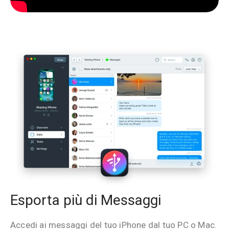
Esporta più di Messaggi
Accedi ai messaggi del tuo iPhone dal tuo PC o Mac.