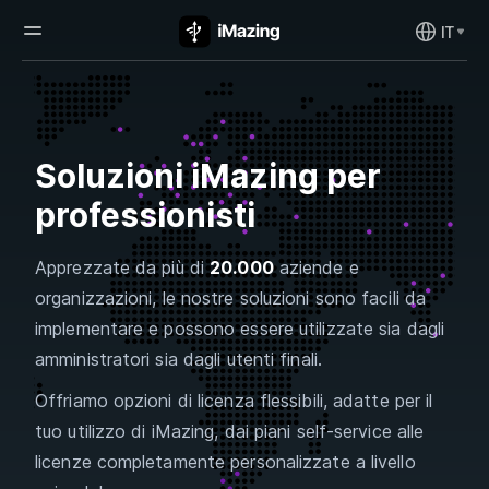
IT
Soluzioni iMazing per
professionisti
Apprezzate da più di
20.000
aziende e
organizzazioni, le nostre soluzioni sono facili da
implementare e possono essere utilizzate sia dagli
amministratori sia dagli utenti finali.
Offriamo opzioni di licenza flessibili, adatte per il
tuo utilizzo di iMazing, dai piani self-service alle
licenze completamente personalizzate a livello