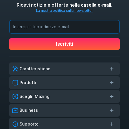
Ricevi notizie e offerte nella
.
casella e-mail
La nostra politica sulla newsletter
Iscriviti
Caratteristiche
Prodotti
Scegli iMazing
Business
Supporto