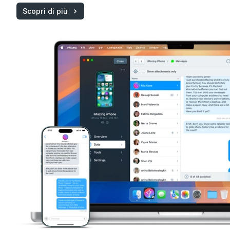
Scopri di più