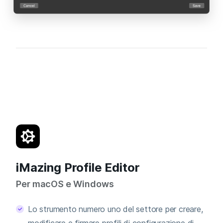
iMazing Profile Editor
Per macOS e Windows
Lo strumento numero uno del settore per creare,
modificare e firmare profili di configurazione di