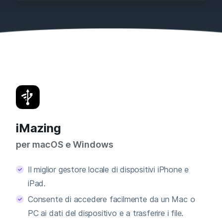
iMazing
per macOS e Windows
Il miglior gestore locale di dispositivi iPhone e
iPad.
Consente di accedere facilmente da un Mac o
PC ai dati del dispositivo e a trasferire i file.