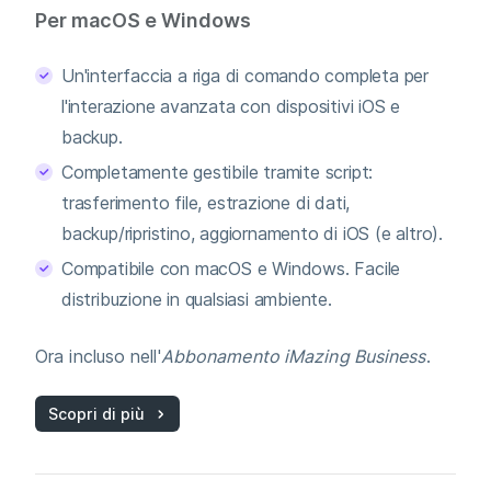
Per macOS e Windows
Un'interfaccia a riga di comando completa per
l'interazione avanzata con dispositivi iOS e
backup.
Completamente gestibile tramite script:
trasferimento file, estrazione di dati,
backup/ripristino, aggiornamento di iOS (e altro).
Compatibile con macOS e Windows. Facile
distribuzione in qualsiasi ambiente.
Ora incluso nell'
Abbonamento iMazing Business
.
Scopri di più