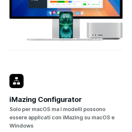
iMazing Configurator
Solo per macOS ma i modelli possono
essere applicati con iMazing su macOS e
Windows