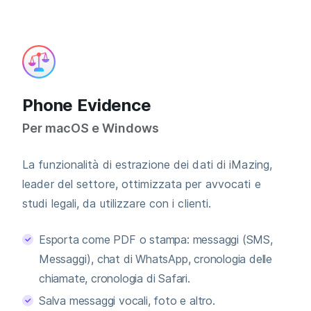
Phone Evidence
Per macOS e Windows
La funzionalità di estrazione dei dati di iMazing,
leader del settore, ottimizzata per avvocati e
studi legali, da utilizzare con i clienti.
Esporta come PDF o stampa: messaggi (SMS,
Messaggi), chat di WhatsApp, cronologia delle
chiamate, cronologia di Safari.
Salva messaggi vocali, foto e altro.