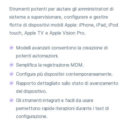
Strumenti potenti per aiutare gli amministratori di
sistema a supervisionare, configurare e gestire
flotte di dispositivi mobili Apple: iPhone, iPad, iPod
touch, Apple TV e Apple Vision Pro.
Modelli avanzati consentono la creazione di
potenti automazioni.
Semplifica la registrazione MDM.
Configura più dispositivi contemporaneamente.
Rapporto dettagliato sullo stato di avanzamento
del dispositivo.
Gli strumenti integrati e facili da usare
permettono rapide iterazioni durante i test di
configurazione.