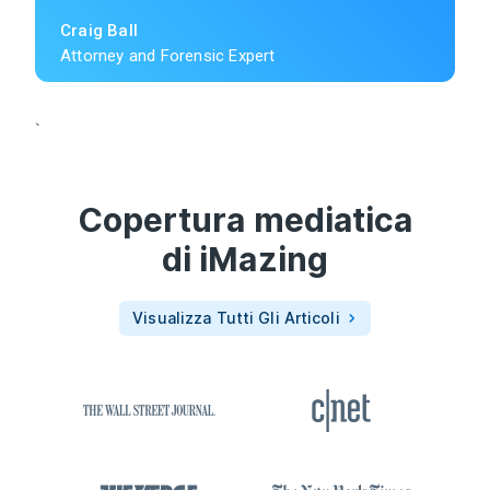
Craig Ball
Attorney and Forensic Expert
`
Copertura mediatica
di
iMazing
Visualizza Tutti Gli Articoli