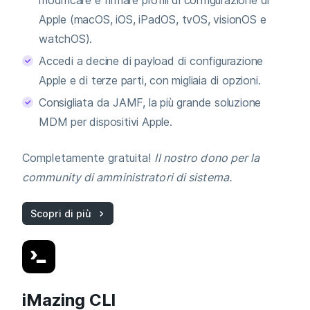
Apple (macOS, iOS, iPadOS, tvOS, visionOS e
watchOS).
Accedi a decine di payload di configurazione
Apple e di terze parti, con migliaia di opzioni.
Consigliata da JAMF, la più grande soluzione
MDM per dispositivi Apple.
Completamente gratuita!
Il nostro dono per la
community di amministratori di sistema.
Scopri di più
iMazing CLI