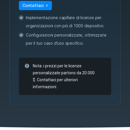
Contattaci
Implementazione capillare di licenze per
organizzazioni con più di 1000 dispositivi.
Configurazioni personalizzate, ottimizzate
per il tuo caso d'uso specifico.
Nota: i prezzi per le licenze
personalizzate partono da 20.000
$. Contattaci per ulteriori
informazioni.