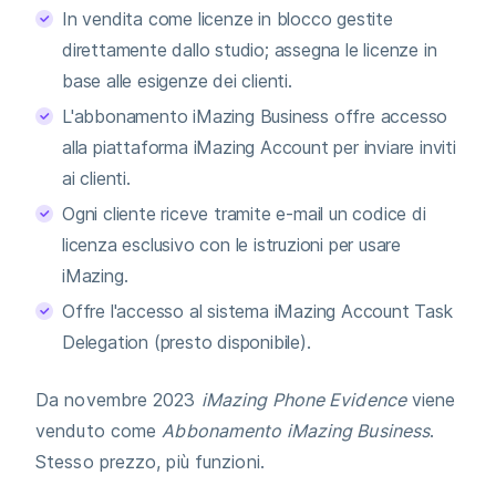
In vendita come licenze in blocco gestite
direttamente dallo studio; assegna le licenze in
base alle esigenze dei clienti.
L'abbonamento iMazing Business offre accesso
alla piattaforma iMazing Account per inviare inviti
ai clienti.
Ogni cliente riceve tramite e-mail un codice di
licenza esclusivo con le istruzioni per usare
iMazing.
Offre l'accesso al sistema iMazing Account Task
Delegation (presto disponibile).
Da novembre 2023
iMazing Phone Evidence
viene
venduto come
Abbonamento iMazing Business
.
Stesso prezzo, più funzioni.