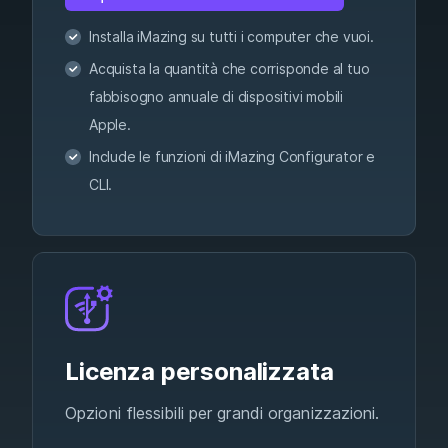
Installa iMazing su tutti i computer che vuoi.
Acquista la quantità che corrisponde al tuo
fabbisogno annuale di dispositivi mobili
Apple.
Include le funzioni di iMazing Configurator e
CLI.
Licenza personalizzata
Opzioni flessibili per grandi organizzazioni.