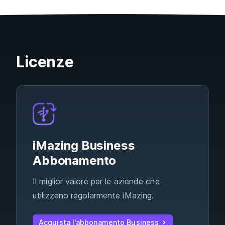
Licenze
iMazing Business
Abbonamento
Il miglior valore per le aziende che
utilizzano regolarmente iMazing.
Acquista l'abbonamento Business