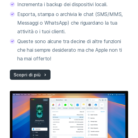
Incrementa i backup dei dispositivi locali.
Esporta, stampa o archivia le chat (SMS/MMS,
Messaggi o WhatsApp) che riguardano la tua
attività o i tuoi clienti.
Queste sono alcune tra decine di altre funzioni
che hai sempre desiderato ma che Apple non ti
ha mai offerto!
Scopri di più