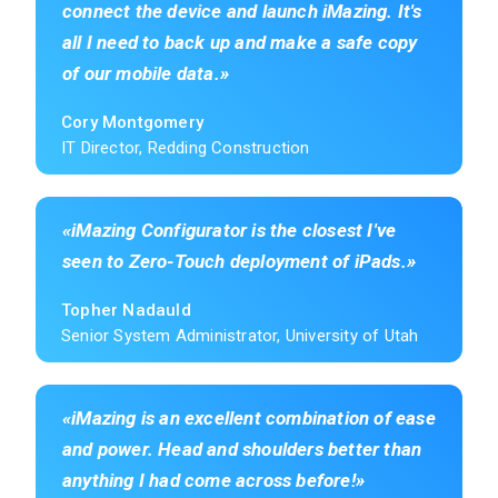
connect the device and launch iMazing. It's
all I need to back up and make a safe copy
of our mobile data.
Cory Montgomery
IT Director, Redding Construction
iMazing Configurator is the closest I've
seen to Zero-Touch deployment of iPads.
Topher Nadauld
Senior System Administrator, University of Utah
iMazing is an excellent combination of ease
and power. Head and shoulders better than
anything I had come across before!