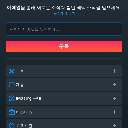
을 통해 새로운 소식과 할인 혜택 소식을 받으세요.
이메일
뉴스레터 정책
구독
기능
제품
iMazing 구매
비즈니스
고객지원