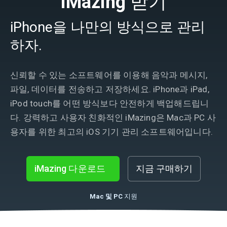
iMazing
받기
iPhone을 나만의 방식으로 관리
하자.
신뢰할 수 있는 소프트웨어를 이용해 음악과 메시지,
파일, 데이터를 전송하고 저장하세요. iPhone과 iPad,
iPod touch를 어떤 방식보다 안전하게 백업해드립니
다. 강력하고 사용자 친화적인 iMazing은 Mac과 PC 사
용자를 위한 최고의 iOS 기기 관리 소프트웨어입니다.
iMazing 다운로드
지금 구매하기
Mac 및 PC
지원