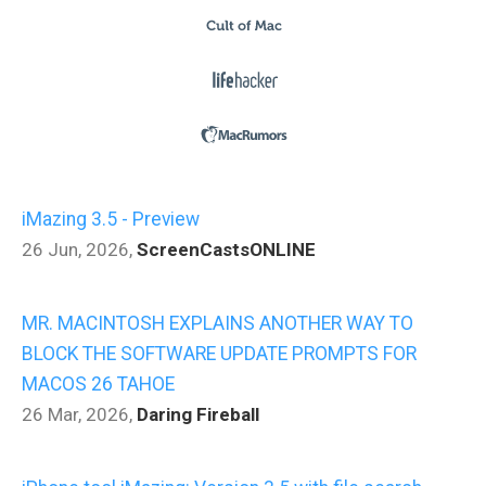
iMazing 3.5 - Preview
26 Jun, 2026
,
ScreenCastsONLINE
MR. MACINTOSH EXPLAINS ANOTHER WAY TO
BLOCK THE SOFTWARE UPDATE PROMPTS FOR
MACOS 26 TAHOE
26 Mar, 2026
,
Daring Fireball