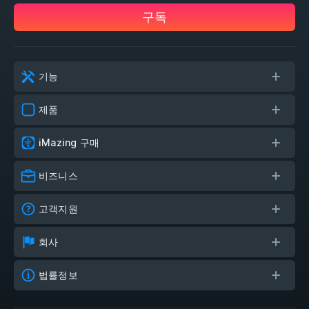
구독
기능
제품
iMazing 구매
비즈니스
고객지원
회사
법률정보