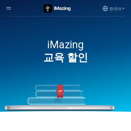
한국어
iMazing
교육 할인