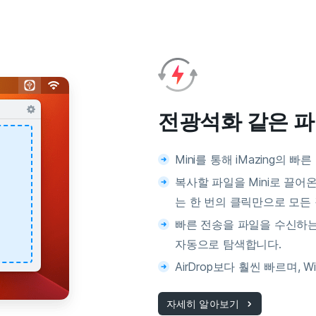
전광석화 같은 파
Mini를 통해 iMazing의 
복사할 파일을 Mini로 끌어
는 한 번의 클릭만으로 모든
빠른 전송을 파일을 수신하
자동으로 탐색합니다.
AirDrop보다 훨씬 빠르며, 
자세히 알아보기