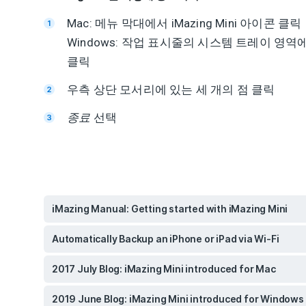
Mac: 메뉴 막대에서 iMazing Mini 아이콘 클릭
Windows: 작업 표시줄의 시스템 트레이 영역에서 
클릭
우측 상단 모서리에 있는 세 개의 점 클릭
종료
선택
iMazing Manual: Getting started with iMazing Mini
Automatically Backup an iPhone or iPad via Wi-Fi
2017 July Blog: iMazing Mini introduced for Mac
2019 June Blog: iMazing Mini introduced for Windows