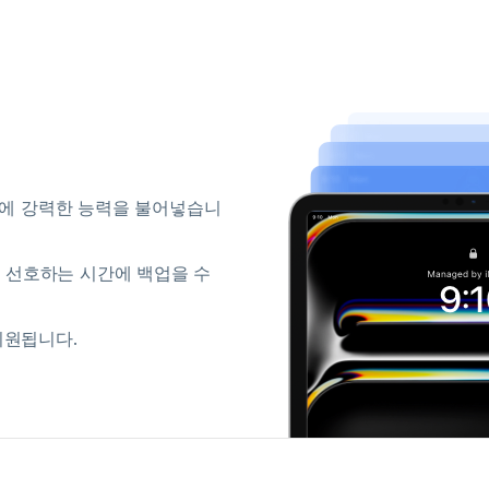
 기능에 강력한 능력을 불어넣습니
, 선호하는 시간에 백업을 수
 지원됩니다.