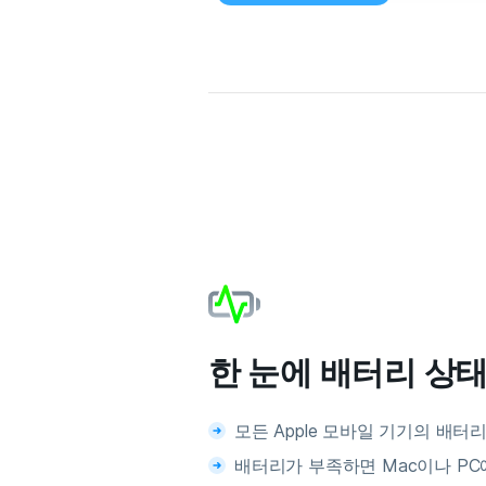
한 눈에 배터리 상
모든 Apple 모바일 기기의 배터
배터리가 부족하면 Mac이나 PC