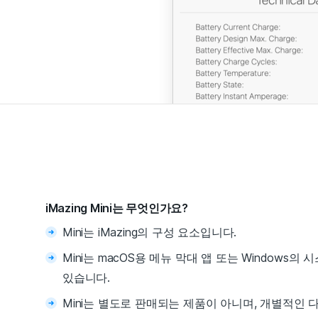
iMazing Mini는 무엇인가요?
Mini는 iMazing의 구성 요소입니다.
Mini는 macOS용 메뉴 막대 앱 또는 Windows의
있습니다.
Mini는 별도로 판매되는 제품이 아니며, 개별적인