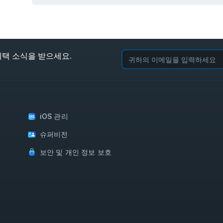
혜택 소식을 받으세요.
iOS 관리
슈퍼비전
보안 및 개인 정보 보호