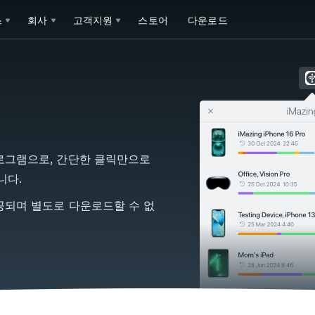
스
회사
고객지원
스토어
다운로드
보조 프로그램으로, 간단한 클릭만으로
니다.
함께 제공되며 별도로 다운로드할 수 없