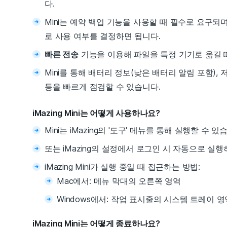
다.
Mini는 예약 백업 기능을 사용할 때 필수로 요구되
로 사용 여부를 결정하면 됩니다.
빠른 전송
기능을 이용해 파일을 특정 기기로 옮길 
Mini를 통해 배터리 정보(낮은 배터리 알림 포함),
등을 빠르게 점검할 수 있습니다.
iMazing Mini는 어떻게 사용하나요?
Mini는 iMazing의 '도구' 메뉴를 통해 실행할 수 있
또는 iMazing의 설정에서 로그인 시 자동으로 실
iMazing Mini가 실행 중일 때 접근하는 방법:
Mac에서: 메뉴 막대의 오른쪽 영역
Windows에서: 작업 표시줄의 시스템 트레이 영
iMazing Mini는 어떻게 종료하나요?