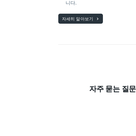
니다.
자세히 알아보기
자주 묻는 질문