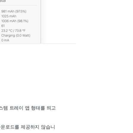
 시스템 트레이 앱 형태를 띄고
 다운로드를 제공하지 않습니