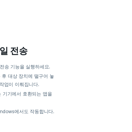
일 전송
빠른 전송 기능을 실행하세요.
온 후 대상 장치에 떨구어 놓
 작업이 이뤄집니다.
는 기기에서 호환되는 앱을
Windows에서도 작동합니다.