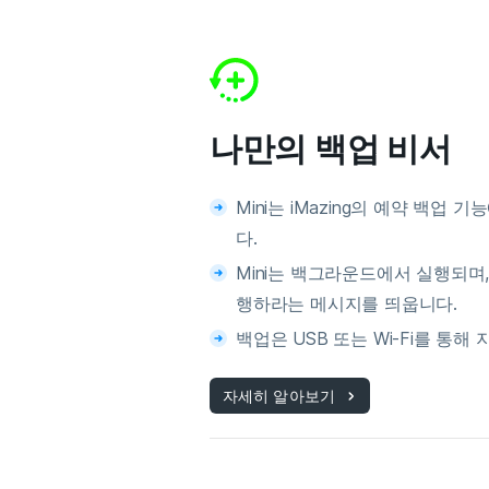
나만의 백업 비서
Mini는 iMazing의 예약 백업
다.
Mini는 백그라운드에서 실행되며
행하라는 메시지를 띄웁니다.
백업은 USB 또는 Wi-Fi를 통해
자세히 알아보기