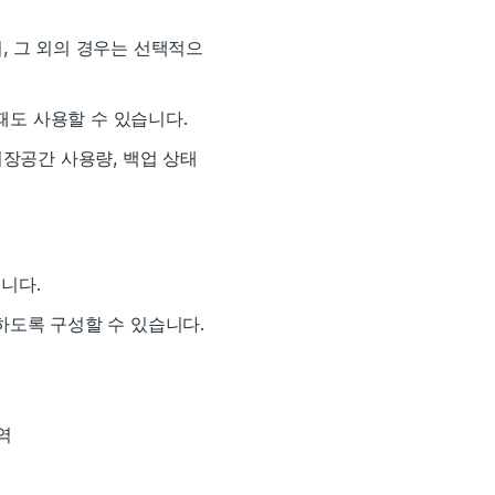
며, 그 외의 경우는 선택적으
때도 사용할 수 있습니다.
 저장공간 사용량, 백업 상태
습니다.
행하도록 구성할 수 있습니다.
역