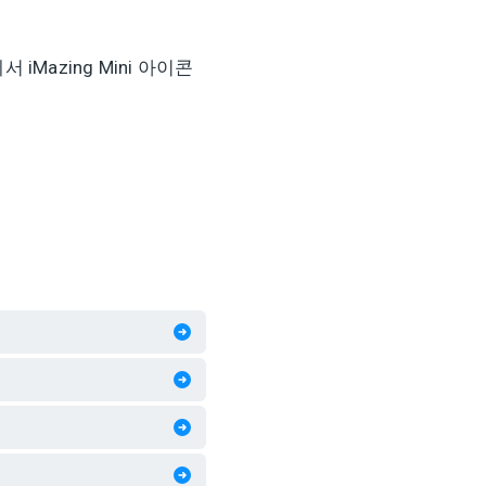
iMazing Mini 아이콘