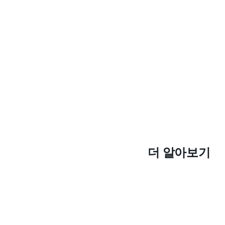
더 알아보기