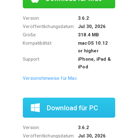
Version:
3.6.2
Veröffentlichungsdatum:
Jul 30, 2026
Größe:
318.4 MB
Kompatibilität:
macOS 10.12
or higher
Support:
iPhone, iPad &
iPod
Versionshinweise für Mac
Download für PC
Version:
3.6.2
Veröffentlichungsdatum:
Jul 30, 2026