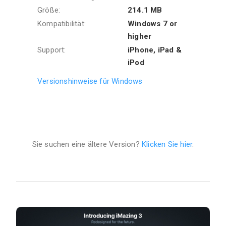
Größe:
214.1 MB
Kompatibilität:
Windows 7 or
higher
Support:
iPhone, iPad &
iPod
Versionshinweise für Windows
Sie suchen eine ältere Version?
Klicken Sie hier
.