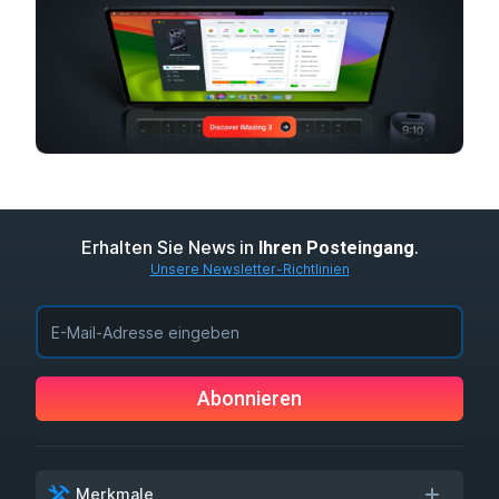
Erhalten Sie News in
.
Ihren Posteingang
Unsere Newsletter-Richtlinien
Abonnieren
Merkmale