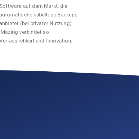
Software auf dem Markt, die
automatische kabellose Backups
anbietet (bei privater Nutzung).
iMazing verbindet so
Verlässlichkeit und Innovation.