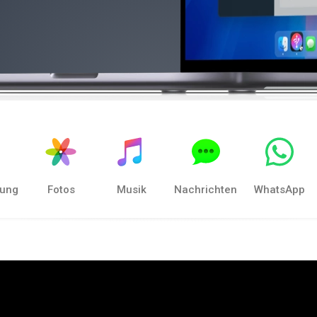
gung
Fotos
Musik
Nachrichten
WhatsApp