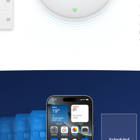
Scheduled