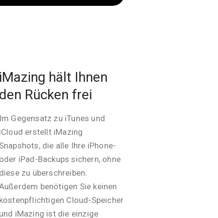
iMazing hält Ihnen
den Rücken frei
Im Gegensatz zu iTunes und
iCloud erstellt iMazing
Snapshots, die alle Ihre iPhone-
oder iPad-Backups sichern, ohne
diese zu überschreiben.
Außerdem benötigen Sie keinen
kostenpflichtigen Cloud-Speicher
und iMazing ist die einzige