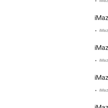
iMaz
iMaz
iMaz
iMaz
iMaz
iMaz
iMaz
iMaz