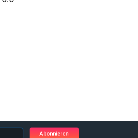
Abonnieren