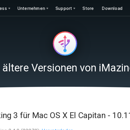
ess
Unternehmen
Support
Store
Download
 ältere Versionen von iMazin
ing 3 für Mac OS X El Capitan - 10.1