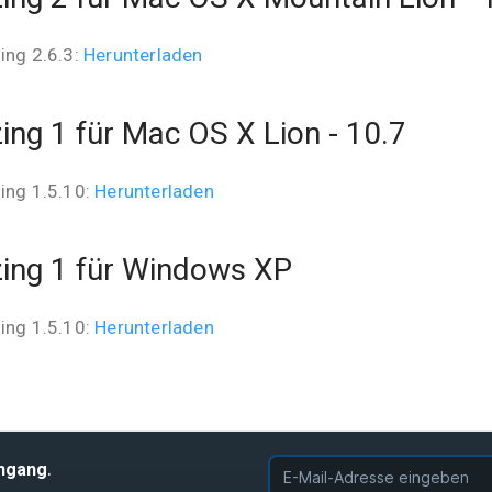
ing 2.6.3:
Herunterladen
ing 1 für Mac OS X Lion - 10.7
ing 1.5.10:
Herunterladen
ing 1 für Windows XP
ing 1.5.10:
Herunterladen
.
ingang