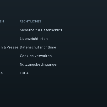
EN
RECHTLICHES
Sicherheit & Datenschutz
Lizenzrichtlinien
n & Presse
Datenschutzrichtlinie
Cookies verwalten
Nutzungsbedingungen
ce
EULA