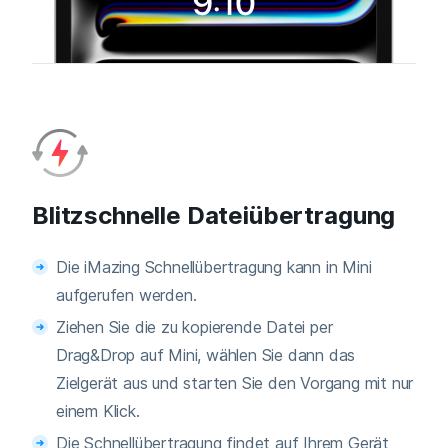
Blitzschnelle Dateiübertragung
Die iMazing Schnellübertragung kann in Mini
aufgerufen werden.
Ziehen Sie die zu kopierende Datei per
Drag&Drop auf Mini, wählen Sie dann das
Zielgerät aus und starten Sie den Vorgang mit nur
einem Klick.
Die Schnellübertragung findet auf Ihrem Gerät