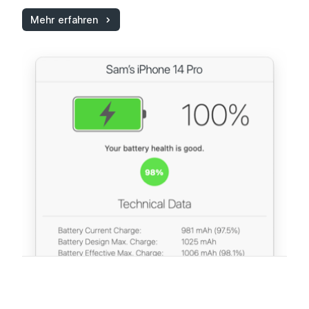
Mehr erfahren