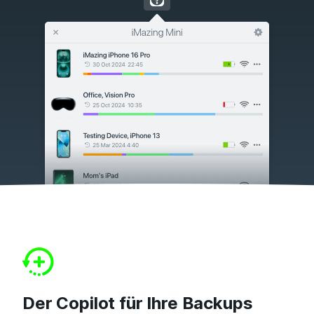
Der Copilot für Ihre Backups