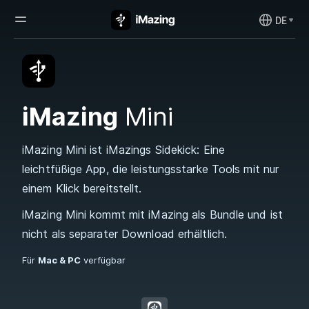
DE
iMazing
Mini
iMazing Mini ist iMazings Sidekick: Eine
leichtfüßige App, die leistungsstarke Tools mit nur
einem Klick bereitstellt.
iMazing Mini kommt mit iMazing als Bundle und ist
nicht als separater Download erhältlich.
Für
Mac & PC
verfügbar