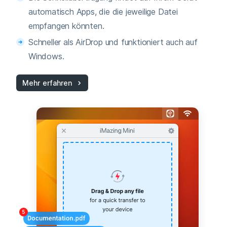
automatisch Apps, die die jeweilige Datei
empfangen könnten.
Schneller als AirDrop und funktioniert auch auf
Windows.
Mehr erfahren