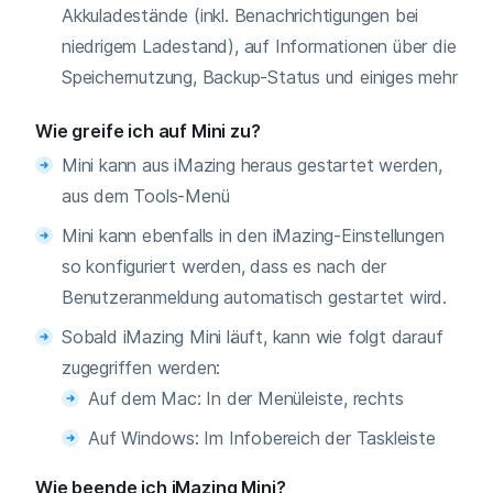
Akkuladestände (inkl. Benachrichtigungen bei
niedrigem Ladestand), auf Informationen über die
Speichernutzung, Backup-Status und einiges mehr
Wie greife ich auf Mini zu?
Mini kann aus iMazing heraus gestartet werden,
aus dem Tools-Menü
Mini kann ebenfalls in den iMazing-Einstellungen
so konfiguriert werden, dass es nach der
Benutzeranmeldung automatisch gestartet wird.
Sobald iMazing Mini läuft, kann wie folgt darauf
zugegriffen werden:
Auf dem Mac: In der Menüleiste, rechts
Auf Windows: Im Infobereich der Taskleiste
Wie beende ich iMazing Mini?