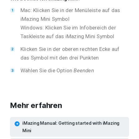
Mac: Klicken Sie in der Menüleiste auf das
iMazing Mini Symbol
Windows: Klicken Sie im Infobereich der
Taskleiste auf das iMazing Mini Symbol
Klicken Sie in der oberen rechten Ecke auf
das Symbol mit den drei Punkten
Wählen Sie die Option
Beenden
Mehr erfahren
iMazing Manual: Getting started with iMazing
Mini