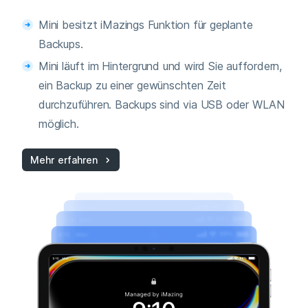
Mini besitzt iMazings Funktion für geplante
Backups.
Mini läuft im Hintergrund und wird Sie auffordern,
ein Backup zu einer gewünschten Zeit
durchzuführen. Backups sind via USB oder WLAN
möglich.
Mehr erfahren