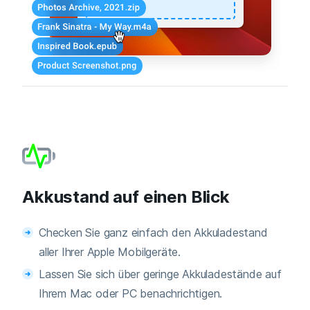
Akkustand auf einen Blick
Checken Sie ganz einfach den Akkuladestand
aller Ihrer Apple Mobilgeräte.
Lassen Sie sich über geringe Akkuladestände auf
Ihrem Mac oder PC benachrichtigen.