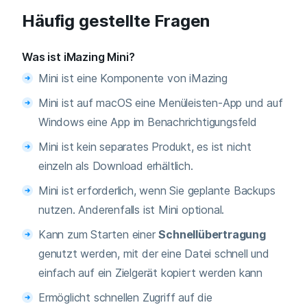
Häufig gestellte Fragen
Was ist iMazing Mini?
Mini ist eine Komponente von iMazing
Mini ist auf macOS eine Menüleisten-App und auf
Windows eine App im Benachrichtigungsfeld
Mini ist kein separates Produkt, es ist nicht
einzeln als Download erhältlich.
Mini ist erforderlich, wenn Sie geplante Backups
nutzen. Anderenfalls ist Mini optional.
Kann zum Starten einer
Schnellübertragung
genutzt werden, mit der eine Datei schnell und
einfach auf ein Zielgerät kopiert werden kann
Ermöglicht schnellen Zugriff auf die