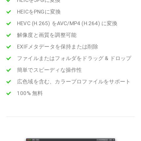
HEICをPNGに変換
HEVC (H.265) をAVC/MP4 (H.264) に変換
解像度と画質を調整可能
EXIFメタデータを保持または削除
ファイルまたはフォルダをドラッグ & ドロップ
簡単でスピーディな操作性
広色域を含む、カラープロファイルをサポート
100% 無料