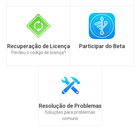
Recuperação de Licença
Participar do Beta
Perdeu o código de licença?
Resolução de Problemas
Soluções para problemas
comuns