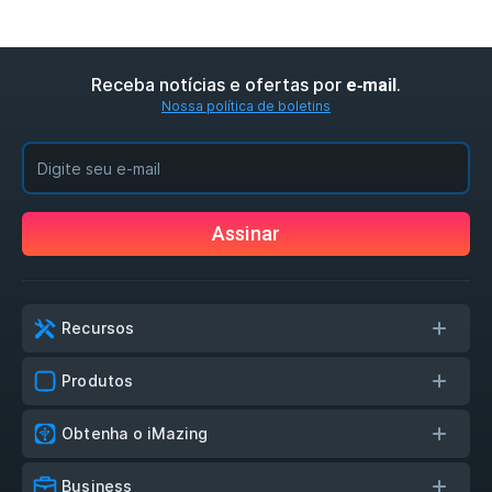
Receba notícias e ofertas por
.
e‑mail
Nossa política de boletins
Assinar
Recursos
Produtos
Obtenha o iMazing
Business