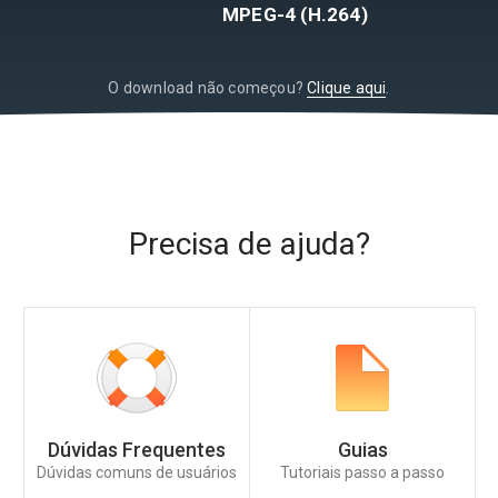
MPEG-4 (H.264)
O download não começou?
Clique aqui
.
Precisa de ajuda?
Dúvidas Frequentes
Guias
Dúvidas comuns de usuários
Tutoriais passo a passo