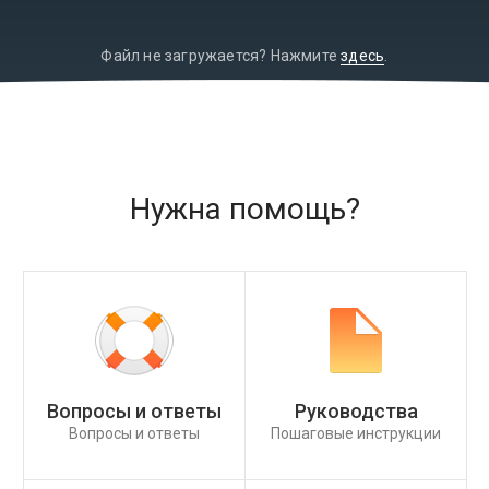
Файл не загружается? Нажмите
здесь
.
Нужна помощь?
Вопросы и ответы
Руководства
Вопросы и ответы
Пошаговые инструкции