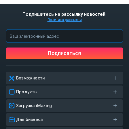
Подпишитесь на
.
рассылку новостей
Политика рассылки
Подписаться
Возможности
Продукты
Загрузка iMazing
Для бизнеса