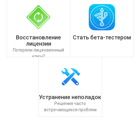
Восстановление
Стать бета-тестером
лицензии
Потеряли лицензионный
ключ?
Устранение неполадок
Решения часто
встречающихся проблем