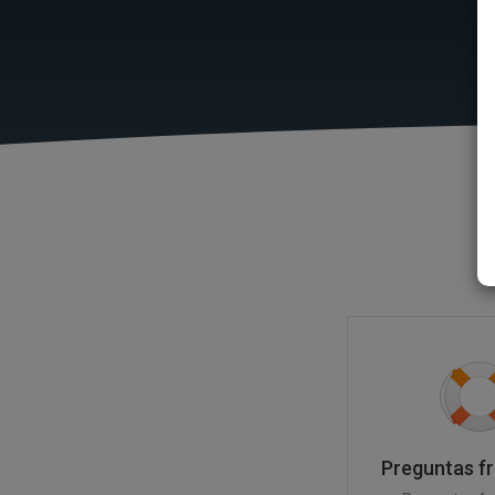
Preguntas f