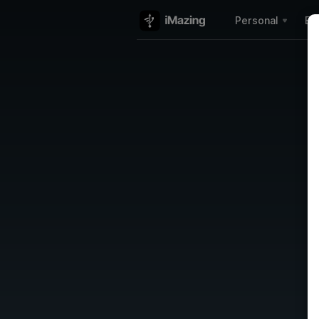
Personal
Em