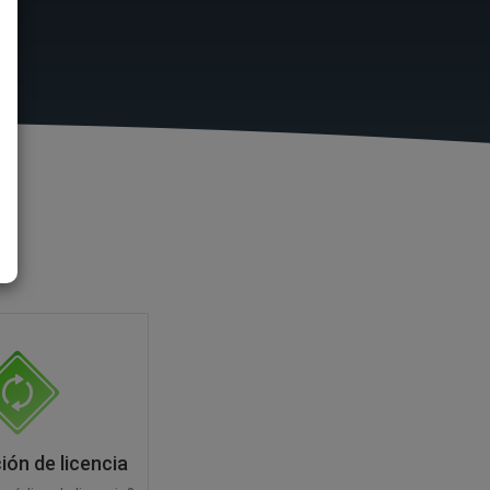
ón de licencia