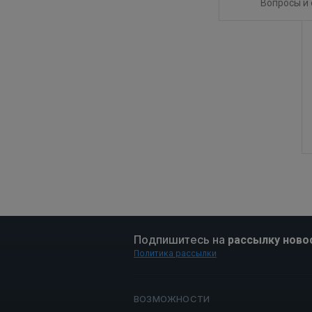
Вопросы и
Подпишитесь на
рассылку ново
Политика рассылки
ВОЗМОЖНОСТИ