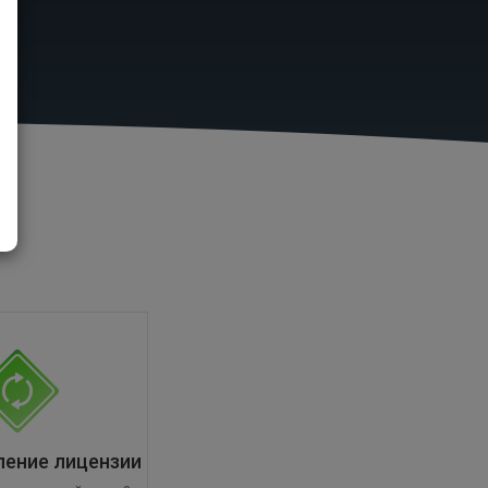
ление лицензии