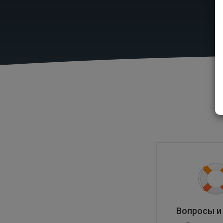
Вопросы и