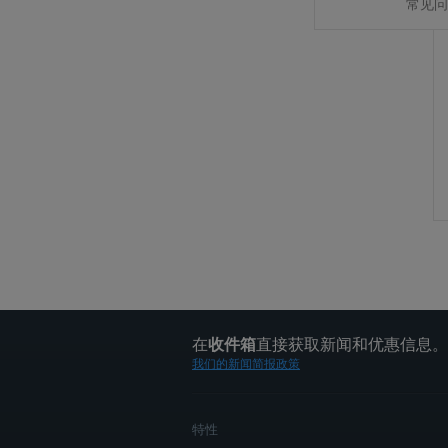
常见问
在
直接获取新闻和优惠信息。
收件箱
我们的新闻简报政策
特性