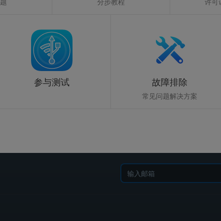
题
分步教程
许可
参与测试
故障排除
常见问题解决方案