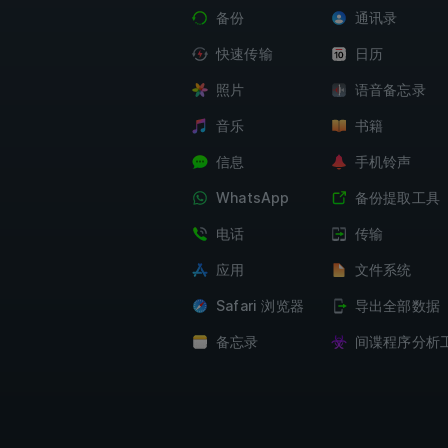
备份
通讯录
快速传输
日历
照片
语音备忘录
音乐
书籍
信息
手机铃声
WhatsApp
备份提取工具
电话
传输
应用
文件系统
Safari 浏览器
导出全部数据
备忘录
间谍程序分析