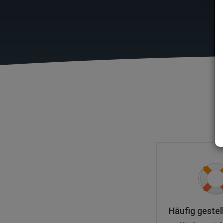
Häufig gestel