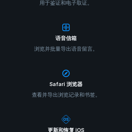
用于鉴证和电子取证。
语音信箱
浏览并批量导出语音留言。
Safari 浏览器
查看并导出浏览记录和书签。
更新和恢复 iOS