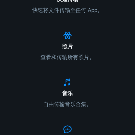
快速将文件传输至任何 App。
照片
查看和传输所有照片。
音乐
自由传输音乐合集。