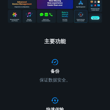
主要功能
备份
保证数据安全。
快速传输