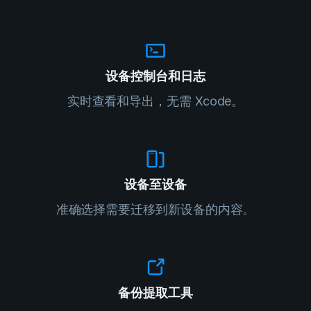
设备控制台和日志
实时查看和导出，无需 Xcode。
设备至设备
准确选择需要迁移到新设备的内容。
备份提取工具