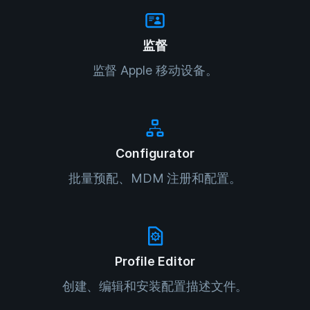
监督
监督 Apple 移动设备。
Configurator
批量预配、MDM 注册和配置。
Profile Editor
创建、编辑和安装配置描述文件。