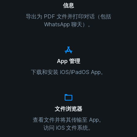
信息
导出为 PDF 文件并打印对话（包括
WhatsApp 聊天）。
App 管理
下载和安装 iOS/iPadOS App。
文件浏览器
查看文件并将其传输至 App。
访问 iOS 文件系统。