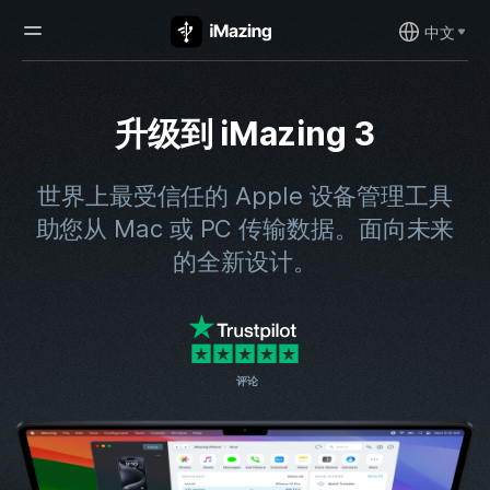
中文
升级到 iMazing 3
世界上最受信任的 Apple 设备管理工具
助您从 Mac 或 PC 传输数据。
面向未来
的全新设计。
评论