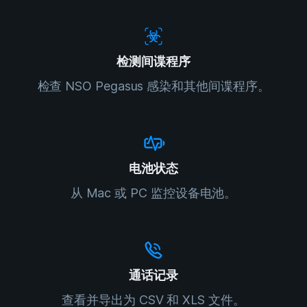
检测间谍程序
检查 NSO Pegasus 感染和其他间谍程序。
电池状态
从 Mac 或 PC 监控设备电池。
通话记录
查看并导出为 CSV 和 XLS 文件。