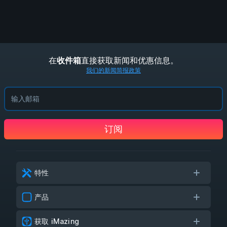
在
直接获取新闻和优惠信息。
收件箱
我们的新闻简报政策
订阅
特性
产品
获取 iMazing