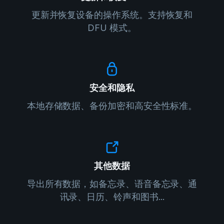
更新并恢复设备的操作系统。支持恢复和
DFU 模式。
安全和隐私
本地存储数据、备份加密和高安全性标准。
其他数据
导出所有数据，如备忘录、语音备忘录、通
讯录、日历、铃声和图书...