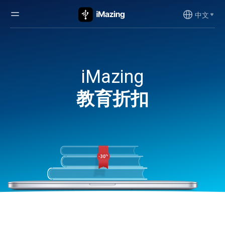
中文
iMazing
教育折扣