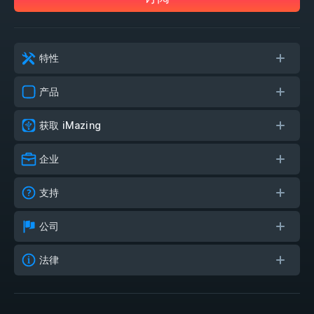
特性
产品
获取 iMazing
企业
支持
公司
法律