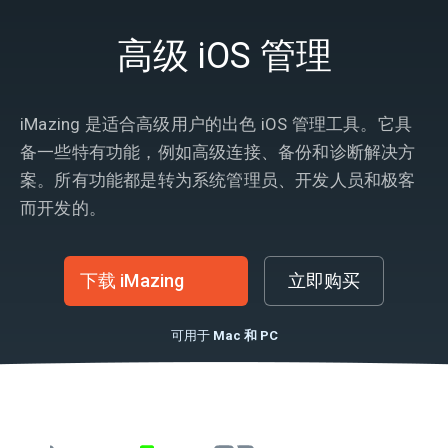
高级 iOS 管理
iMazing 是适合高级用户的出色 iOS 管理工具。它具
备一些特有功能，例如高级连接、备份和诊断解决方
案。所有功能都是转为系统管理员、开发人员和极客
而开发的。
下载 iMazing
立即购买
可用于
Mac 和 PC