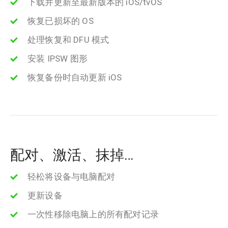
下载并更新至最新版本的 iOS/tvOS
恢复已损坏的 OS
处理恢复和 DFU 模式
安装 IPSW 图形
恢复备份时自动更新 iOS
配对、激活、抹掉…
轻松将设备与电脑配对
更新设备
一次性移除电脑上的所有配对记录