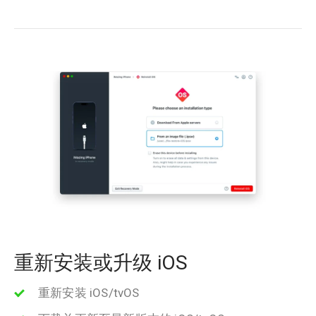
重新安装或升级 iOS
重新安装 iOS/tvOS