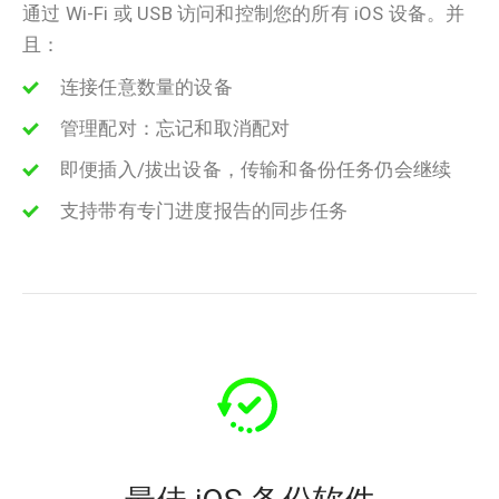
通过 Wi-Fi 或 USB 访问和控制您的所有 iOS 设备。并
且：
连接任意数量的设备
管理配对：忘记和取消配对
即便插入/拔出设备，传输和备份任务仍会继续
支持带有专门进度报告的同步任务