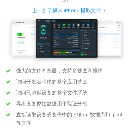
进一步了解从 iPhone 提取文件
强大的文件浏览器，支持多视图和排序
访问开发者程序的整个应用沙盒
访问已越狱设备的整个文件系统
导出设备原始数据用于取证分析
直接读取设备或备份中的 SQLite 数据库和 .plist
等文件