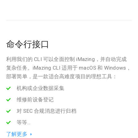
命令行接口
利用我们的 CLI 可以全面控制 iMazing，并自动完成
复杂任务。iMazing CLI 适用于 macOS 和 Windows，
部署简单，是一款适合高难度项目的理想工具：
机构或企业数据采集
维修前设备登记
对 SEC 合规消息进行归档
等等…
了解更多