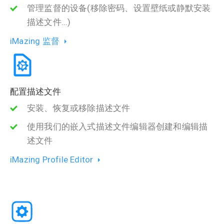
管理监督的设备(移除密码、设置壁纸或静默安装
描述文件...)
iMazing 监督
配置描述文件
安装、恢复或移除描述文件
使用我们的嵌入式描述文件编辑器创建和编辑描
述文件
iMazing Profile Editor