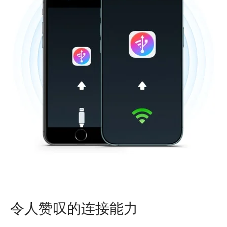
令人赞叹的连接能力