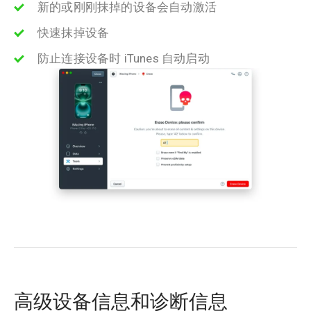
新的或刚刚抹掉的设备会自动激活
快速抹掉设备
防止连接设备时 iTunes 自动启动
高级设备信息和诊断信息