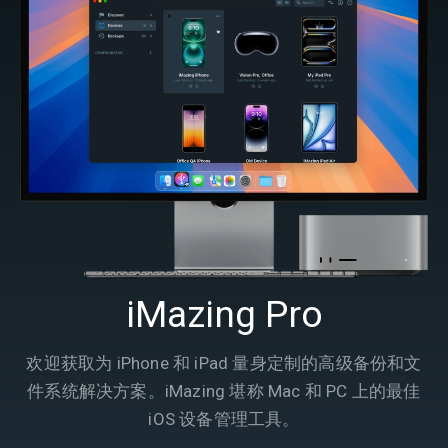
iMazing Pro
欢迎获取为 iPhone 和 iPad 量身定制的高级备份和文
件系统解决方案。iMazing 堪称 Mac 和 PC 上的最佳
iOS 设备管理工具。