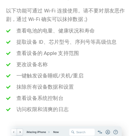
以下功能可通过 Wi-Fi 连接使用。请不要对朋友恶作
剧，通过 Wi-Fi 确实可以抹掉数据 ;)
查看电池的电量、健康状况和寿命
提取设备 ID、芯片型号、序列号等高级信息
查看设备的 Apple 支持范围
更改设备名称
一键触发设备睡眠/关机/重启
抹除所有设备数据和设置
查看设备系统控制台
访问权限和清爽的日志