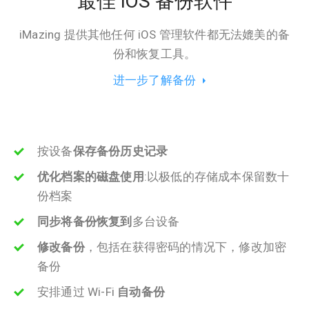
最佳 iOS 备份软件
iMazing 提供其他任何 iOS 管理软件都无法媲美的备
份和恢复工具。
进一步了解备份
按设备
保存备份历史记录
优化档案的磁盘使用
:以极低的存储成本保留数十
份档案
同步将备份恢复到
多台设备
修改备份
，包括在获得密码的情况下，修改加密
备份
安排通过 Wi-Fi
自动备份