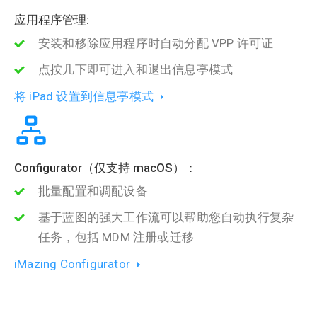
应用程序管理:
安装和移除应用程序时自动分配 VPP 许可证
点按几下即可进入和退出信息亭模式
将 iPad 设置到信息亭模式
Configurator（仅支持 macOS）：
批量配置和调配设备
基于蓝图的强大工作流可以帮助您自动执行复杂
任务，包括 MDM 注册或迁移
iMazing Configurator