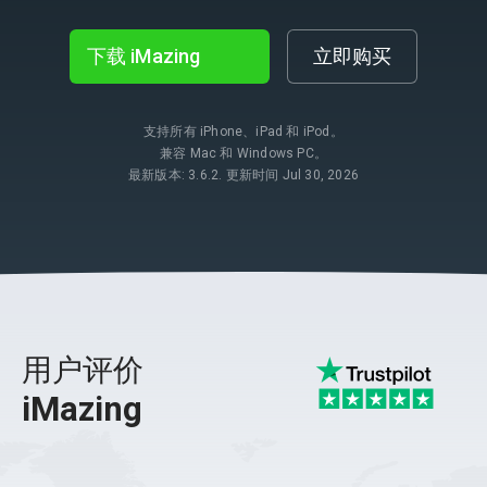
下载 iMazing
立即购买
支持所有 iPhone、iPad 和 iPod。
兼容 Mac 和 Windows PC。
最新版本: 3.6.2. 更新时间 Jul 30, 2026
用户评价
iMazing