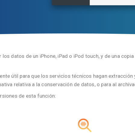
 los datos de un iPhone, iPad o iPod touch, y de una copi
ente útil para que los servicios técnicos hagan extracción
ativa relativa a la conservación de datos, o para al archiv
rsiones de esta función: