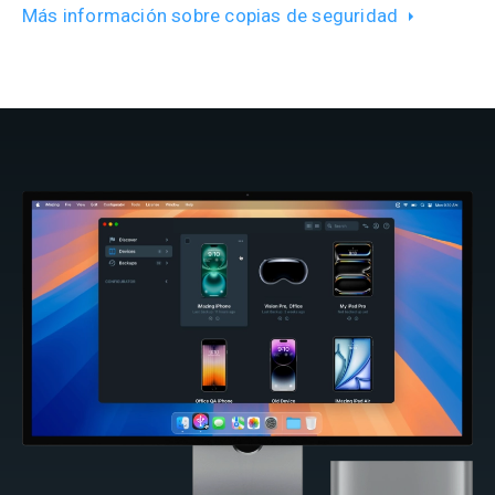
Más información sobre copias de seguridad