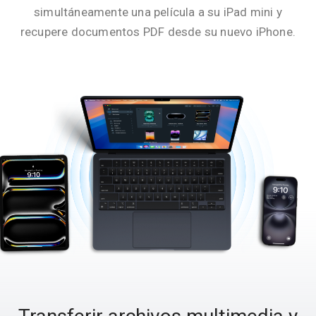
simultáneamente una película a su iPad mini y
recupere documentos PDF desde su nuevo iPhone.