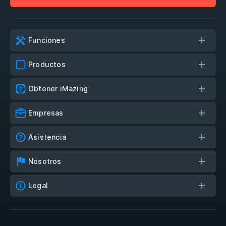
Funciones
Productos
Obtener iMazing
Empresas
Asistencia
Nosotros
Legal