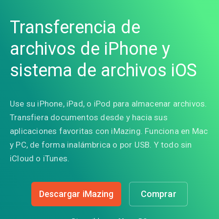
Transferencia de
archivos de iPhone y
sistema de archivos iOS
Use su iPhone, iPad, o iPod para almacenar archivos.
Transfiera documentos desde y hacia sus
aplicaciones favoritas con iMazing. Funciona en Mac
y PC, de forma inalámbrica o por USB. Y todo sin
iCloud o iTunes.
Descargar iMazing
Comprar