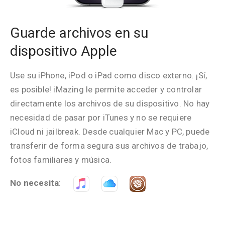
Guarde archivos en su
dispositivo Apple
Use su iPhone, iPod o iPad como disco externo. ¡Sí,
es posible! iMazing le permite acceder y controlar
directamente los archivos de su dispositivo. No hay
necesidad de pasar por iTunes y no se requiere
iCloud ni jailbreak. Desde cualquier Mac y PC, puede
transferir de forma segura sus archivos de trabajo,
fotos familiares y música.
No necesita
: