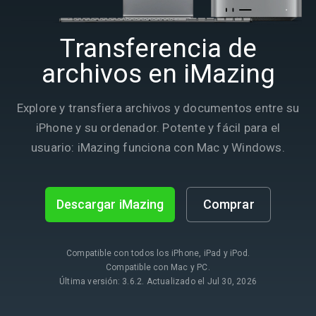
Transferencia de
archivos en iMazing
Explore y transfiera archivos y documentos entre su
iPhone y su ordenador. Potente y fácil para el
usuario: iMazing funciona con Mac y Windows.
Descargar iMazing
Comprar
Compatible con todos los iPhone, iPad y iPod.
Compatible con Mac y PC.
Última versión: 3.6.2. Actualizado el Jul 30, 2026