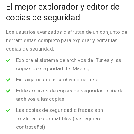
El mejor explorador y editor de
copias de seguridad
Los usuarios avanzados disfrutan de un conjunto de
herramientas completo para explorar y editar las
copias de seguridad.
Explore el sistema de archivos de iTunes y las
copias de seguridad de iMazing
Extraiga cualquier archivo o carpeta
Edite archivos de copias de seguridad o añada
archivos a las copias
Las copias de seguridad cifradas son
totalmente compatibles (¡se requiere
contraseña!)