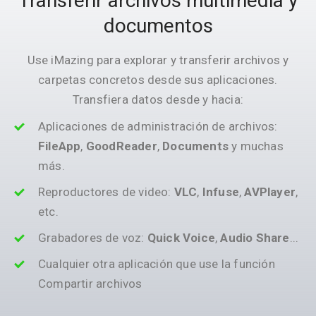
Transferir archivos multimedia y
documentos
Use iMazing para explorar y transferir archivos y
carpetas concretos desde sus aplicaciones.
Transfiera datos desde y hacia:
Aplicaciones de administración de archivos:
FileApp
,
GoodReader
,
Documents
y muchas
más.
Reproductores de video:
VLC
,
Infuse
,
AVPlayer
,
etc.
Grabadores de voz:
Quick Voice
,
Audio Share
...
Cualquier otra aplicación que use la función
Compartir archivos