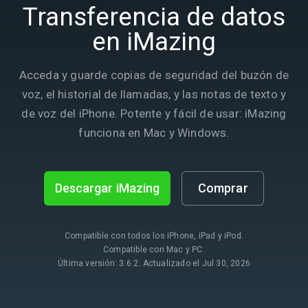
Transferencia de datos
en iMazing
Acceda y guarde copias de seguridad del buzón de
voz, el historial de llamadas, y las notas de texto y
de voz del iPhone. Potente y fácil de usar: iMazing
funciona en Mac y Windows.
Descargar iMazing
Comprar
Compatible con todos los iPhone, iPad y iPod.
Compatible con Mac y PC.
Última versión: 3.6.2. Actualizado el Jul 30, 2026