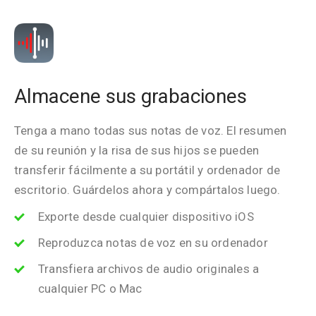
Almacene sus grabaciones
Tenga a mano todas sus notas de voz. El resumen
de su reunión y la risa de sus hijos se pueden
transferir fácilmente a su portátil y ordenador de
escritorio. Guárdelos ahora y compártalos luego.
Exporte desde cualquier dispositivo iOS
Reproduzca notas de voz en su ordenador
Transfiera archivos de audio originales a
cualquier PC o Mac