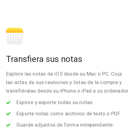
Transfiera sus notas
Explore las notas de iOS desde su Mac o PC. Coja
las actas de sus reuniones y listas de la compra y
transfiéralas desde su iPhone o iPad a su ordenador.
Explore y exporte todas su notas
Exporte notas como archivos de texto o PDF
Guarde adjuntos de forma independiente