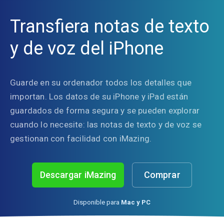
Transfiera notas de texto
y de voz del iPhone
Guarde en su ordenador todos los detalles que
importan. Los datos de su iPhone y iPad están
guardados de forma segura y se pueden explorar
cuando lo necesite: las notas de texto y de voz se
gestionan con facilidad con iMazing.
Descargar iMazing
Comprar
Disponible para
Mac y PC