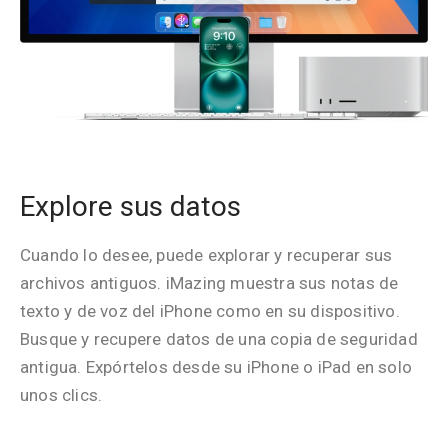
Explore sus datos
Cuando lo desee, puede explorar y recuperar sus
archivos antiguos. iMazing muestra sus notas de
texto y de voz del iPhone como en su dispositivo.
Busque y recupere datos de una copia de seguridad
antigua. Expórtelos desde su iPhone o iPad en solo
unos clics.