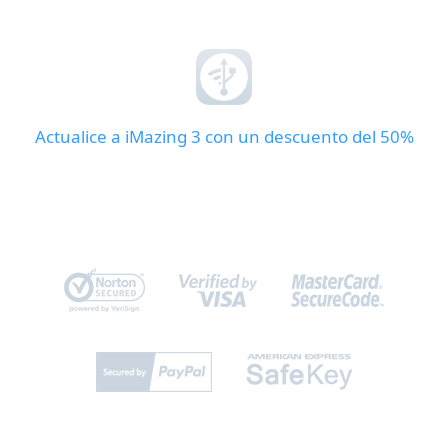
Actualice a iMazing 3 con un descuento del 50%