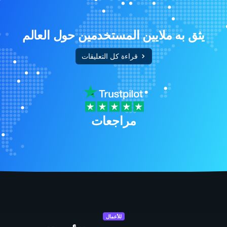
يثق به ملايين المستخدمين حول العالم
قراءة كل التعليقات
مراجعات
للأعمال