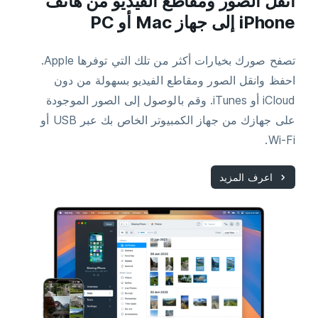
انقل الصور ومقاطع الفيديو من هاتف
iPhone إلى جهاز Mac أو PC
تصفح صورك بخيارات أكثر من تلك التي توفرها Apple.
احفظ وانقل الصور ومقاطع الفيديو بسهولة من دون
iCloud أو iTunes. وقم بالوصول إلى الصور الموجودة
على جهازك من جهاز الكمبيوتر الخاص بك عبر USB أو
Wi-Fi.
اعرف المزيد