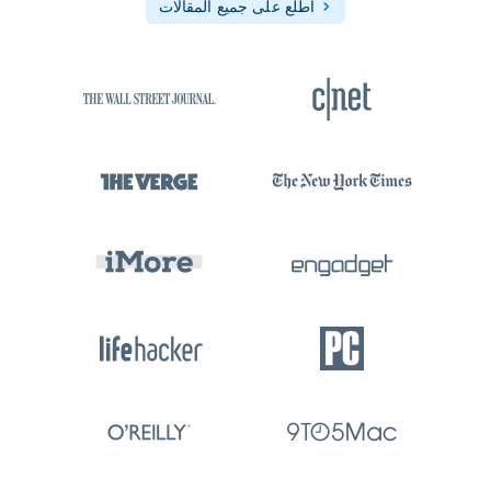
اطلع على جميع المقالات