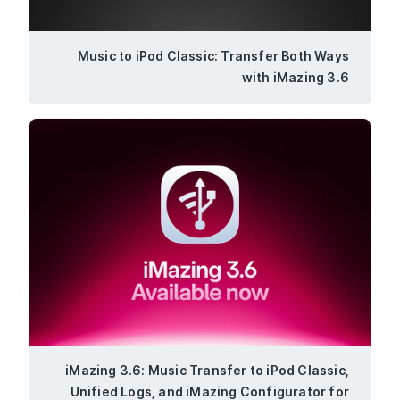
Music to iPod Classic: Transfer Both Ways
with iMazing 3.6
iMazing 3.6: Music Transfer to iPod Classic,
Unified Logs, and iMazing Configurator for