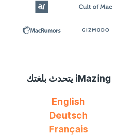
iMazing يتحدث بلغتك
English
Deutsch
Français