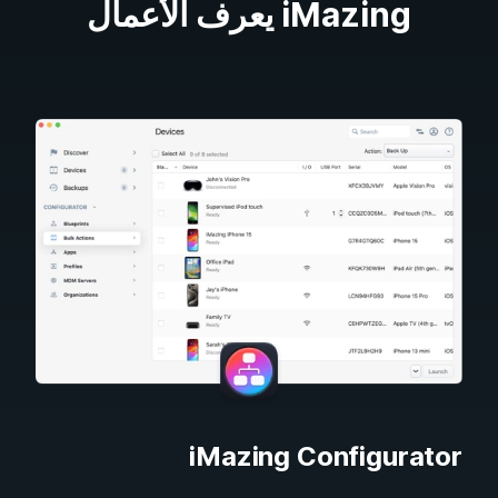
iMazing يعرف الأعمال
iMazing Configurator