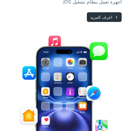
أجهزة تعمل بنظام تشغيل iOS.
اعرف المزيد