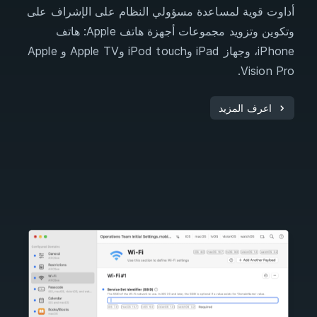
أداوت قوية لمساعدة مسؤولي النظام على الإشراف على
وتكوين وتزويد مجموعات أجهزة هاتف Apple: هاتف
iPhone، وجهاز iPad وiPod touch وApple TV و Apple
Vision Pro.
اعرف المزيد