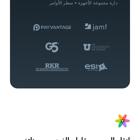
إدارة مجموعة الأجهزة
سطر الأوامر