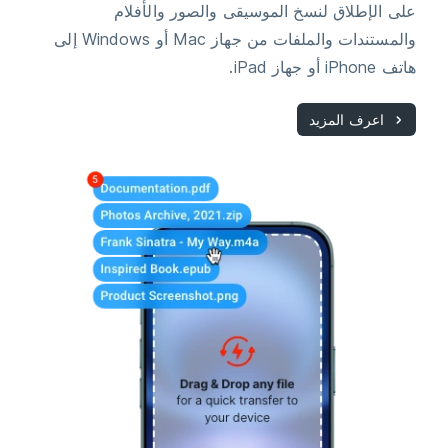
على الإطلاق لنسخ الموسيقى والصور والأفلام
والمستندات والملفات من جهاز Mac أو Windows إلى
هاتف iPhone أو جهاز iPad.
اعرف المزيد