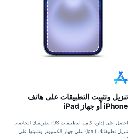
تنزيل وتثبيت التطبيقات على هاتف
iPhone أو جهاز iPad
احصل على إدارة كاملة لتطبيقات iOS بطريقتك الخاصة.
تنزيل تطبيقاتك (.ipa) على جهاز الكمبيوتر وتثبيتها على