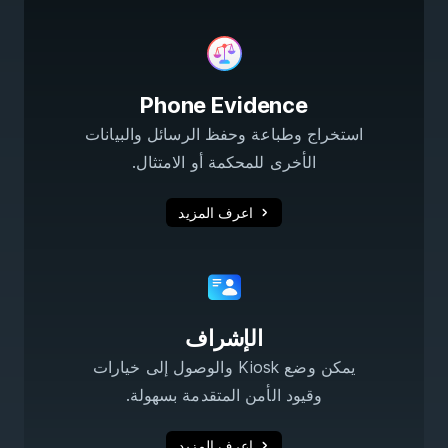
Phone Evidence
استخراج وطباعة وحفظ الرسائل والبيانات
الأخرى للمحكمة أو الامتثال.
اعرف المزيد
الإشراف
يمكن وضع Kiosk والوصول إلى خيارات
وقيود الأمن المتقدمة بسهولة.
اعرف المزيد