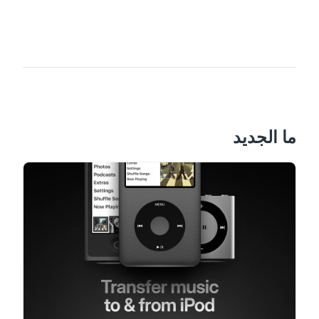
ما الجديد