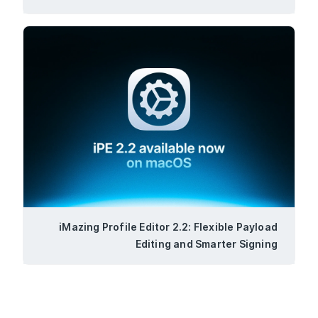
Windows
iMazing Profile Editor 2.2: Flexible Payload
Editing and Smarter Signing