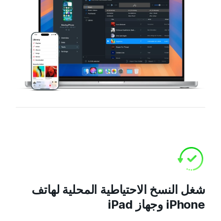
شغل النسخ الاحتياطية المحلية لهاتف
iPhone وجهاز iPad