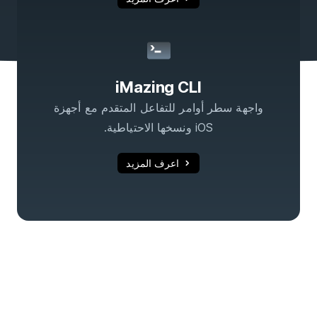
iMazing CLI
واجهة سطر أوامر للتفاعل المتقدم مع أجهزة
iOS ونسخها الاحتياطية.
اعرف المزيد