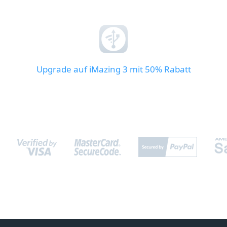
Upgrade auf iMazing 3 mit 50% Rabatt