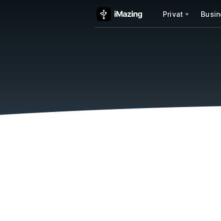
Privat
Busin