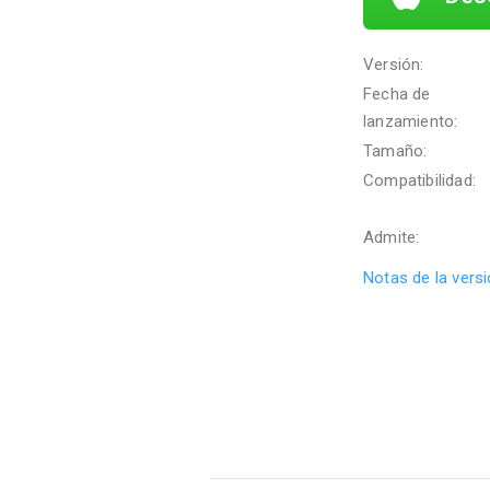
Versión:
Fecha de
lanzamiento:
Tamaño:
Compatibilidad:
Admite:
Notas de la vers