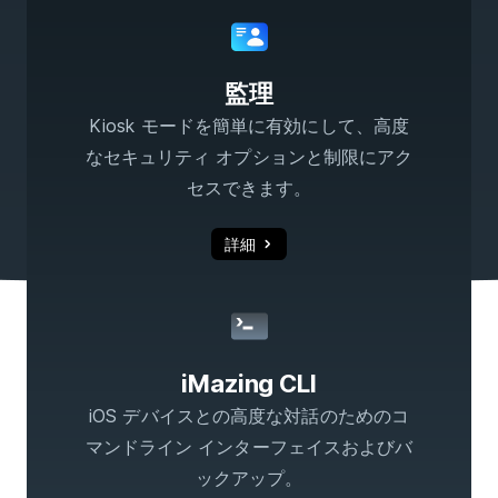
監理
Kiosk モードを簡単に有効にして、高度
なセキュリティ オプションと制限にアク
セスできます。
詳細
iMazing CLI
iOS デバイスとの高度な対話のためのコ
マンドライン インターフェイスおよびバ
ックアップ。