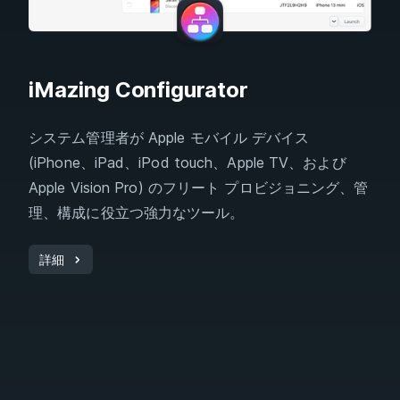
iMazing Configurator
システム管理者が Apple モバイル デバイス
(iPhone、iPad、iPod touch、Apple TV、および
Apple Vision Pro) のフリート プロビジョニング、管
理、構成に役立つ強力なツール。
詳細