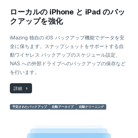
ローカルの iPhone と iPad のバッ
クアップを強化
iMazing 独自の iOS バックアップ機能でデータを安
全に保ちます。スナップショットをサポートする自
動ワイヤレス バックアップのスケジュール設定、
NAS への外部ドライブへのバックアップの保存など
を行います。
詳細
予定されたバックアップ
自動アーカイブ
自動クリーニング