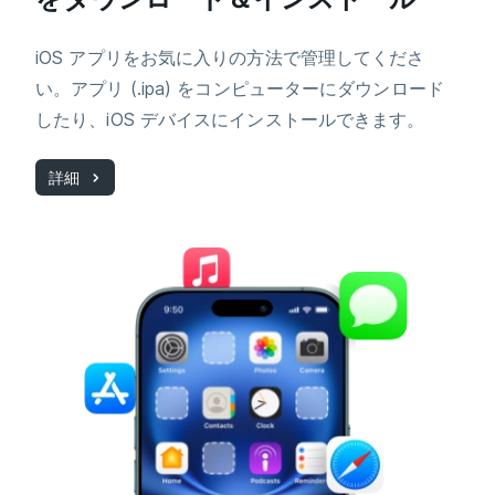
iOS アプリをお気に入りの方法で管理してくださ
い。アプリ (.ipa) をコンピューターにダウンロード
したり、iOS デバイスにインストールできます。
詳細