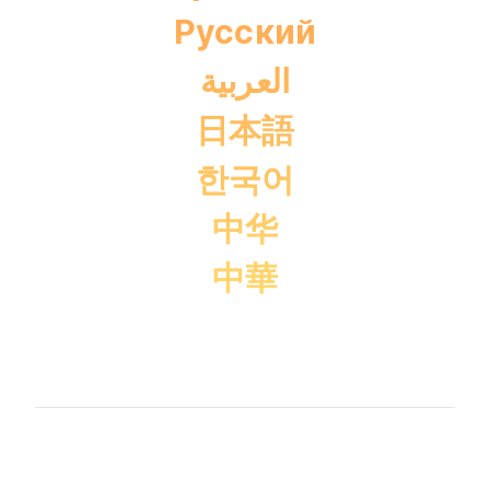
Pусский
العربية
日本語
한국어
中华
中華