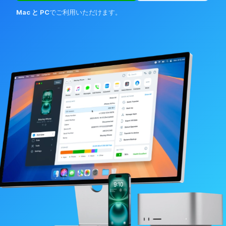
Mac と PC
でご利用いただけます。