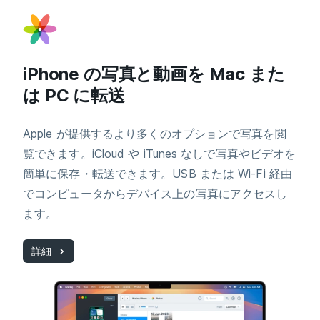
iPhone の写真と動画を Mac また
は PC に転送
Apple が提供するより多くのオプションで写真を閲
覧できます。iCloud や iTunes なしで写真やビデオを
簡単に保存・転送できます。USB または Wi-Fi 経由
でコンピュータからデバイス上の写真にアクセスし
ます。
詳細