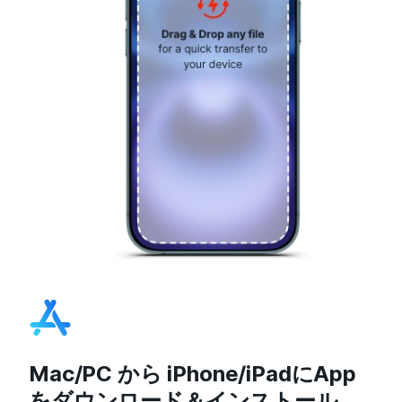
Mac/PC から iPhone/iPadにApp
をダウンロード＆インストール