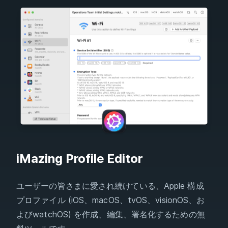
iMazing Profile Editor
ユーザーの皆さまに愛され続けている、Apple 構成
プロファイル (iOS、macOS、tvOS、visionOS、お
よびwatchOS) を作成、編集、署名化するための無