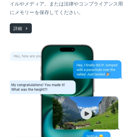
イルやメディア、または法律やコンプライアンス用
にメモリーを保存してください。
詳細