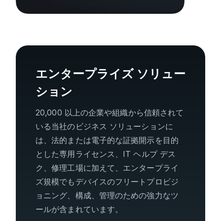
エンタープライズ ソリュー
ション
20,000 以上の企業や組織から信頼されて
いる当社のビジネス ソリューションに
は、法的または電子的な証拠開示を目的
とした専用ライセンス、IT ヘルプ デス
ク、修理工場に加えて、エンタープライ
ズ規模でもデバイスのフリートプロビジ
ョニング、構成、管理のための強力なツ
ールが含まれています。