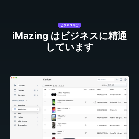
ビジネス向け
iMazing はビジネスに精通
しています