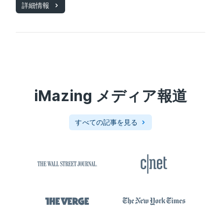
詳細情報
iMazing
メディア報道
すべての記事を見る