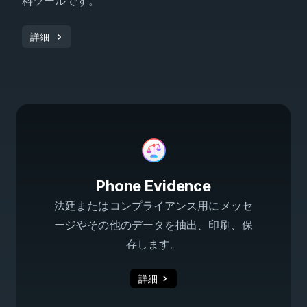
料ツールです。
詳細
Phone Evidence
法廷またはコンプライアンス用にメッセ
ージやその他のデータを抽出、印刷、保
存します。
詳細