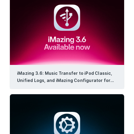
iMazing 3.6: Music Transfer to iPod Classic,
Unified Logs, and iMazing Configurator for
Windows