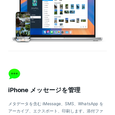
iPhone メッセージを管理
メタデータを含む iMessage、SMS、WhatsApp を
アーカイブ、エクスポート、印刷します。添付ファ