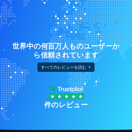
世界中の何百万人ものユーザーか
ら信頼されています
すべてのレビューを読む
件のレビュー