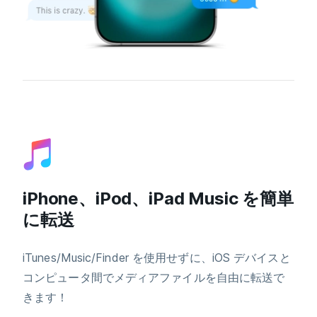
iPhone、iPod、iPad Music を簡単
に転送
iTunes/Music/Finder を使用せずに、iOS デバイスと
コンピュータ間でメディアファイルを自由に転送で
きます！