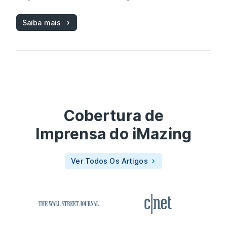
Saiba mais
Cobertura de
Imprensa do
iMazing
Ver Todos Os Artigos