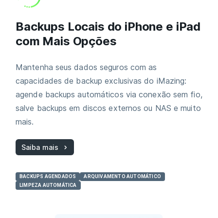
Backups Locais do iPhone e iPad
com Mais Opções
Mantenha seus dados seguros com as
capacidades de backup exclusivas do iMazing:
agende backups automáticos via conexão sem fio,
salve backups em discos externos ou NAS e muito
mais.
Saiba mais
BACKUPS AGENDADOS
ARQUIVAMENTO AUTOMÁTICO
LIMPEZA AUTOMÁTICA