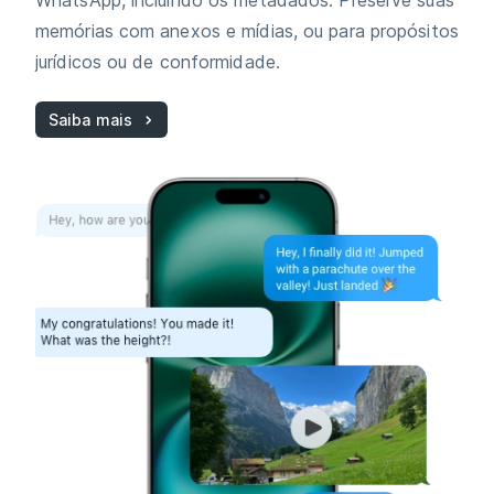
WhatsApp, incluindo os metadados. Preserve suas
memórias com anexos e mídias, ou para propósitos
jurídicos ou de conformidade.
Saiba mais