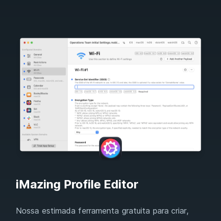
iMazing Profile Editor
Nossa estimada ferramenta gratuita para criar,