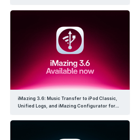
iMazing 3.6: Music Transfer to iPod Classic,
Unified Logs, and iMazing Configurator for
Windows