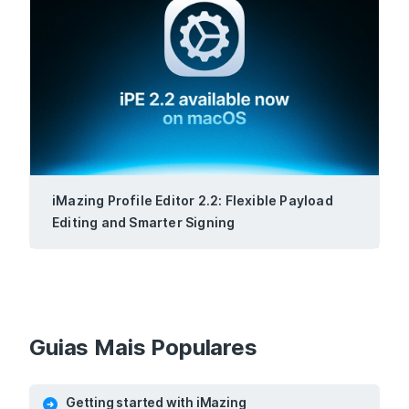
iMazing Profile Editor 2.2: Flexible Payload
Editing and Smarter Signing
Guias Mais Populares
Getting started with iMazing