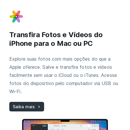
Transfira Fotos e Vídeos do
iPhone para o Mac ou PC
Explore suas fotos com mais opções do que a
Apple oferece. Salve e transfira fotos e vídeos
facilmente sem usar o iCloud ou o iTunes. Acesse
fotos do dispositivo pelo computador via USB ou
Wi‑Fi.
Saiba mais