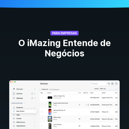
PARA EMPRESAS
O iMazing Entende de
Negócios