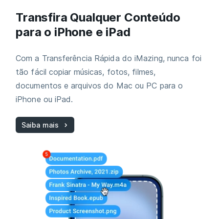
Transfira Qualquer Conteúdo
para o iPhone e iPad
Com a Transferência Rápida do iMazing, nunca foi
tão fácil copiar músicas, fotos, filmes,
documentos e arquivos do Mac ou PC para o
iPhone ou iPad.
Saiba mais