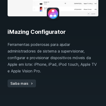
iMazing Configurator
Ferramentas poderosas para ajudar
administradores de sistema a supervisionar,
configurar e provisionar dispositivos móveis da
Apple em lote: iPhone, iPad, iPod touch, Apple TV
e Apple Vision Pro.
Saiba mais