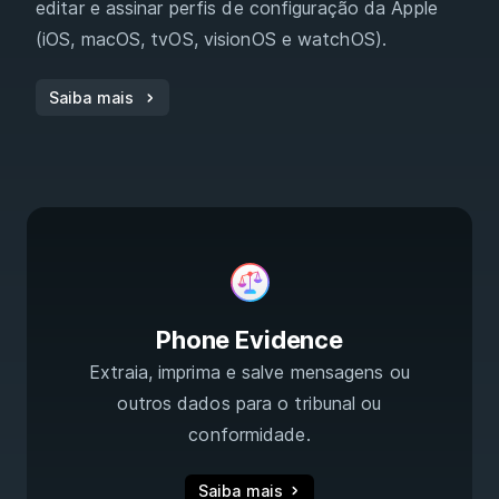
editar e assinar perfis de configuração da Apple
(iOS, macOS, tvOS, visionOS e watchOS).
Saiba mais
Phone Evidence
Extraia, imprima e salve mensagens ou
outros dados para o tribunal ou
conformidade.
Saiba mais