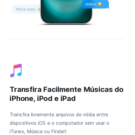
Transfira Facilmente Músicas do
iPhone, iPod e iPad
Transfira livremente arquivos de mídia entre
dispositivos iOS e o computador sem usar o
iTunes, Música ou Finder!