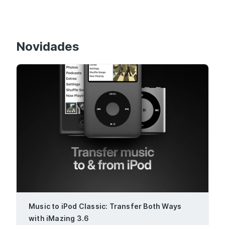
Novidades
Music to iPod Classic: Transfer Both Ways
with iMazing 3.6