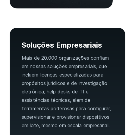
Soluções Empresariais
Mais de 20.000 organizações confiam
em nossas soluções empresariais, que
incluem licenças especializadas para
propósitos jurídicos e de investigação
eletrônica, help desks de TI e
assistências técnicas, além de
ferramentas poderosas para configurar,
supervisionar e provisionar dispositivos
em lote, mesmo em escala empresarial.