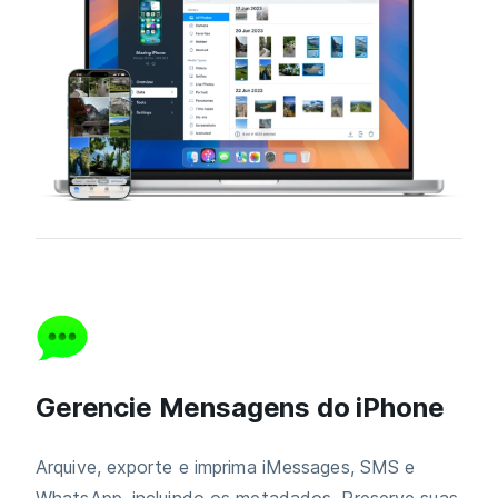
Gerencie Mensagens do iPhone
Arquive, exporte e imprima iMessages, SMS e