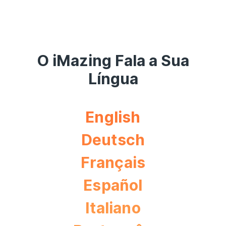
O iMazing Fala a Sua
Língua
English
Deutsch
Français
Español
Italiano