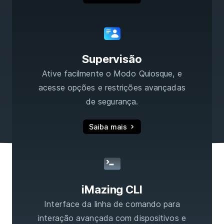
Supervisão
Ative facilmente o Modo Quiosque, e
acesse opções e restrições avançadas
de segurança.
Saiba mais
iMazing CLI
Interface da linha de comando para
interação avançada com dispositivos e