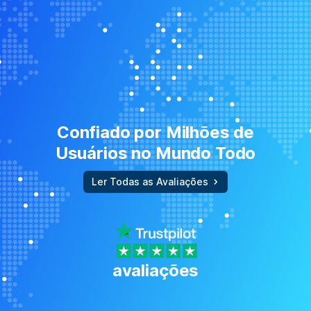
Confiado por Milhões de
Usuários no Mundo Todo
Ler Todas as Avaliações
avaliações