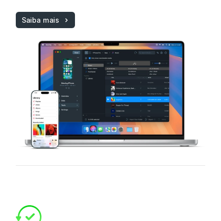
Saiba mais