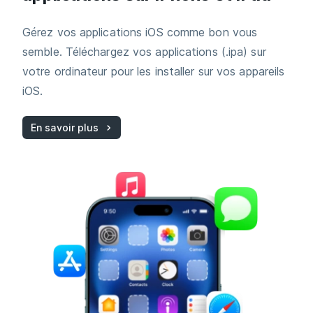
Gérez vos applications iOS comme bon vous
semble. Téléchargez vos applications (.ipa) sur
votre ordinateur pour les installer sur vos appareils
iOS.
En savoir plus