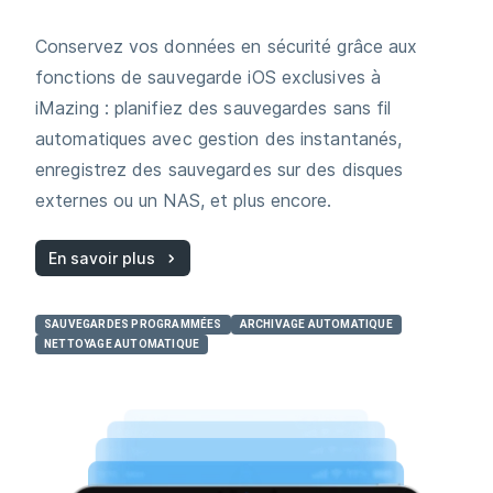
Conservez vos données en sécurité grâce aux
fonctions de sauvegarde iOS exclusives à
iMazing : planifiez des sauvegardes sans fil
automatiques avec gestion des instantanés,
enregistrez des sauvegardes sur des disques
externes ou un NAS, et plus encore.
En savoir plus
SAUVEGARDES PROGRAMMÉES
ARCHIVAGE AUTOMATIQUE
NETTOYAGE AUTOMATIQUE