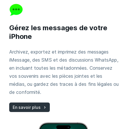
Gérez les messages de votre
iPhone
Archivez, exportez et imprimez des messages
iMessage, des SMS et des discussions WhatsApp,
en incluant toutes les métadonnées. Conservez
vos souvenirs avec les pièces jointes et les
médias, ou gardez des traces à des fins légales ou
de conformité.
En savoir plus