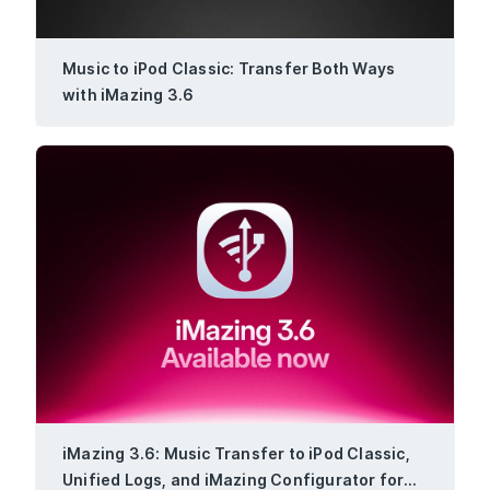
Music to iPod Classic: Transfer Both Ways
with iMazing 3.6
iMazing 3.6: Music Transfer to iPod Classic,
Unified Logs, and iMazing Configurator for