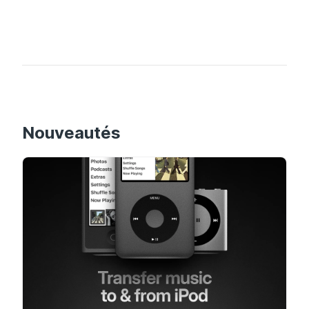
Nouveautés