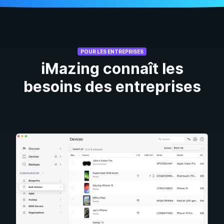
POUR LES ENTREPRISES
iMazing connaît les
besoins des entreprises