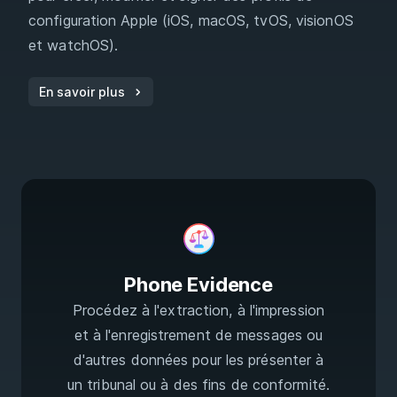
configuration Apple (iOS, macOS, tvOS, visionOS
et watchOS).
En savoir plus
Phone Evidence
Procédez à l'extraction, à l'impression
et à l'enregistrement de messages ou
d'autres données pour les présenter à
un tribunal ou à des fins de conformité.