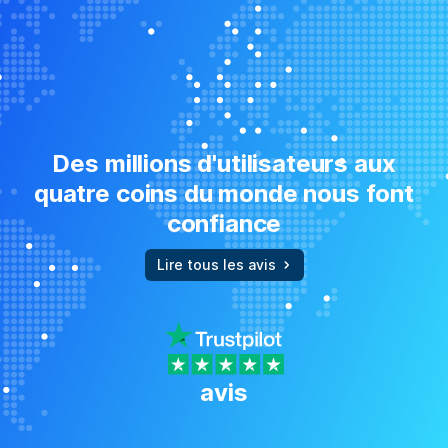
Des millions d'utilisateurs aux
quatre coins du monde nous font
confiance
Lire tous les avis
avis