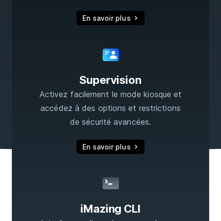
En savoir plus
Supervision
Activez facilement le mode kiosque et
accédez à des options et restrictions
de sécurité avancées.
En savoir plus
iMazing CLI