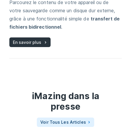
Parcourez le contenu de votre appareil ou de
votre sauvegarde comme un disque dur externe,
grâce à une fonctionnalité simple de
transfert de
fichiers bidirectionnel
.
En savoir plus
iMazing
dans la
presse
Voir Tous Les Articles