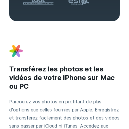
Transférez les photos et les
vidéos de votre iPhone sur Mac
ou PC
Parcourez vos photos en profitant de plus
d'options que celles fournies par Apple. Enregistrez
et transférez facilement des photos et des vidéos
sans passer par iCloud ni iTunes. Accédez aux