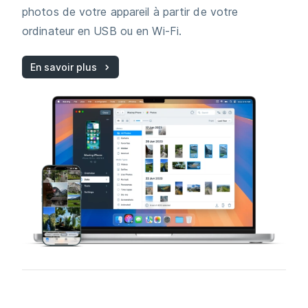
photos de votre appareil à partir de votre
ordinateur en USB ou en Wi-Fi.
En savoir plus