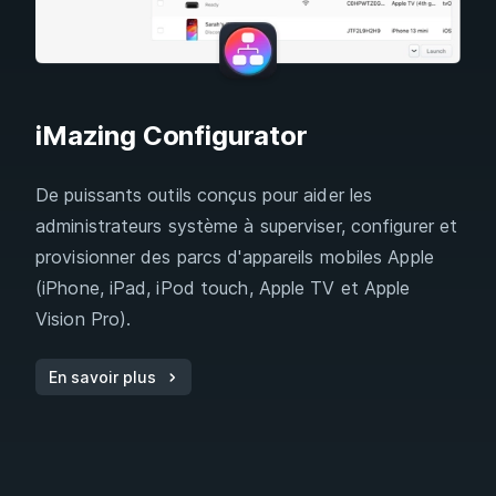
iMazing Configurator
De puissants outils conçus pour aider les
administrateurs système à superviser, configurer et
provisionner des parcs d'appareils mobiles Apple
(iPhone, iPad, iPod touch, Apple TV et Apple
Vision Pro).
En savoir plus