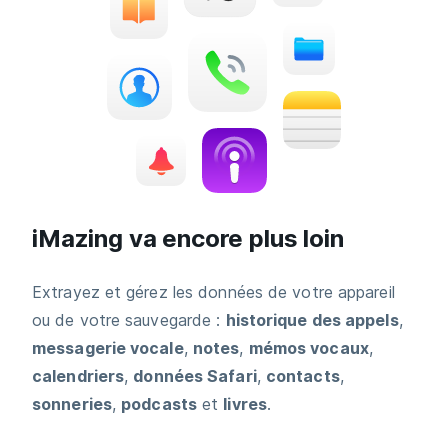
iMazing va encore plus loin
Extrayez et gérez les données de votre appareil
ou de votre sauvegarde :
historique des appels
,
messagerie vocale
,
notes
,
mémos vocaux
,
calendriers
,
données Safari
,
contacts
,
sonneries
,
podcasts
et
livres
.