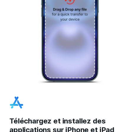
Téléchargez et installez des
applications sur iPhone et iPad