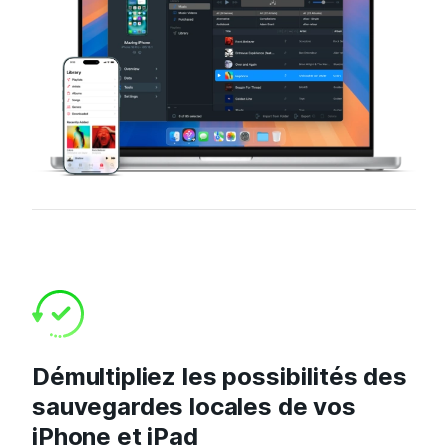
Démultipliez les possibilités des
sauvegardes locales de vos
iPhone et iPad