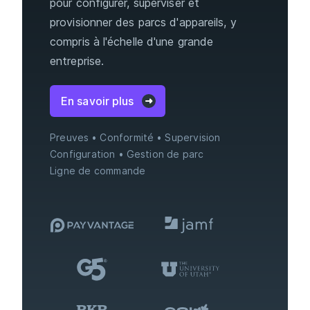
pour configurer, superviser et
provisionner des parcs d'appareils, y
compris à l'échelle d'une grande
entreprise.
En savoir plus
Preuves
Conformité
Supervision
Configuration
Gestion de parc
Ligne de commande