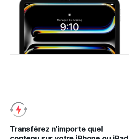
Transférez n'importe quel
contenu sur votre iPhone ou iPad