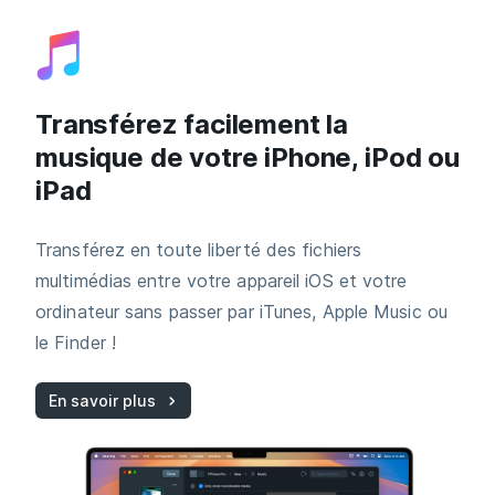
Transférez facilement la
musique de votre iPhone, iPod ou
iPad
Transférez en toute liberté des fichiers
multimédias entre votre appareil iOS et votre
ordinateur sans passer par iTunes, Apple Music ou
le Finder !
En savoir plus