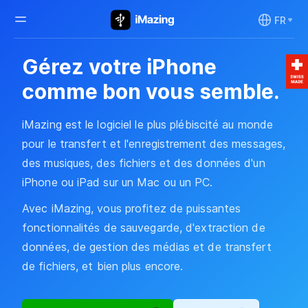
FR
Gérez votre iPhone
comme bon vous semble.
iMazing est le logiciel le plus plébiscité au monde
pour le transfert et l'enregistrement des messages,
des musiques, des fichiers et des données d'un
iPhone ou iPad sur un Mac ou un PC.
Avec iMazing, vous profitez de puissantes
fonctionnalités de sauvegarde, d'extraction de
données, de gestion des médias et de transfert
de fichiers, et bien plus encore.