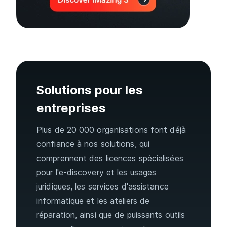
Solutions pour les
entreprises
Plus de 20 000 organisations font déjà
confiance à nos solutions, qui
comprennent des licences spécialisées
pour l'e-discovery et les usages
juridiques, les services d'assistance
informatique et les ateliers de
réparation, ainsi que de puissants outils