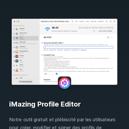
iMazing Profile Editor
Notre outil gratuit et plébiscité par les utilisateurs
pour créer, modifier et signer des profils de