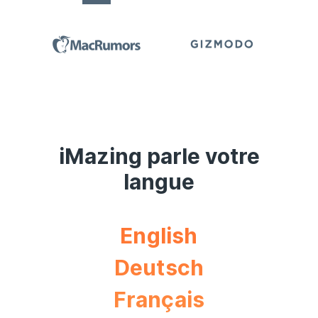
iMazing parle votre
langue
English
Deutsch
Français