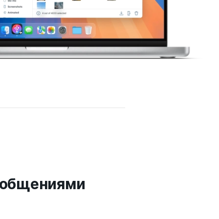
ообщениями