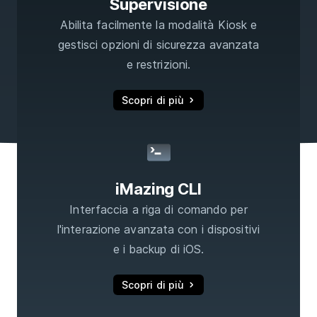
Supervisione
Abilita facilmente la modalità Kiosk e
gestisci opzioni di sicurezza avanzata
e restrizioni.
Scopri di più
iMazing CLI
Interfaccia a riga di comando per
l'interazione avanzata con i dispositivi
e i backup di iOS.
Scopri di più