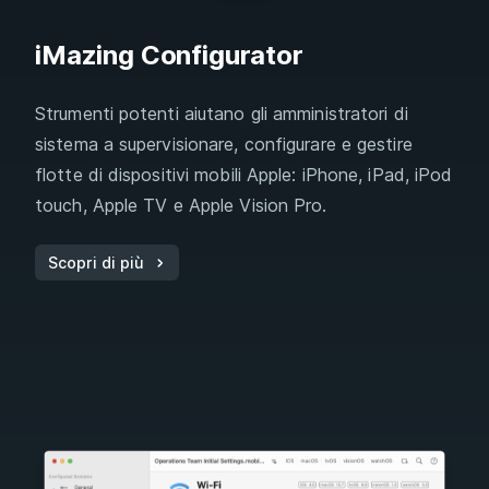
iMazing Configurator
Strumenti potenti aiutano gli amministratori di
sistema a supervisionare, configurare e gestire
flotte di dispositivi mobili Apple: iPhone, iPad, iPod
touch, Apple TV e Apple Vision Pro.
Scopri di più