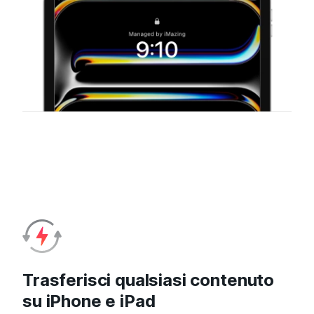
Trasferisci qualsiasi contenuto
su iPhone e iPad