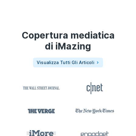
Copertura mediatica
di
iMazing
Visualizza Tutti Gli Articoli