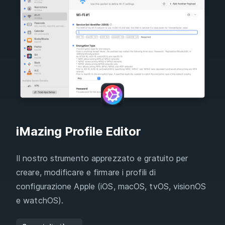
iMazing Profile Editor
Il nostro strumento apprezzato e gratuito per
creare, modificare e firmare i profili di
configurazione Apple (iOS, macOS, tvOS, visionOS
e watchOS).