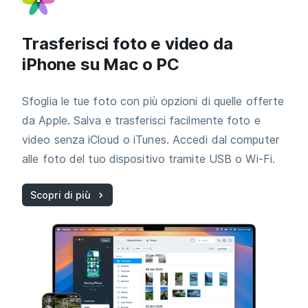
Trasferisci foto e video da
iPhone su Mac o PC
Sfoglia le tue foto con più opzioni di quelle offerte
da Apple. Salva e trasferisci facilmente foto e
video senza iCloud o iTunes. Accedi dal computer
alle foto del tuo dispositivo tramite USB o Wi-Fi.
Scopri di più