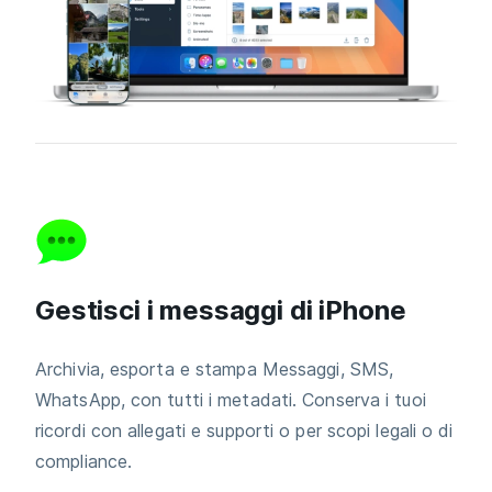
Gestisci i messaggi di iPhone
Archivia, esporta e stampa Messaggi, SMS,
WhatsApp, con tutti i metadati. Conserva i tuoi
ricordi con allegati e supporti o per scopi legali o di
compliance.