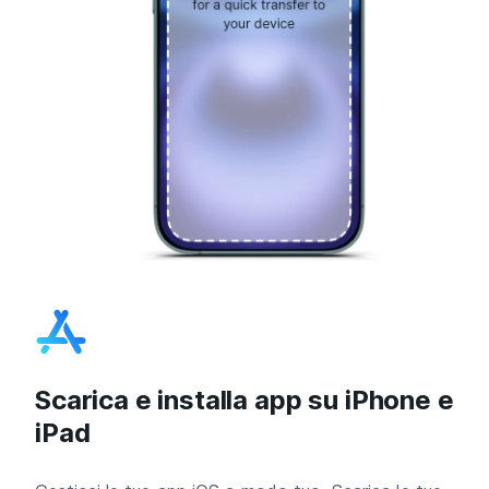
Scarica e installa app su iPhone e
iPad