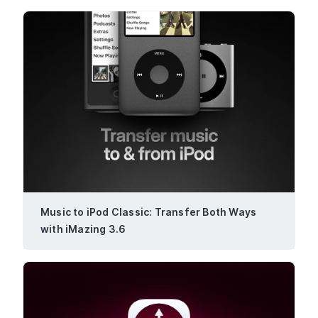
Music to iPod Classic: Transfer Both Ways
with iMazing 3.6