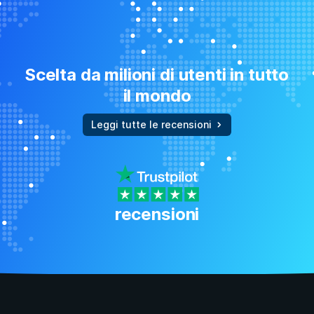
Scelta da milioni di utenti in tutto
il mondo
Leggi tutte le recensioni
recensioni