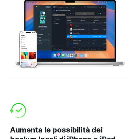
Aumenta le possibilità dei