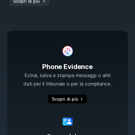
Scopri di più
Phone Evidence
Estrai, salva e stampa messaggi o altri
dati per il tribunale o per la compliance.
Scopri di più