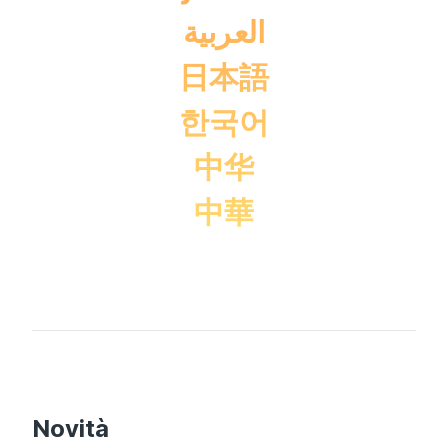
العربية
日本語
한국어
中华
中華
Novità