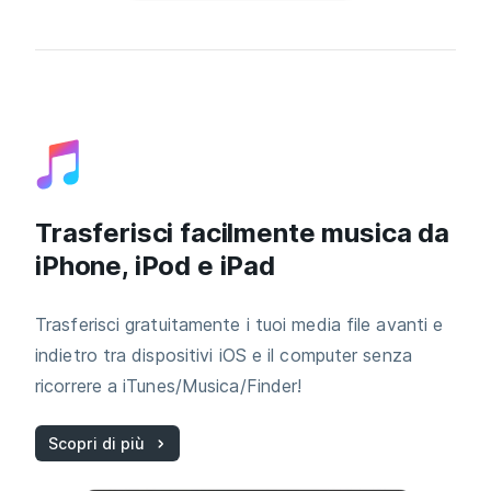
Trasferisci facilmente musica da
iPhone, iPod e iPad
Trasferisci gratuitamente i tuoi media file avanti e
indietro tra dispositivi iOS e il computer senza
ricorrere a iTunes/Musica/Finder!
Scopri di più