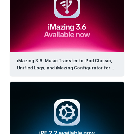
iMazing 3.6: Music Transfer to iPod Classic,
Unified Logs, and iMazing Configurator for
Windows