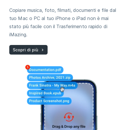
Copiare musica, foto, filmati, documenti e file dal
tuo Mac o PC al tuo iPhone o iPad non è mai
stato più facile con il Trasferimento rapido di
iMazing.
Scopri di più