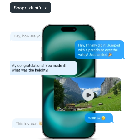
Scopri di più