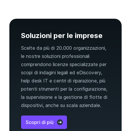
Soluzioni per le imprese
Scelte da più di 20.000 organizzazioni,
le nostre soluzioni professionali
comprendono licenze specializzate per
scopi di indagini legali ed eDiscovery,
help desk IT e centri di riparazione, più
potenti strumenti per la configurazione,
la supervisione e la gestione di flotte di
dispositivi, anche su scala aziendale.
Scopri di più