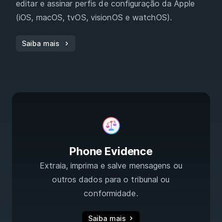
editar e assinar perfis de configuração da Apple
(iOS, macOS, tvOS, visionOS e watchOS).
Saiba mais
Phone Evidence
Extraia, imprima e salve mensagens ou
outros dados para o tribunal ou
conformidade.
Saiba mais