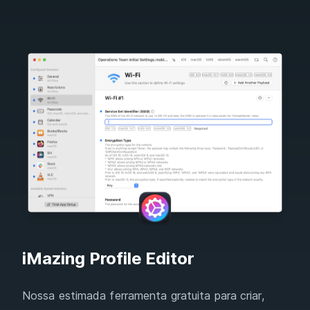
iMazing Profile Editor
Nossa estimada ferramenta gratuita para criar,