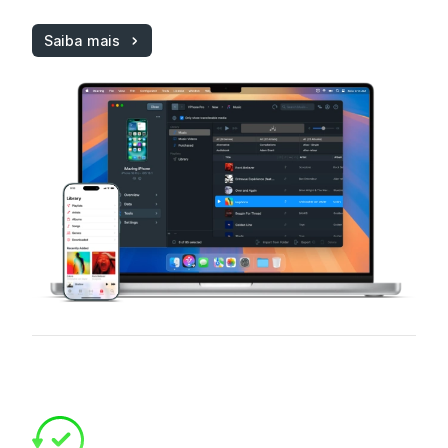
Saiba mais