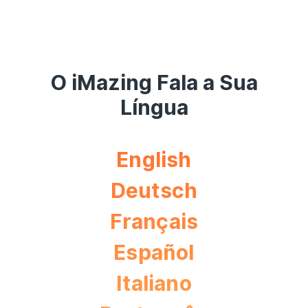
O iMazing Fala a Sua
Língua
English
Deutsch
Français
Español
Italiano