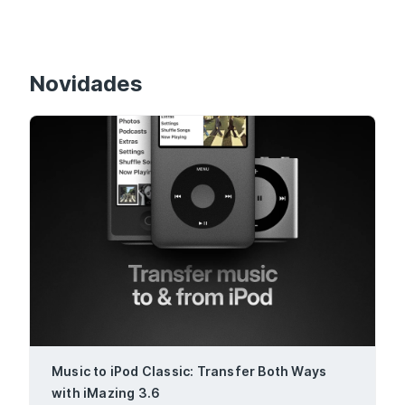
Novidades
Music to iPod Classic: Transfer Both Ways
with iMazing 3.6