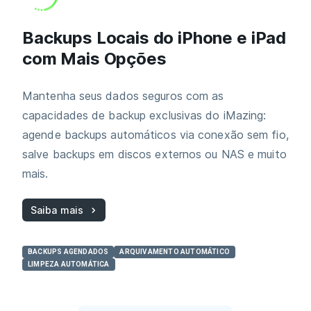
Backups Locais do iPhone e iPad
com Mais Opções
Mantenha seus dados seguros com as
capacidades de backup exclusivas do iMazing:
agende backups automáticos via conexão sem fio,
salve backups em discos externos ou NAS e muito
mais.
Saiba mais
BACKUPS AGENDADOS
ARQUIVAMENTO AUTOMÁTICO
LIMPEZA AUTOMÁTICA