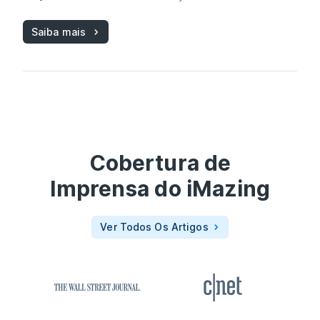
Saiba mais
Cobertura de
Imprensa do
iMazing
Ver Todos Os Artigos