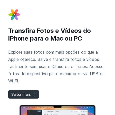
Transfira Fotos e Vídeos do
iPhone para o Mac ou PC
Explore suas fotos com mais opções do que a
Apple oferece. Salve e transfira fotos e vídeos
facilmente sem usar o iCloud ou o iTunes. Acesse
fotos do dispositivo pelo computador via USB ou
Wi‑Fi.
Saiba mais