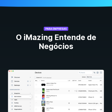
PARA EMPRESAS
O iMazing Entende de
Negócios