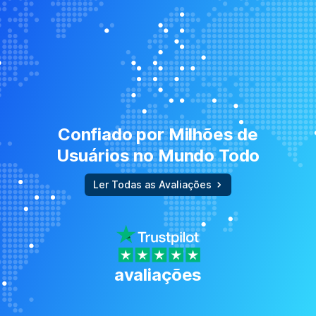
Confiado por Milhões de
Usuários no Mundo Todo
Ler Todas as Avaliações
avaliações