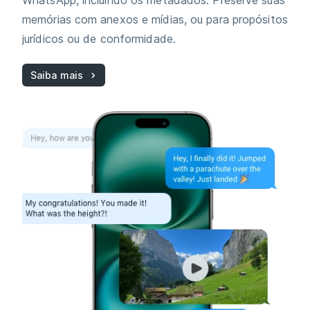
WhatsApp, incluindo os metadados. Preserve suas
memórias com anexos e mídias, ou para propósitos
jurídicos ou de conformidade.
Saiba mais