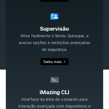
Supervisão
Ative facilmente o Modo Quiosque, e
acesse opções e restrições avançadas
de segurança.
Saiba mais
iMazing CLI
Interface da linha de comando para
interação avançada com dispositivos e