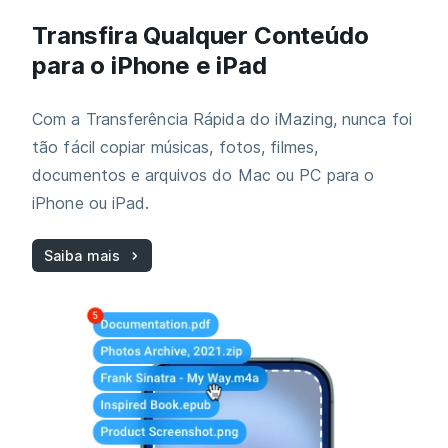
Transfira Qualquer Conteúdo
para o iPhone e iPad
Com a Transferência Rápida do iMazing, nunca foi
tão fácil copiar músicas, fotos, filmes,
documentos e arquivos do Mac ou PC para o
iPhone ou iPad.
Saiba mais