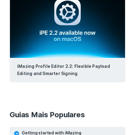
iMazing Profile Editor 2.2: Flexible Payload
Editing and Smarter Signing
Guias Mais Populares
Getting started with iMazing