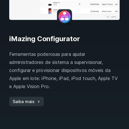
iMazing Configurator
Ferramentas poderosas para ajudar
administradores de sistema a supervisionar,
configurar e provisionar dispositivos móveis da
Apple em lote: iPhone, iPad, iPod touch, Apple TV
e Apple Vision Pro.
Saiba mais