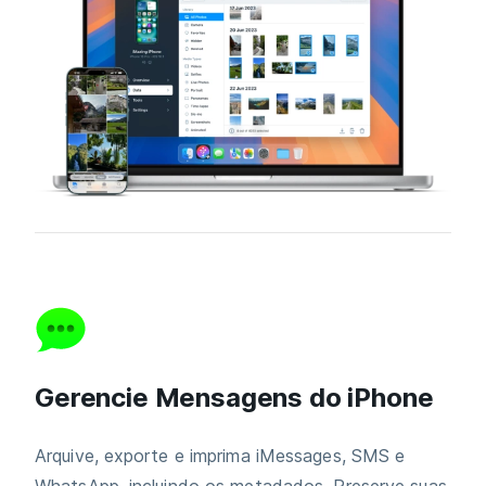
Gerencie Mensagens do iPhone
Arquive, exporte e imprima iMessages, SMS e