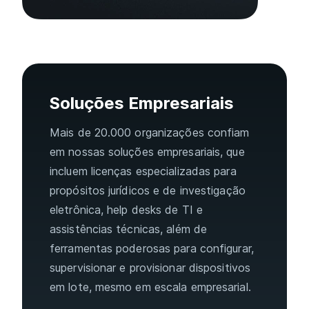
Soluções Empresariais
Mais de 20.000 organizações confiam
em nossas soluções empresariais, que
incluem licenças especializadas para
propósitos jurídicos e de investigação
eletrônica, help desks de TI e
assistências técnicas, além de
ferramentas poderosas para configurar,
supervisionar e provisionar dispositivos
em lote, mesmo em escala empresarial.