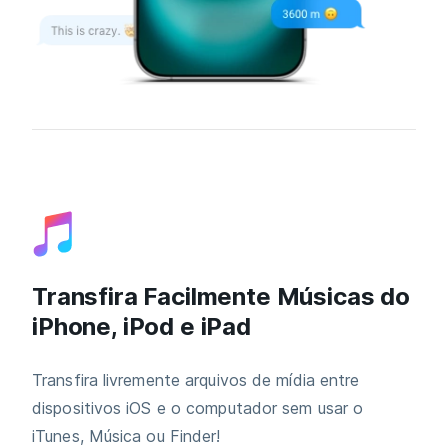
Transfira Facilmente Músicas do
iPhone, iPod e iPad
Transfira livremente arquivos de mídia entre
dispositivos iOS e o computador sem usar o
iTunes, Música ou Finder!